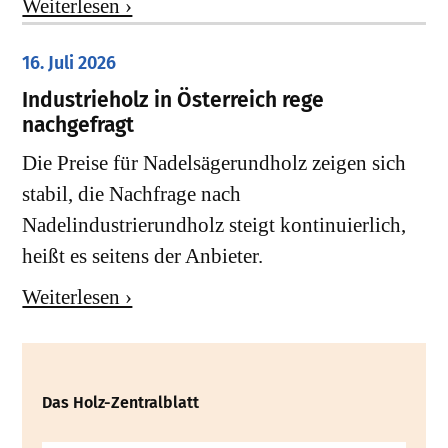
Weiterlesen ›
16. Juli 2026
Industrieholz in Österreich rege
nachgefragt
Die Preise für Nadelsägerundholz zeigen sich
stabil, die Nachfrage nach
Nadelindustrierundholz steigt kontinuierlich,
heißt es seitens der Anbieter.
Weiterlesen ›
Das Holz-Zentralblatt