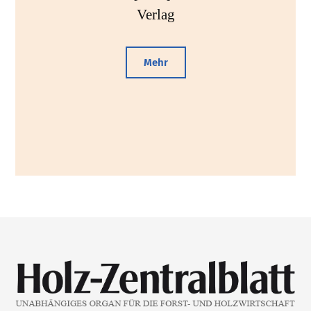
Verlag
Mehr