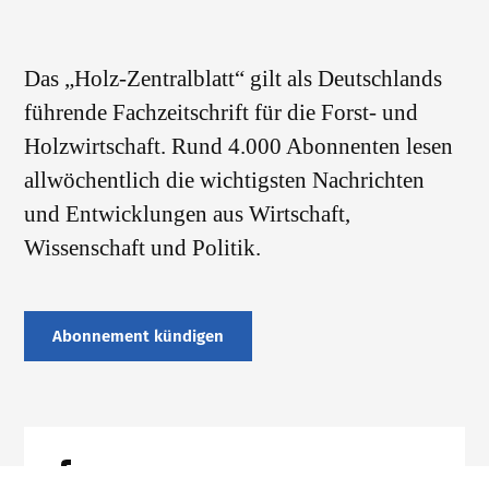
Das „Holz-Zentralblatt“ gilt als Deutschlands
führende Fachzeitschrift für die Forst- und
Holzwirtschaft. Rund 4.000 Abonnenten lesen
allwöchentlich die wichtigsten Nachrichten
und Entwicklungen aus Wirtschaft,
Wissenschaft und Politik.
Abonnement kündigen