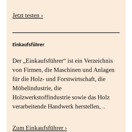
Jetzt testen ›
Einkaufsführer
Der „Einkaufsführer“ ist ein Verzeichnis
von Firmen, die Maschinen und Anlagen
für die Holz- und Forstwirtschaft, die
Möbelindustrie, die
Holzwerkstoffindustrie sowie das Holz
verarbeitende Handwerk herstellen, ..
Zum Einkaufsführer ›