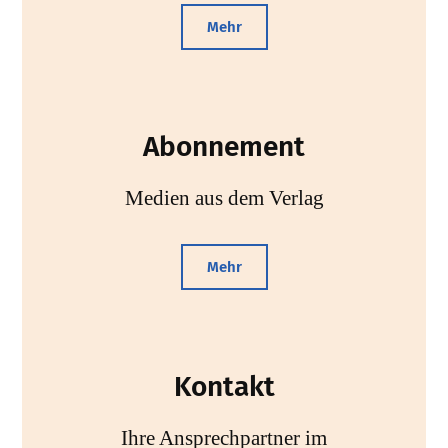
Mehr
Abonnement
Medien aus dem Verlag
Mehr
Kontakt
Ihre Ansprechpartner im