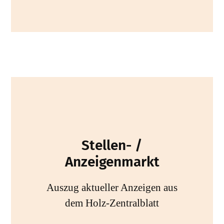
Stellen- /
Anzeigenmarkt
Auszug aktueller Anzeigen aus
dem Holz-Zentralblatt