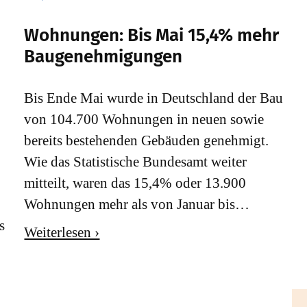
Wohnungen: Bis Mai 15,4% mehr
Baugenehmigungen
Bis Ende Mai wurde in Deutschland der Bau
von 104.700 Wohnungen in neuen sowie
bereits bestehenden Gebäuden genehmigt.
Wie das Statistische Bundesamt weiter
mitteilt, waren das 15,4% oder 13.900
Wohnungen mehr als von Januar bis…
s
Weiterlesen ›