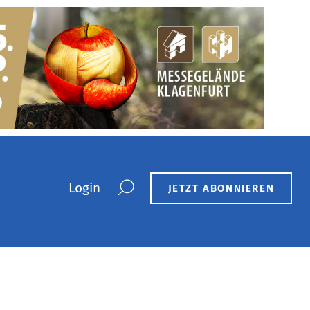
Login
JETZT ABONNIEREN