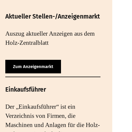
Aktueller Stellen-/Anzeigenmarkt
Auszug aktueller Anzeigen aus dem
Holz-Zentralblatt
Zum Anzeigenmarkt
Einkaufsführer
Der „Einkaufsführer“ ist ein
Verzeichnis von Firmen, die
Maschinen und Anlagen für die Holz-