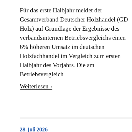
Für das erste Halbjahr meldet der
Gesamtverband Deutscher Holzhandel (GD
Holz) auf Grundlage der Ergebnisse des
verbandsinternen Betriebsvergleichs einen
6% höheren Umsatz im deutschen
Holzfachhandel im Vergleich zum ersten
Halbjahr des Vorjahrs. Die am
Betriebsvergleich…
Weiterlesen ›
28. Juli 2026