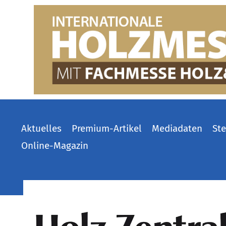
Aktuelles
Premium-Artikel
Mediadaten
Ste
Online-Magazin