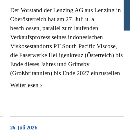
Der Vorstand der Lenzing AG aus Lenzing in
Oberösterreich hat am 27. Juli u. a.
beschlossen, parallel zum laufenden
Verkaufsprozess seines indonesischen
Viskosestandorts PT South Pacific Viscose,
die Faserwerke Heiligenkreuz (Österreich) bis
Ende dieses Jahres und Grimsby
(Großbritannien) bis Ende 2027 einzustellen
Weiterlesen ›
24. Juli 2026