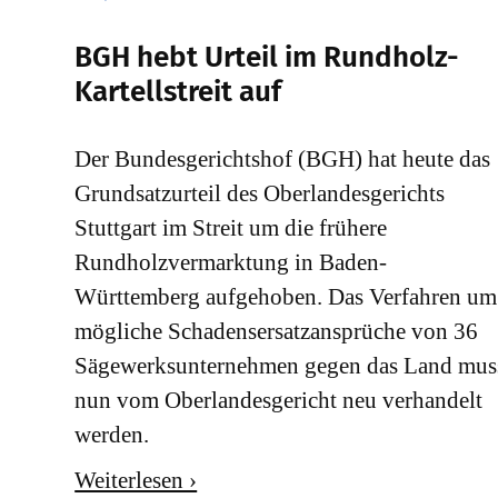
​BGH hebt Urteil im Rundholz-
Kartellstreit auf
Der Bundesgerichtshof (BGH) hat heute das
Grundsatzurteil des Oberlandesgerichts
Stuttgart im Streit um die frühere
Rundholzvermarktung in Baden-
Württemberg aufgehoben. Das Verfahren um
mögliche Schadensersatzansprüche von 36
Sägewerksunternehmen gegen das Land mus
nun vom Oberlandesgericht neu verhandelt
werden.
Weiterlesen ›