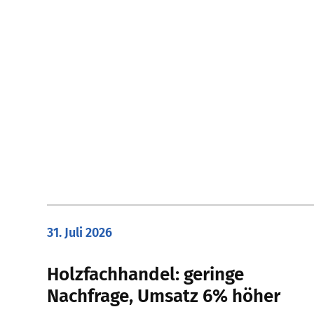
31. Juli 2026
Holzfachhandel: geringe
Nachfrage, Umsatz 6% höher