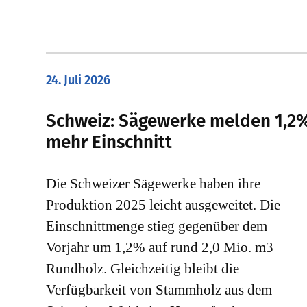
24. Juli 2026
Schweiz: Sägewerke melden 1,2
mehr Einschnitt
Die Schweizer Sägewerke haben ihre
Produktion 2025 leicht ausgeweitet. Die
Einschnittmenge stieg gegenüber dem
Vorjahr um 1,2% auf rund 2,0 Mio. m3
Rundholz. Gleichzeitig bleibt die
Verfügbarkeit von Stammholz aus dem