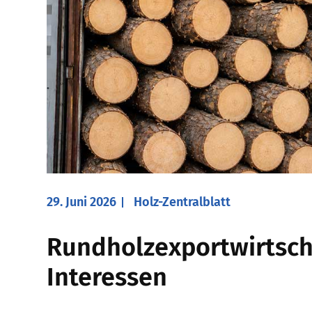
29. Juni 2026
Holz-Zentralblatt
Rundholzexportwirtsch
Interessen