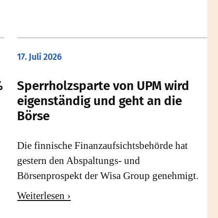
17. Juli 2026
%
Sperrholzsparte von UPM wird
eigenständig und geht an die
Börse
Die finnische Finanzaufsichtsbehörde hat
gestern den Abspaltungs- und
Börsenprospekt der Wisa Group genehmigt.
Weiterlesen ›