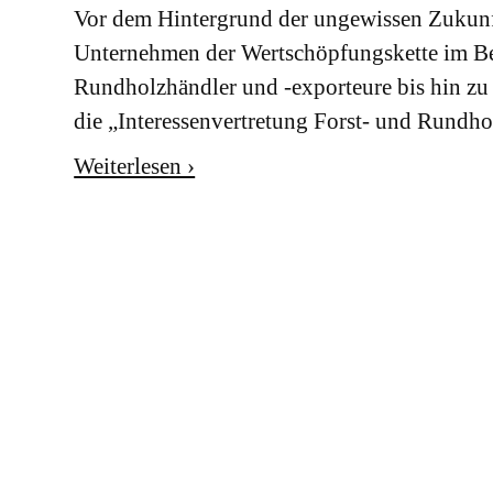
Vor dem Hintergrund der ungewissen Zukun
Unternehmen der Wertschöpfungskette im Be
Rundholzhändler und -exporteure bis hin zu 
die „Interessenvertretung Forst- und Rundh
Weiterlesen ›