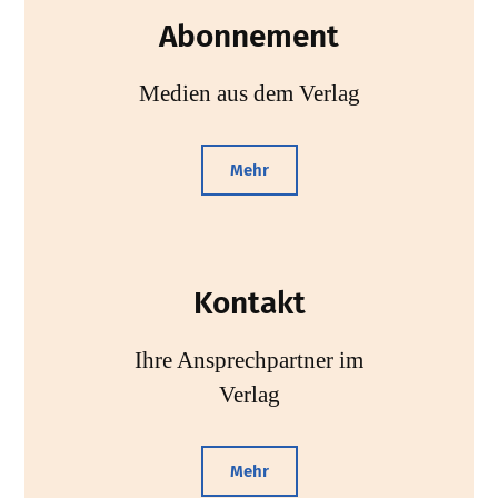
Abonnement
Medien aus dem Verlag
Mehr
Kontakt
Ihre Ansprechpartner im
Verlag
Mehr