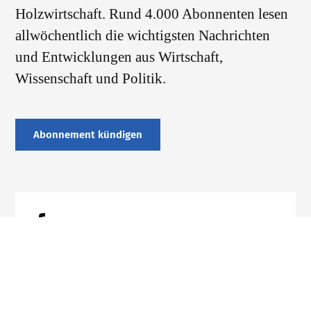
Holzwirtschaft. Rund 4.000 Abonnenten lesen
allwöchentlich die wichtigsten Nachrichten
und Entwicklungen aus Wirtschaft,
Wissenschaft und Politik.
Abonnement kündigen
Datenschutz
Impressum