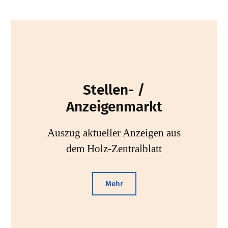
Stellen- /
Anzeigenmarkt
Auszug aktueller Anzeigen aus
dem Holz-Zentralblatt
Mehr