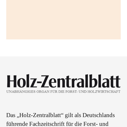
Das „Holz-Zentralblatt“ gilt als Deutschlands
führende Fachzeitschrift für die Forst- und