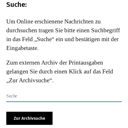
Suche:
Um Online erschienene Nachrichten zu
durchsuchen tragen Sie bitte einen Suchbegriff
in das Feld „Suche“ ein und bestätigen mit der
Eingabetaste.
Zum externen Archiv der Printausgaben
gelangen Sie durch einen Klick auf das Feld
„Zur Archivsuche“.
Zur Archivsuche