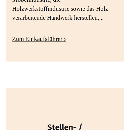
Holzwerkstoffindustrie sowie das Holz
verarbeitende Handwerk herstellen, ..
Zum Einkaufsführer ›
Stellen- /