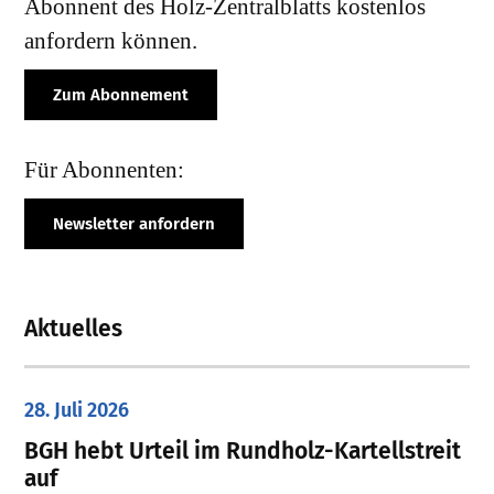
Abonnent des Holz-Zentralblatts kostenlos
anfordern können.
Zum Abonnement
Für Abonnenten:
Newsletter anfordern
Aktuelles
28. Juli 2026
​BGH hebt Urteil im Rundholz-Kartellstreit
auf