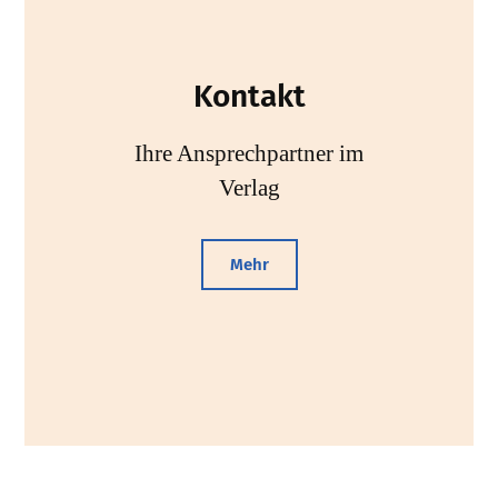
Kontakt
Ihre Ansprechpartner im
Verlag
Mehr