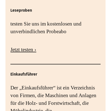
Leseproben
testen Sie uns im kostenlosen und
unverbindlichen Probeabo
Jetzt testen ›
Einkaufsführer
Der „Einkaufsführer“ ist ein Verzeichnis
von Firmen, die Maschinen und Anlagen
für die Holz- und Forstwirtschaft, die
Möbelindustrie, die