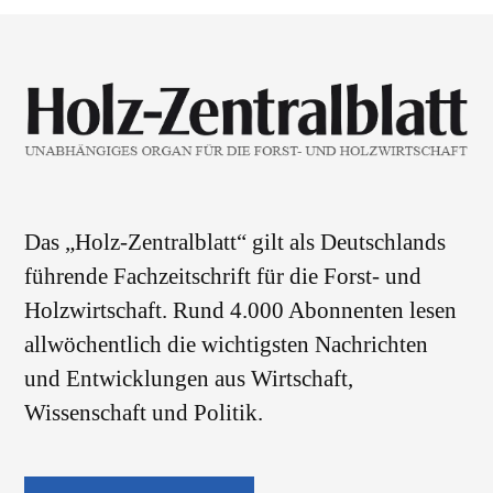
Das „Holz-Zentralblatt“ gilt als Deutschlands
führende Fachzeitschrift für die Forst- und
Holzwirtschaft. Rund 4.000 Abonnenten lesen
allwöchentlich die wichtigsten Nachrichten
und Entwicklungen aus Wirtschaft,
Wissenschaft und Politik.