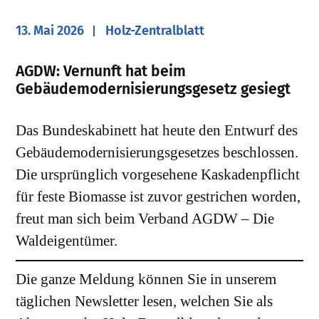
13. Mai 2026
Holz-Zentralblatt
AGDW: Vernunft hat beim
Gebäudemodernisierungsgesetz gesiegt
Das Bundeskabinett hat heute den Entwurf des
Gebäudemodernisierungsgesetzes beschlossen.
Die ursprünglich vorgesehene Kaskadenpflicht
für feste Biomasse ist zuvor gestrichen worden,
freut man sich beim Verband AGDW – Die
Waldeigentümer.
Die ganze Meldung können Sie in unserem
täglichen Newsletter lesen, welchen Sie als