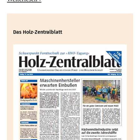
Das Holz-Zentralblatt