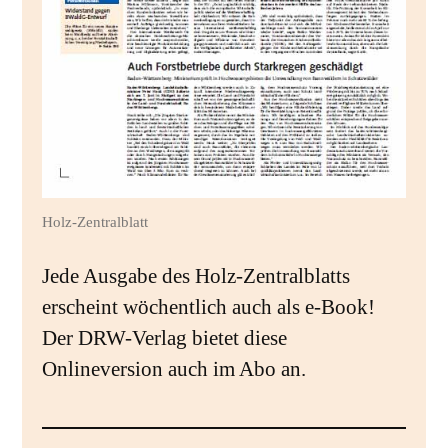
Holz-Zentralblatt
Jede Ausgabe des Holz-Zentralblatts
erscheint wöchentlich auch als e-Book!
Der DRW-Verlag bietet diese
Onlineversion auch im Abo an.