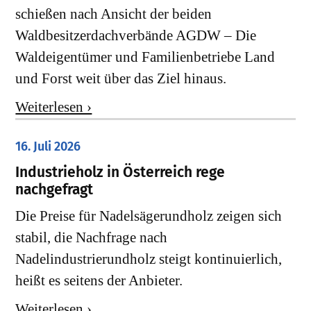
schießen nach Ansicht der beiden
Waldbesitzerdachverbände AGDW – Die
Waldeigentümer und Familienbetriebe Land
und Forst weit über das Ziel hinaus.
Weiterlesen ›
16. Juli 2026
Industrieholz in Österreich rege
nachgefragt
Die Preise für Nadelsägerundholz zeigen sich
stabil, die Nachfrage nach
Nadelindustrierundholz steigt kontinuierlich,
heißt es seitens der Anbieter.
Weiterlesen ›