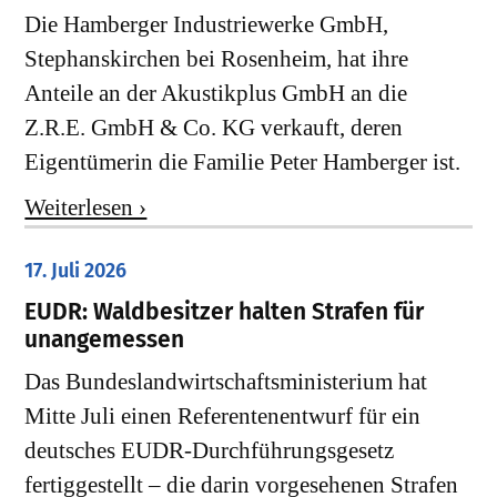
Die Hamberger Industriewerke GmbH,
Stephanskirchen bei Rosenheim, hat ihre
Anteile an der Akustikplus GmbH an die
Z.R.E. GmbH & Co. KG verkauft, deren
Eigentümerin die Familie Peter Hamberger ist.
Weiterlesen ›
17. Juli 2026
EUDR: Waldbesitzer halten Strafen für
unangemessen
Das Bundeslandwirtschaftsministerium hat
Mitte Juli einen Referentenentwurf für ein
deutsches EUDR-Durchführungsgesetz
fertiggestellt – die darin vorgesehenen Strafen