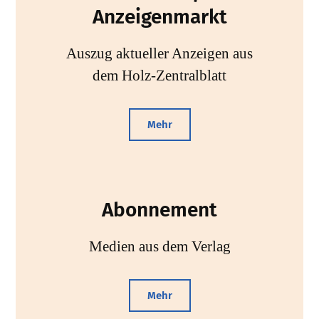
Anzeigenmarkt
Auszug aktueller Anzeigen aus
dem Holz-Zentralblatt
Mehr
Abonnement
Medien aus dem Verlag
Mehr