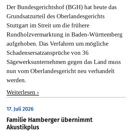
Der Bundesgerichtshof (BGH) hat heute das
Grundsatzurteil des Oberlandesgerichts
Stuttgart im Streit um die frühere
Rundholzvermarktung in Baden-Württemberg
aufgehoben. Das Verfahren um mögliche
Schadensersatzansprüche von 36
Sägewerksunternehmen gegen das Land muss
nun vom Oberlandesgericht neu verhandelt
werden.
Weiterlesen ›
17. Juli 2026
Familie Hamberger übernimmt
Akustikplus