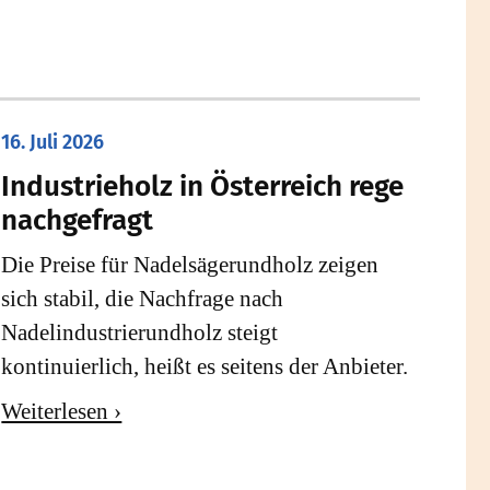
16. Juli 2026
Industrieholz in Österreich rege
nachgefragt
Die Preise für Nadelsägerundholz zeigen
sich stabil, die Nachfrage nach
Nadelindustrierundholz steigt
kontinuierlich, heißt es seitens der Anbieter.
Weiterlesen ›