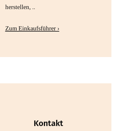
herstellen, ..
Zum Einkaufsführer ›
Kontakt