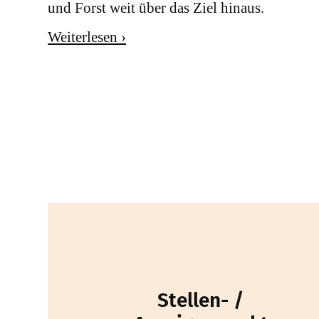
und Forst weit über das Ziel hinaus.
Weiterlesen ›
Stellen- /