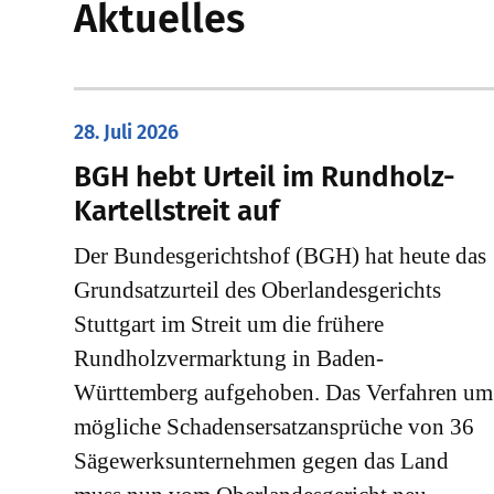
Aktuelles
28. Juli 2026
​BGH hebt Urteil im Rundholz-
Kartellstreit auf
Der Bundesgerichtshof (BGH) hat heute das
Grundsatzurteil des Oberlandesgerichts
Stuttgart im Streit um die frühere
Rundholzvermarktung in Baden-
Württemberg aufgehoben. Das Verfahren um
mögliche Schadensersatzansprüche von 36
Sägewerksunternehmen gegen das Land