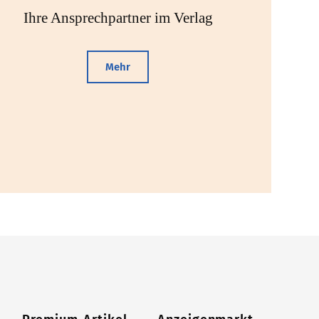
Ihre Ansprechpartner im Verlag
Mehr