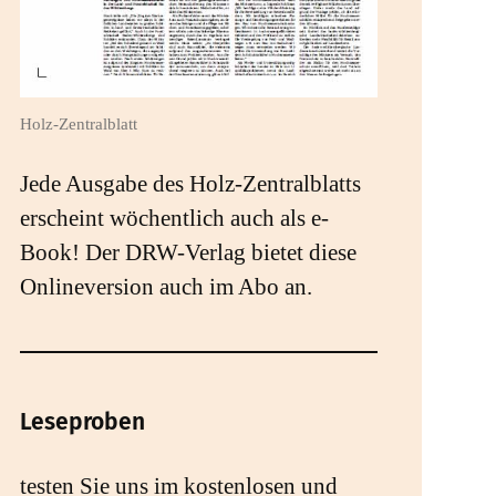
Holz-Zentralblatt
Jede Ausgabe des Holz-Zentralblatts
erscheint wöchentlich auch als e-
Book! Der DRW-Verlag bietet diese
Onlineversion auch im Abo an.
Leseproben
testen Sie uns im kostenlosen und