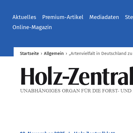
Aktuelles
Premium-Artikel
Mediadaten
Ste
Online-Magazin
Startseite
›
Allgemein
›
„Artenvielfalt in Deutschland z