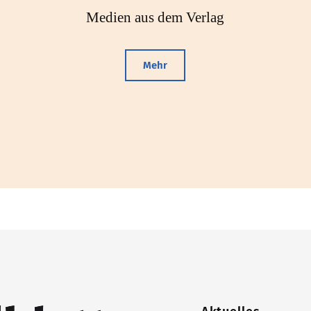
Medien aus dem Verlag
Mehr