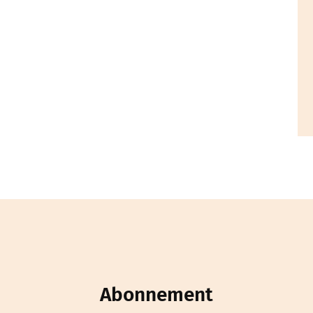
Abonnement