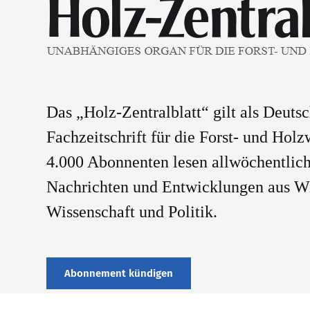
Das „Holz-Zentralblatt“ gilt als Deuts
Fachzeitschrift für die Forst- und Holz
4.000 Abonnenten lesen allwöchentlich
Nachrichten und Entwicklungen aus Wi
Wissenschaft und Politik.
Abonnement kündigen