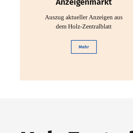
Anzeigenmarkt
Auszug aktueller Anzeigen aus
dem Holz-Zentralblatt
Mehr