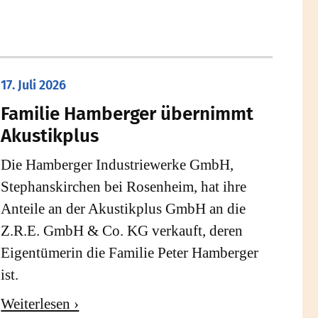
17. Juli 2026
Familie Hamberger übernimmt
Akustikplus
Die Hamberger Industriewerke GmbH,
Stephanskirchen bei Rosenheim, hat ihre
Anteile an der Akustikplus GmbH an die
Z.R.E. GmbH & Co. KG verkauft, deren
Eigentümerin die Familie Peter Hamberger
ist.
Weiterlesen ›