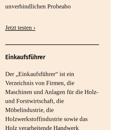
unverbindlichen Probeabo
Jetzt testen ›
Einkaufsführer
Der „Einkaufsführer“ ist ein
Verzeichnis von Firmen, die
Maschinen und Anlagen für die Holz-
und Forstwirtschaft, die
Möbelindustrie, die
Holzwerkstoffindustrie sowie das
Holz verarbeitende Handwerk