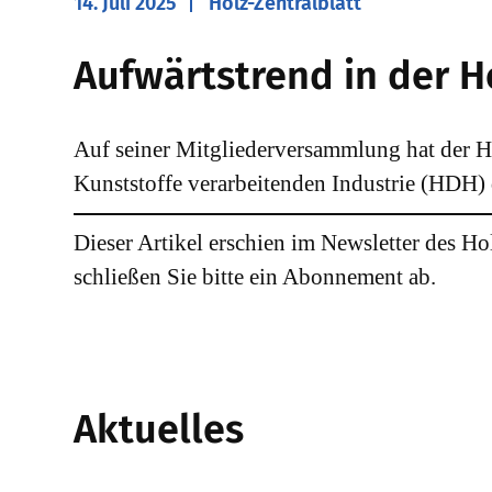
14. Juli 2025
Holz-Zentralblatt
​Aufwärtstrend in der H
Auf seiner Mitgliederversammlung hat der 
Kunststoffe verarbeitenden Industrie (HDH) 
Dieser Artikel erschien im Newsletter des Ho
schließen Sie bitte ein Abonnement ab.
Aktuelles