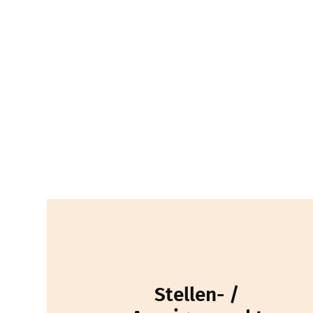
Stellen- /