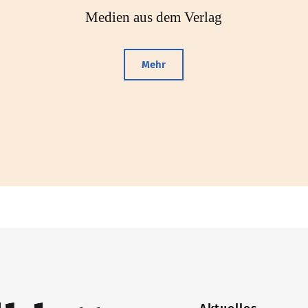
Medien aus dem Verlag
Mehr