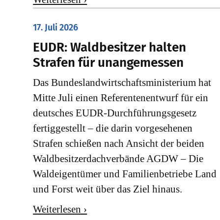
17. Juli 2026
EUDR: Waldbesitzer halten
Strafen für unangemessen
Das Bundeslandwirtschaftsministerium hat
Mitte Juli einen Referentenentwurf für ein
deutsches EUDR-Durchführungsgesetz
fertiggestellt – die darin vorgesehenen
Strafen schießen nach Ansicht der beiden
Waldbesitzerdachverbände AGDW – Die
Waldeigentümer und Familienbetriebe Land
und Forst weit über das Ziel hinaus.
Weiterlesen ›