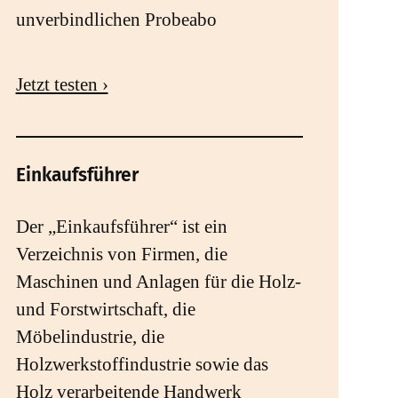
unverbindlichen Probeabo
Jetzt testen ›
Einkaufsführer
Der „Einkaufsführer“ ist ein
Verzeichnis von Firmen, die
Maschinen und Anlagen für die Holz-
und Forstwirtschaft, die
Möbelindustrie, die
Holzwerkstoffindustrie sowie das
Holz verarbeitende Handwerk