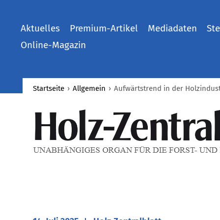
Aktuelles
Premium-Artikel
Mediadaten
Ste
Online-Magazin
Startseite
›
Allgemein
›
​Aufwärtstrend in der Holzindust