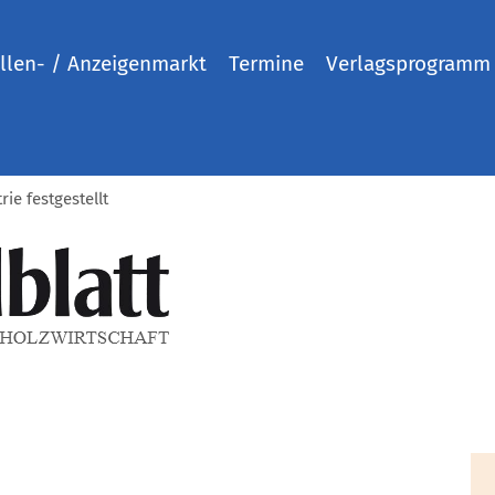
llen- / Anzeigenmarkt
Termine
Verlagsprogramm
rie festgestellt