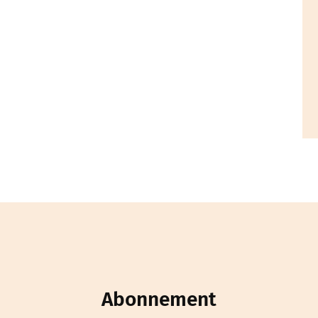
Abonnement