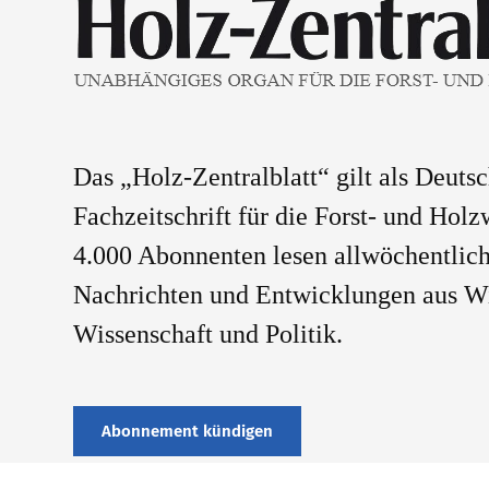
Das „Holz-Zentralblatt“ gilt als Deuts
Fachzeitschrift für die Forst- und Holz
4.000 Abonnenten lesen allwöchentlich
Nachrichten und Entwicklungen aus Wi
Wissenschaft und Politik.
Abonnement kündigen