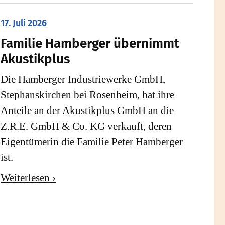
17. Juli 2026
Familie Hamberger übernimmt
Akustikplus
Die Hamberger Industriewerke GmbH,
Stephanskirchen bei Rosenheim, hat ihre
Anteile an der Akustikplus GmbH an die
Z.R.E. GmbH & Co. KG verkauft, deren
Eigentümerin die Familie Peter Hamberger
ist.
Weiterlesen ›