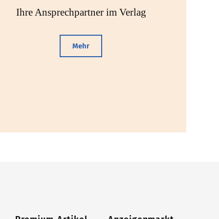
Ihre Ansprechpartner im Verlag
Mehr