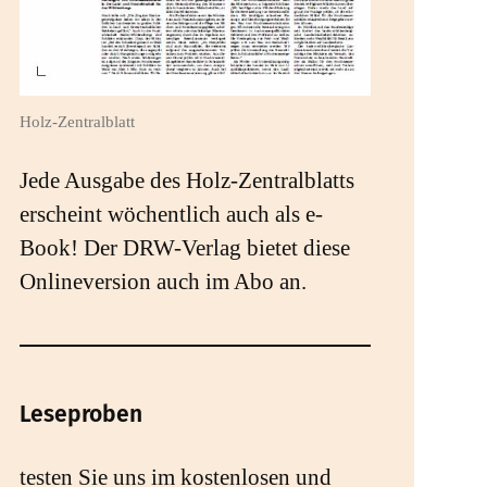
Holz-Zentralblatt
Jede Ausgabe des Holz-Zentralblatts
erscheint wöchentlich auch als e-
Book! Der DRW-Verlag bietet diese
Onlineversion auch im Abo an.
Leseproben
testen Sie uns im kostenlosen und