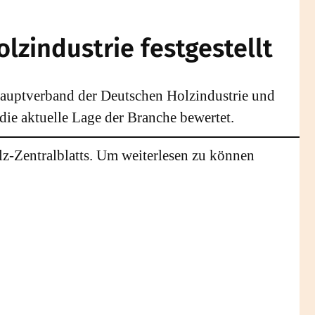
olzindustrie festgestellt
Hauptverband der Deutschen Holzindustrie und
die aktuelle Lage der Branche bewertet.
lz-Zentralblatts. Um weiterlesen zu können