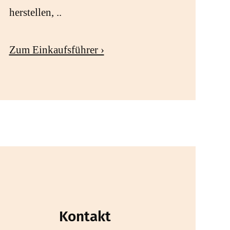
herstellen, ..
Zum Einkaufsführer ›
Kontakt