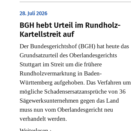
28. Juli 2026
​BGH hebt Urteil im Rundholz-
Kartellstreit auf
Der Bundesgerichtshof (BGH) hat heute das
Grundsatzurteil des Oberlandesgerichts
Stuttgart im Streit um die frühere
Rundholzvermarktung in Baden-
Württemberg aufgehoben. Das Verfahren um
mögliche Schadensersatzansprüche von 36
Sägewerksunternehmen gegen das Land
muss nun vom Oberlandesgericht neu
verhandelt werden.
Weiterlesen ›