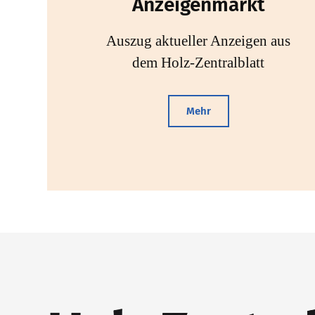
Anzeigenmarkt
Auszug aktueller Anzeigen aus
dem Holz-Zentralblatt
Mehr