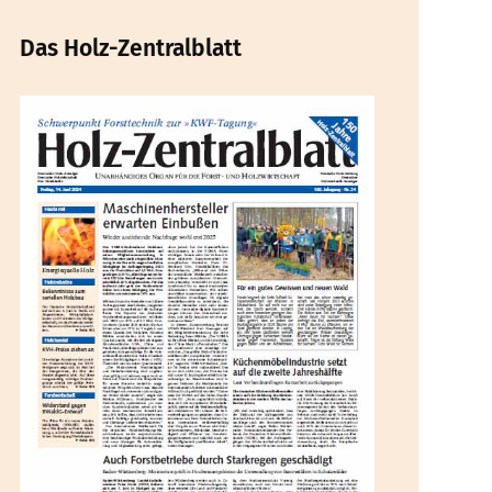
Das Holz-Zentralblatt