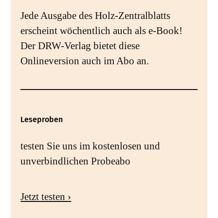
Jede Ausgabe des Holz-Zentralblatts
erscheint wöchentlich auch als e-Book!
Der DRW-Verlag bietet diese
Onlineversion auch im Abo an.
Leseproben
testen Sie uns im kostenlosen und
unverbindlichen Probeabo
Jetzt testen ›