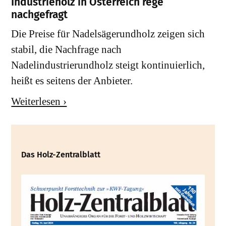
Industrieholz in Österreich rege
nachgefragt
Die Preise für Nadelsägerundholz zeigen sich
stabil, die Nachfrage nach
Nadelindustrierundholz steigt kontinuierlich,
heißt es seitens der Anbieter.
Weiterlesen ›
Das Holz-Zentralblatt