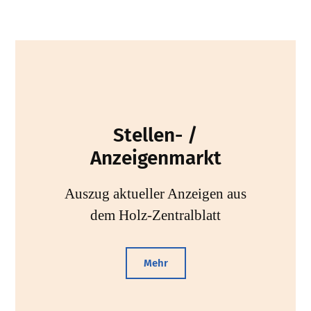
Stellen- /
Anzeigenmarkt
Auszug aktueller Anzeigen aus
dem Holz-Zentralblatt
Mehr