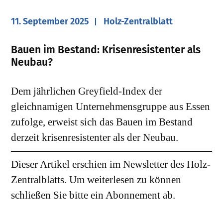
11. September 2025
Holz-Zentralblatt
​Bauen im Bestand: Krisenresistenter als
Neubau?
Dem jährlichen Greyfield-Index der
gleichnamigen Unternehmensgruppe aus Essen
zufolge, erweist sich das Bauen im Bestand
derzeit krisenresistenter als der Neubau.
Dieser Artikel erschien im Newsletter des Holz-
Zentralblatts. Um weiterlesen zu können
schließen Sie bitte ein Abonnement ab.