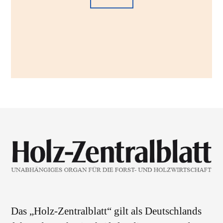
Das „Holz-Zentralblatt“ gilt als Deutschlands