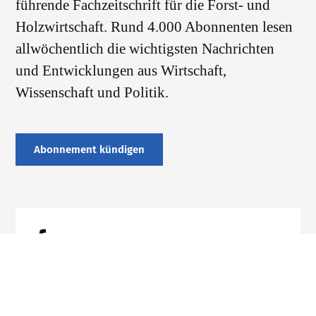
führende Fachzeitschrift für die Forst- und
Holzwirtschaft. Rund 4.000 Abonnenten lesen
allwöchentlich die wichtigsten Nachrichten
und Entwicklungen aus Wirtschaft,
Wissenschaft und Politik.
Abonnement kündigen
Datenschutz
Impressum