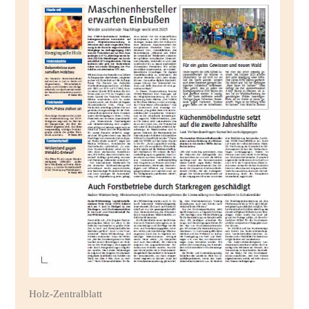
Holz-Zentralblatt