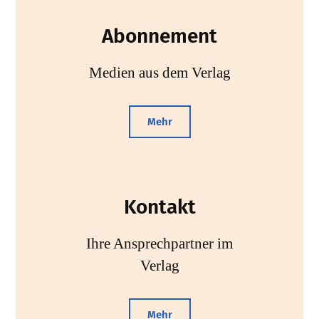
Abonnement
Medien aus dem Verlag
Mehr
Kontakt
Ihre Ansprechpartner im
Verlag
Mehr