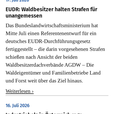
17. Juli 2026
EUDR: Waldbesitzer halten Strafen für
unangemessen
Das Bundeslandwirtschaftsministerium hat
Mitte Juli einen Referentenentwurf für ein
deutsches EUDR-Durchführungsgesetz
fertiggestellt – die darin vorgesehenen Strafen
schießen nach Ansicht der beiden
Waldbesitzerdachverbände AGDW – Die
Waldeigentümer und Familienbetriebe Land
und Forst weit über das Ziel hinaus.
Weiterlesen ›
16. Juli 2026