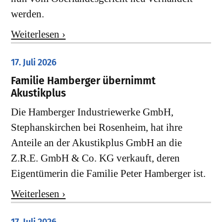
werden.
Weiterlesen ›
17. Juli 2026
Familie Hamberger übernimmt
Akustikplus
Die Hamberger Industriewerke GmbH,
Stephanskirchen bei Rosenheim, hat ihre
Anteile an der Akustikplus GmbH an die
Z.R.E. GmbH & Co. KG verkauft, deren
Eigentümerin die Familie Peter Hamberger ist.
Weiterlesen ›