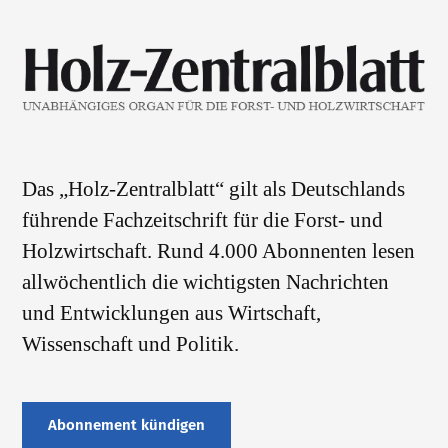
Das „Holz-Zentralblatt“ gilt als Deutschlands
führende Fachzeitschrift für die Forst- und
Holzwirtschaft. Rund 4.000 Abonnenten lesen
allwöchentlich die wichtigsten Nachrichten
und Entwicklungen aus Wirtschaft,
Wissenschaft und Politik.
Abonnement kündigen