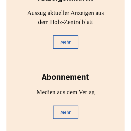
Auszug aktueller Anzeigen aus
dem Holz-Zentralblatt
Mehr
Abonnement
Medien aus dem Verlag
Mehr