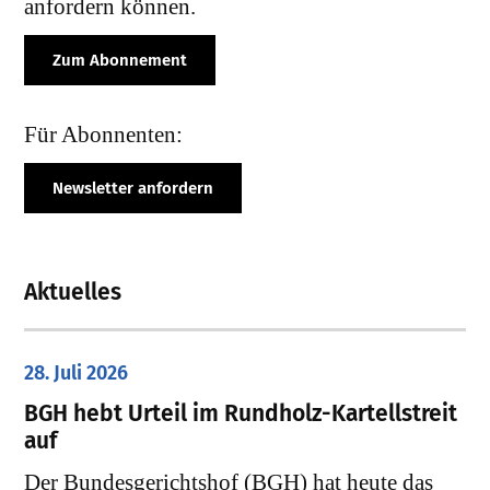
anfordern können.
Zum Abonnement
Für Abonnenten:
Newsletter anfordern
Aktuelles
28. Juli 2026
​BGH hebt Urteil im Rundholz-Kartellstreit
auf
Der Bundesgerichtshof (BGH) hat heute das