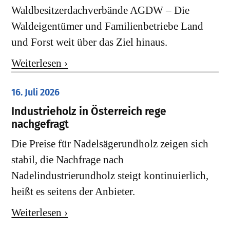
Waldbesitzerdachverbände AGDW – Die
Waldeigentümer und Familienbetriebe Land
und Forst weit über das Ziel hinaus.
Weiterlesen ›
16. Juli 2026
Industrieholz in Österreich rege
nachgefragt
Die Preise für Nadelsägerundholz zeigen sich
stabil, die Nachfrage nach
Nadelindustrierundholz steigt kontinuierlich,
heißt es seitens der Anbieter.
Weiterlesen ›