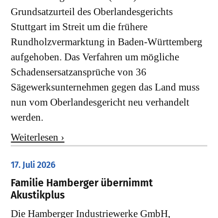
Grundsatzurteil des Oberlandesgerichts
Stuttgart im Streit um die frühere
Rundholzvermarktung in Baden-Württemberg
aufgehoben. Das Verfahren um mögliche
Schadensersatzansprüche von 36
Sägewerksunternehmen gegen das Land muss
nun vom Oberlandesgericht neu verhandelt
werden.
Weiterlesen ›
17. Juli 2026
Familie Hamberger übernimmt
Akustikplus
Die Hamberger Industriewerke GmbH,