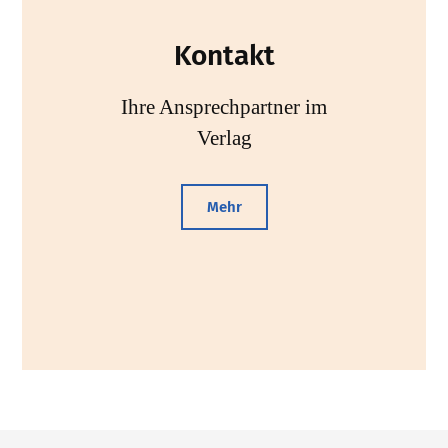
Kontakt
Ihre Ansprechpartner im
Verlag
Mehr