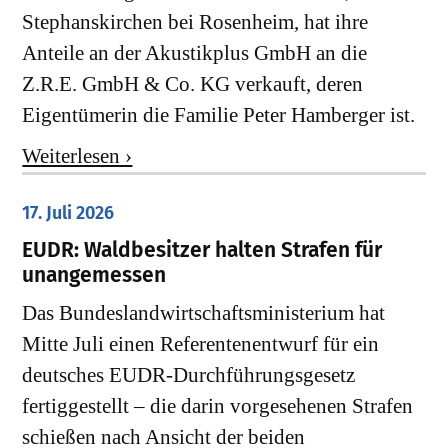
Stephanskirchen bei Rosenheim, hat ihre
Anteile an der Akustikplus GmbH an die
Z.R.E. GmbH & Co. KG verkauft, deren
Eigentümerin die Familie Peter Hamberger ist.
Weiterlesen ›
17. Juli 2026
EUDR: Waldbesitzer halten Strafen für
unangemessen
Das Bundeslandwirtschaftsministerium hat
Mitte Juli einen Referentenentwurf für ein
deutsches EUDR-Durchführungsgesetz
fertiggestellt – die darin vorgesehenen Strafen
schießen nach Ansicht der beiden