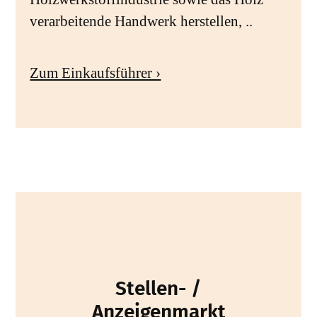
verarbeitende Handwerk herstellen, ..
Zum Einkaufsführer ›
Stellen- /
Anzeigenmarkt