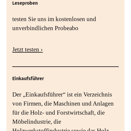
Leseproben
testen Sie uns im kostenlosen und
unverbindlichen Probeabo
Jetzt testen ›
Einkaufsführer
Der „Einkaufsführer“ ist ein Verzeichnis
von Firmen, die Maschinen und Anlagen
für die Holz- und Forstwirtschaft, die
Möbelindustrie, die
Holzwerkstoffindustrie sowie das Holz