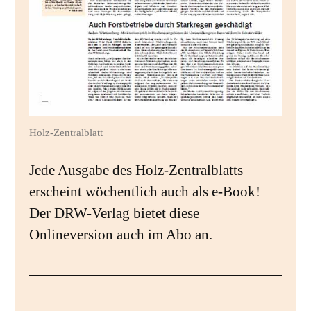
Holz-Zentralblatt
Jede Ausgabe des Holz-Zentralblatts
erscheint wöchentlich auch als e-Book!
Der DRW-Verlag bietet diese
Onlineversion auch im Abo an.