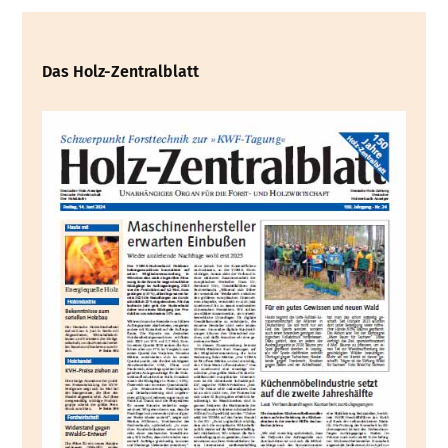
Das Holz-Zentralblatt