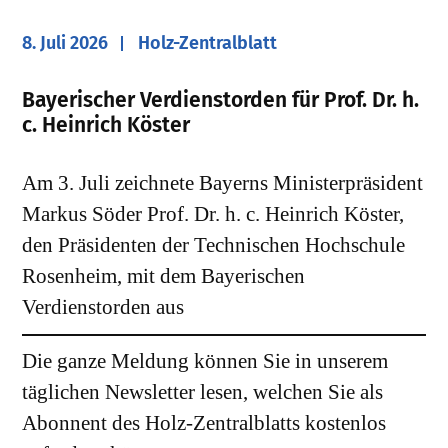
8. Juli 2026
Holz-Zentralblatt
​Bayerischer Verdienstorden für Prof. Dr. h.
c. Heinrich Köster
Am 3. Juli zeichnete Bayerns Ministerpräsident
Markus Söder Prof. Dr. h. c. Heinrich Köster,
den Präsidenten der Technischen Hochschule
Rosenheim, mit dem Bayerischen
Verdienstorden aus
Die ganze Meldung können Sie in unserem
täglichen Newsletter lesen, welchen Sie als
Abonnent des Holz-Zentralblatts kostenlos