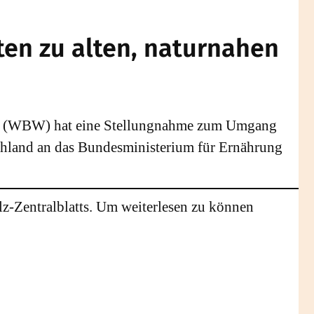
ten zu alten, naturnahen
tik (WBW) hat eine Stellungnahme zum Umgang
chland an das Bundesministerium für Ernährung
lz-Zentralblatts. Um weiterlesen zu können