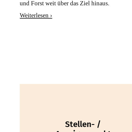
und Forst weit über das Ziel hinaus.
Weiterlesen ›
Stellen- /