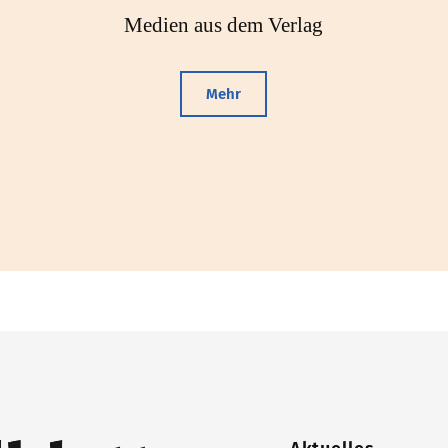
Medien aus dem Verlag
Mehr