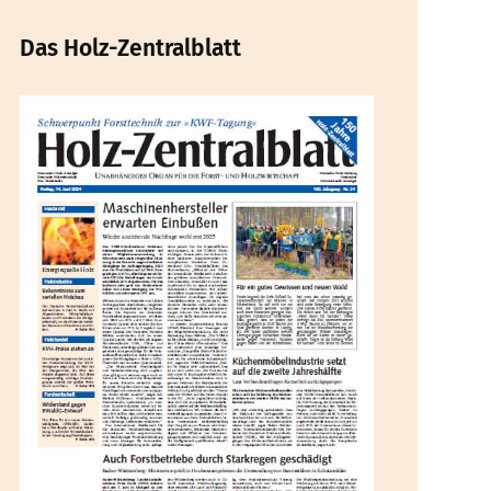
Das Holz-Zentralblatt