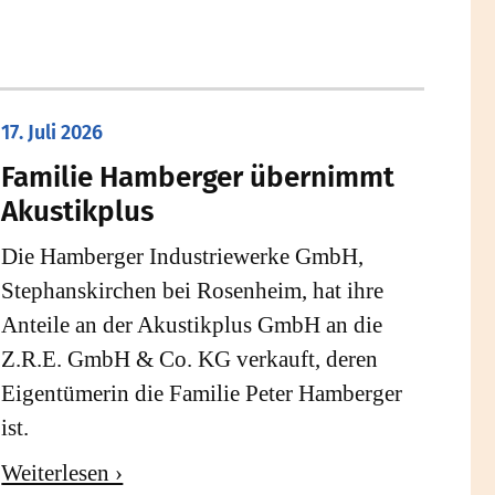
17. Juli 2026
Familie Hamberger übernimmt
Akustikplus
Die Hamberger Industriewerke GmbH,
Stephanskirchen bei Rosenheim, hat ihre
Anteile an der Akustikplus GmbH an die
Z.R.E. GmbH & Co. KG verkauft, deren
Eigentümerin die Familie Peter Hamberger
ist.
Weiterlesen ›