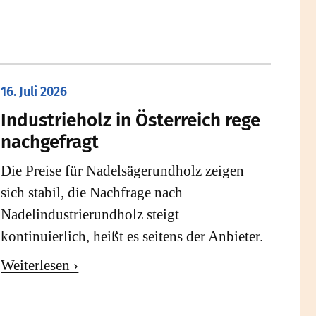
16. Juli 2026
Industrieholz in Österreich rege
nachgefragt
Die Preise für Nadelsägerundholz zeigen
sich stabil, die Nachfrage nach
Nadelindustrierundholz steigt
kontinuierlich, heißt es seitens der Anbieter.
Weiterlesen ›