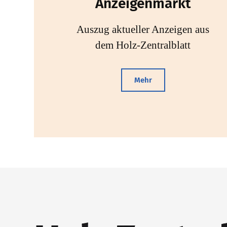
Anzeigenmarkt
Auszug aktueller Anzeigen aus
dem Holz-Zentralblatt
Mehr