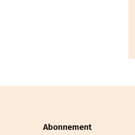
Abonnement