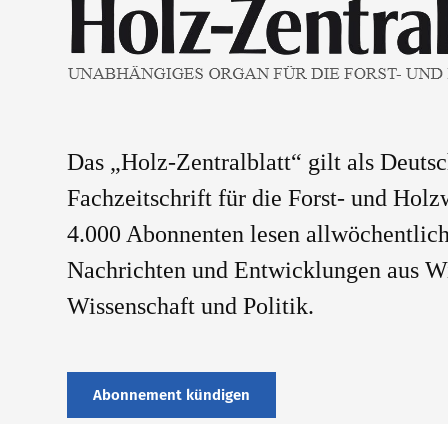
Das „Holz-Zentralblatt“ gilt als Deuts
Fachzeitschrift für die Forst- und Holz
4.000 Abonnenten lesen allwöchentlich
Nachrichten und Entwicklungen aus Wi
Wissenschaft und Politik.
Abonnement kündigen