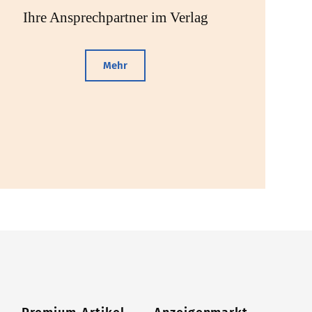
Ihre Ansprechpartner im Verlag
Mehr