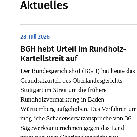
Aktuelles
28. Juli 2026
​BGH hebt Urteil im Rundholz-
Kartellstreit auf
Der Bundesgerichtshof (BGH) hat heute das
Grundsatzurteil des Oberlandesgerichts
Stuttgart im Streit um die frühere
Rundholzvermarktung in Baden-
Württemberg aufgehoben. Das Verfahren um
mögliche Schadensersatzansprüche von 36
Sägewerksunternehmen gegen das Land