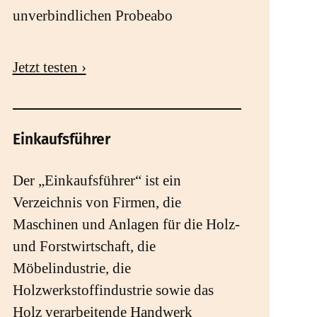
unverbindlichen Probeabo
Jetzt testen ›
Einkaufsführer
Der „Einkaufsführer“ ist ein
Verzeichnis von Firmen, die
Maschinen und Anlagen für die Holz-
und Forstwirtschaft, die
Möbelindustrie, die
Holzwerkstoffindustrie sowie das
Holz verarbeitende Handwerk