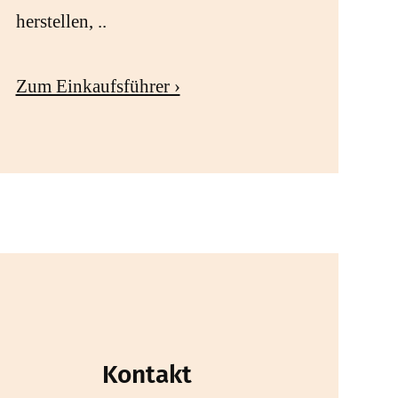
herstellen, ..
Zum Einkaufsführer ›
Kontakt