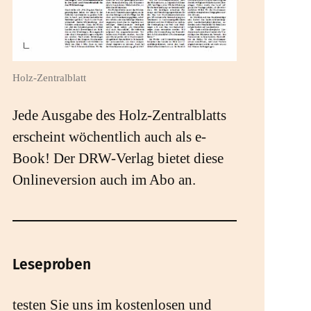
Holz-Zentralblatt
Jede Ausgabe des Holz-Zentralblatts
erscheint wöchentlich auch als e-
Book! Der DRW-Verlag bietet diese
Onlineversion auch im Abo an.
Leseproben
testen Sie uns im kostenlosen und