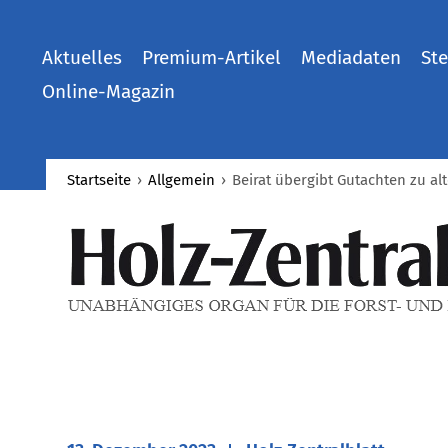
Aktuelles
Premium-Artikel
Mediadaten
Ste
Online-Magazin
Startseite
›
Allgemein
›
Beirat übergibt Gutachten zu a