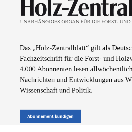
Das „Holz-Zentralblatt“ gilt als Deuts
Fachzeitschrift für die Forst- und Holz
4.000 Abonnenten lesen allwöchentlich
Nachrichten und Entwicklungen aus Wi
Wissenschaft und Politik.
Abonnement kündigen