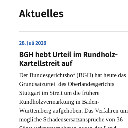
Aktuelles
28. Juli 2026
​BGH hebt Urteil im Rundholz-
Kartellstreit auf
Der Bundesgerichtshof (BGH) hat heute das
Grundsatzurteil des Oberlandesgerichts
Stuttgart im Streit um die frühere
Rundholzvermarktung in Baden-
Württemberg aufgehoben. Das Verfahren um
mögliche Schadensersatzansprüche von 36