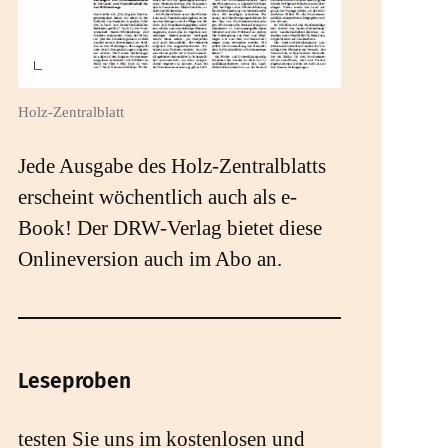
Holz-Zentralblatt
Jede Ausgabe des Holz-Zentralblatts
erscheint wöchentlich auch als e-
Book! Der DRW-Verlag bietet diese
Onlineversion auch im Abo an.
Leseproben
testen Sie uns im kostenlosen und