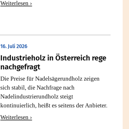
Weiterlesen ›
16. Juli 2026
Industrieholz in Österreich rege
nachgefragt
Die Preise für Nadelsägerundholz zeigen
sich stabil, die Nachfrage nach
Nadelindustrierundholz steigt
kontinuierlich, heißt es seitens der Anbieter.
Weiterlesen ›