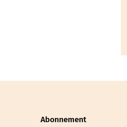
Abonnement