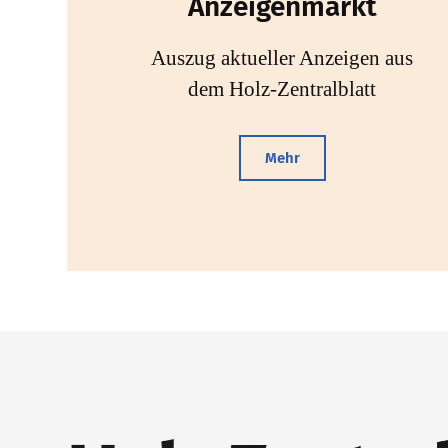
Anzeigenmarkt
Auszug aktueller Anzeigen aus
dem Holz-Zentralblatt
Mehr