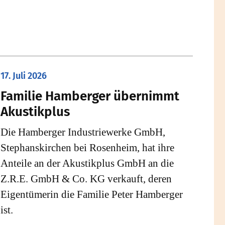
17. Juli 2026
Familie Hamberger übernimmt
Akustikplus
Die Hamberger Industriewerke GmbH,
Stephanskirchen bei Rosenheim, hat ihre
Anteile an der Akustikplus GmbH an die
Z.R.E. GmbH & Co. KG verkauft, deren
Eigentümerin die Familie Peter Hamberger
ist.