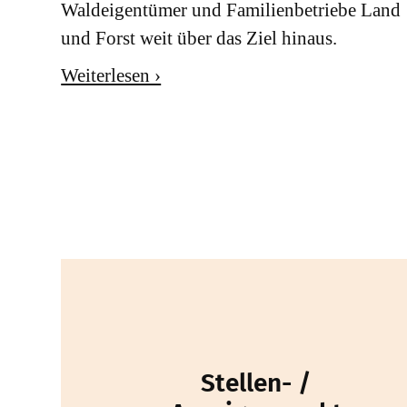
Waldeigentümer und Familienbetriebe Land
und Forst weit über das Ziel hinaus.
Weiterlesen ›
Stellen- /