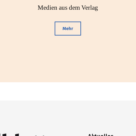
Medien aus dem Verlag
Mehr