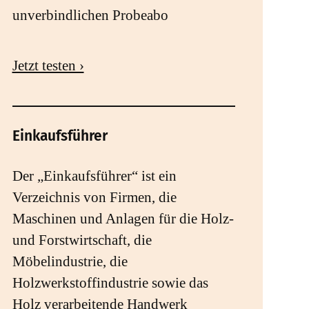
unverbindlichen Probeabo
Jetzt testen ›
Einkaufsführer
Der „Einkaufsführer“ ist ein
Verzeichnis von Firmen, die
Maschinen und Anlagen für die Holz-
und Forstwirtschaft, die
Möbelindustrie, die
Holzwerkstoffindustrie sowie das
Holz verarbeitende Handwerk