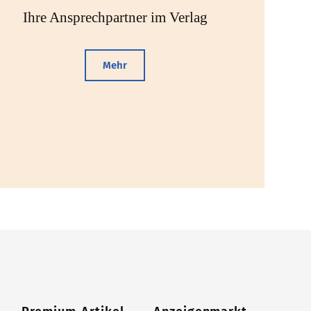
Ihre Ansprechpartner im Verlag
Mehr