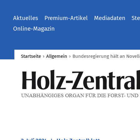
Aktuelles
Premium-Artikel
Mediadaten
Ste
Online-Magazin
Startseite
›
Allgemein
›
​Bundesregierung hält an Novel