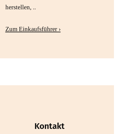
herstellen, ..
Zum Einkaufsführer ›
Kontakt