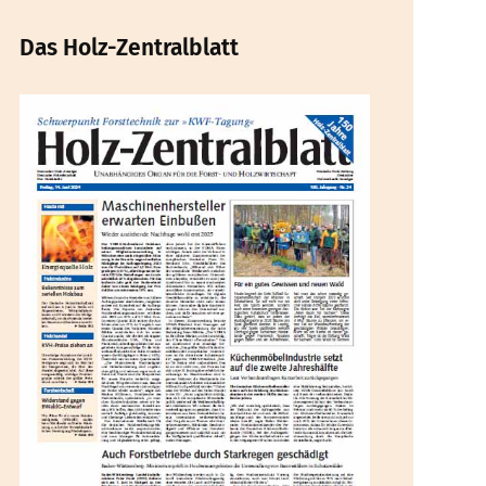
Das Holz-Zentralblatt