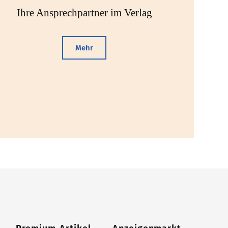
Ihre Ansprechpartner im Verlag
Mehr