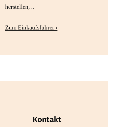
herstellen, ..
Zum Einkaufsführer ›
Kontakt