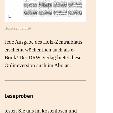
Holz-Zentralblatt
Jede Ausgabe des Holz-Zentralblatts
erscheint wöchentlich auch als e-
Book! Der DRW-Verlag bietet diese
Onlineversion auch im Abo an.
Leseproben
testen Sie uns im kostenlosen und