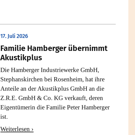
17. Juli 2026
Familie Hamberger übernimmt
Akustikplus
Die Hamberger Industriewerke GmbH,
Stephanskirchen bei Rosenheim, hat ihre
Anteile an der Akustikplus GmbH an die
Z.R.E. GmbH & Co. KG verkauft, deren
Eigentümerin die Familie Peter Hamberger
ist.
Weiterlesen ›