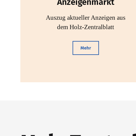
Anzeigenmarkt
Auszug aktueller Anzeigen aus
dem Holz-Zentralblatt
Mehr