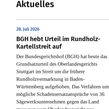
Aktuelles
28. Juli 2026
​BGH hebt Urteil im Rundholz-
Kartellstreit auf
Der Bundesgerichtshof (BGH) hat heute das
Grundsatzurteil des Oberlandesgerichts
Stuttgart im Streit um die frühere
Rundholzvermarktung in Baden-
Württemberg aufgehoben. Das Verfahren um
mögliche Schadensersatzansprüche von 36
Sägewerksunternehmen gegen das Land