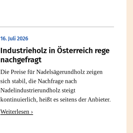
16. Juli 2026
Industrieholz in Österreich rege
nachgefragt
Die Preise für Nadelsägerundholz zeigen
sich stabil, die Nachfrage nach
Nadelindustrierundholz steigt
kontinuierlich, heißt es seitens der Anbieter.
Weiterlesen ›