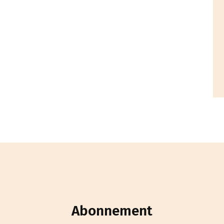
Abonnement