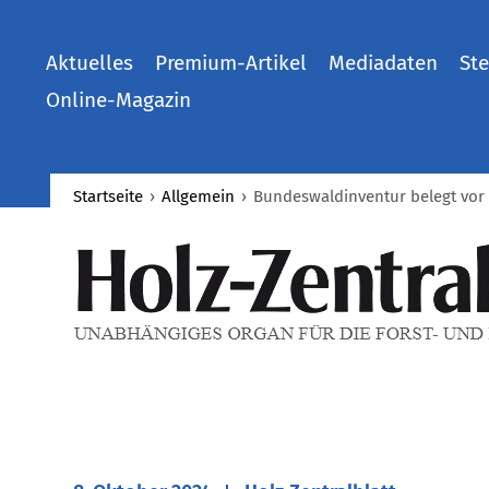
Aktuelles
Premium-Artikel
Mediadaten
Ste
Online-Magazin
Startseite
›
Allgemein
›
Bundeswaldinventur belegt vor 