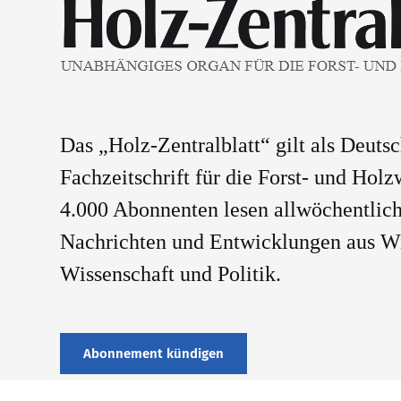
Das „Holz-Zentralblatt“ gilt als Deuts
Fachzeitschrift für die Forst- und Holz
4.000 Abonnenten lesen allwöchentlich
Nachrichten und Entwicklungen aus Wi
Wissenschaft und Politik.
Abonnement kündigen