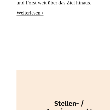
und Forst weit über das Ziel hinaus.
Weiterlesen ›
Stellen- /