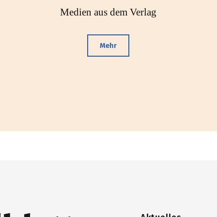
Medien aus dem Verlag
Mehr