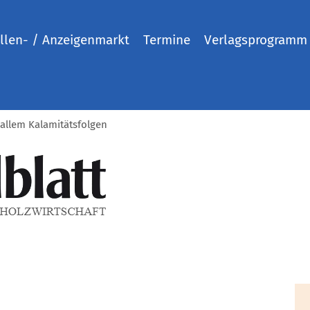
llen- / Anzeigenmarkt
Termine
Verlagsprogramm
allem Kalamitätsfolgen