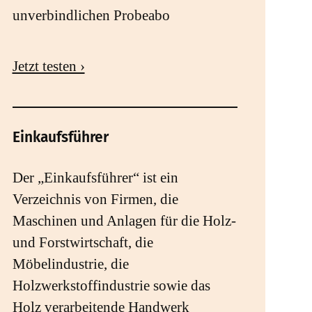
unverbindlichen Probeabo
Jetzt testen ›
Einkaufsführer
Der „Einkaufsführer“ ist ein
Verzeichnis von Firmen, die
Maschinen und Anlagen für die Holz-
und Forstwirtschaft, die
Möbelindustrie, die
Holzwerkstoffindustrie sowie das
Holz verarbeitende Handwerk