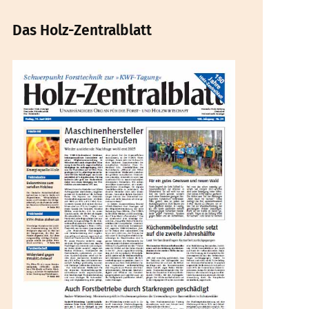
Das Holz-Zentralblatt