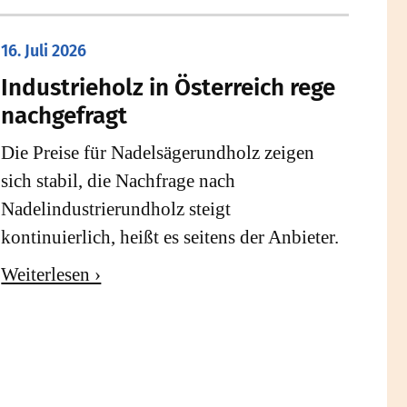
16. Juli 2026
Industrieholz in Österreich rege
nachgefragt
Die Preise für Nadelsägerundholz zeigen
sich stabil, die Nachfrage nach
Nadelindustrierundholz steigt
kontinuierlich, heißt es seitens der Anbieter.
Weiterlesen ›