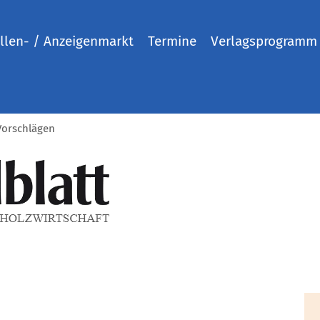
llen- / Anzeigenmarkt
Termine
Verlagsprogramm
Vorschlägen