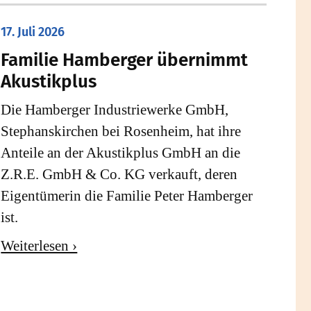
17. Juli 2026
Familie Hamberger übernimmt
Akustikplus
Die Hamberger Industriewerke GmbH,
Stephanskirchen bei Rosenheim, hat ihre
Anteile an der Akustikplus GmbH an die
Z.R.E. GmbH & Co. KG verkauft, deren
Eigentümerin die Familie Peter Hamberger
ist.
Weiterlesen ›