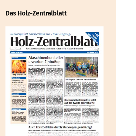
Das Holz-Zentralblatt