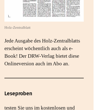
Holz-Zentralblatt
Jede Ausgabe des Holz-Zentralblatts
erscheint wöchentlich auch als e-
Book! Der DRW-Verlag bietet diese
Onlineversion auch im Abo an.
Leseproben
testen Sie uns im kostenlosen und