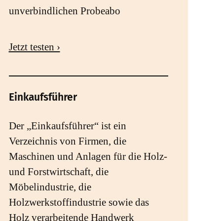
unverbindlichen Probeabo
Jetzt testen ›
Einkaufsführer
Der „Einkaufsführer“ ist ein
Verzeichnis von Firmen, die
Maschinen und Anlagen für die Holz-
und Forstwirtschaft, die
Möbelindustrie, die
Holzwerkstoffindustrie sowie das
Holz verarbeitende Handwerk