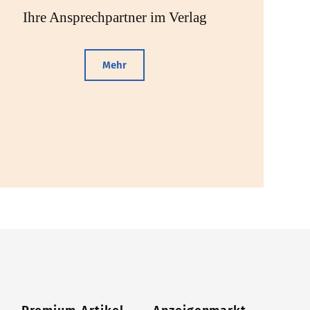
Ihre Ansprechpartner im Verlag
Mehr