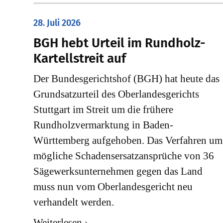
28. Juli 2026
​BGH hebt Urteil im Rundholz-
Kartellstreit auf
Der Bundesgerichtshof (BGH) hat heute das
Grundsatzurteil des Oberlandesgerichts
Stuttgart im Streit um die frühere
Rundholzvermarktung in Baden-
Württemberg aufgehoben. Das Verfahren um
mögliche Schadensersatzansprüche von 36
Sägewerksunternehmen gegen das Land
muss nun vom Oberlandesgericht neu
verhandelt werden.
Weiterlesen ›