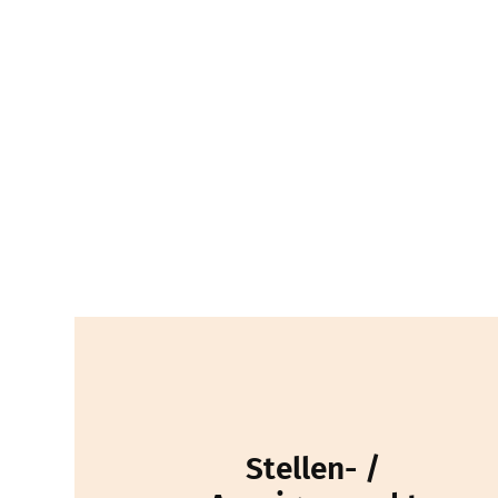
Stellen- /