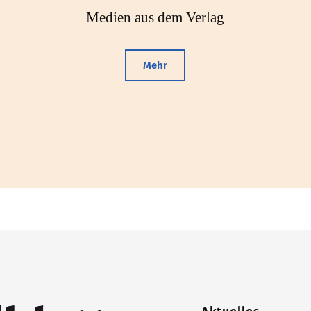
Medien aus dem Verlag
Mehr