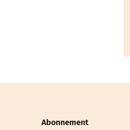
Abonnement