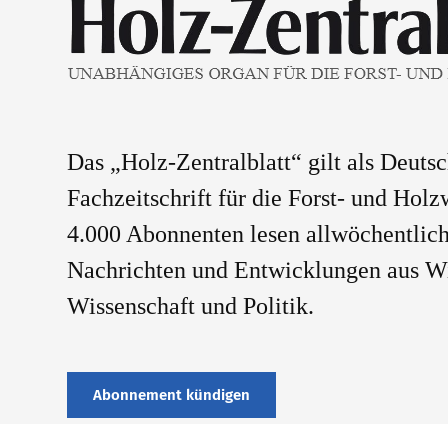
Das „Holz-Zentralblatt“ gilt als Deuts
Fachzeitschrift für die Forst- und Holz
4.000 Abonnenten lesen allwöchentlich
Nachrichten und Entwicklungen aus Wi
Wissenschaft und Politik.
Abonnement kündigen