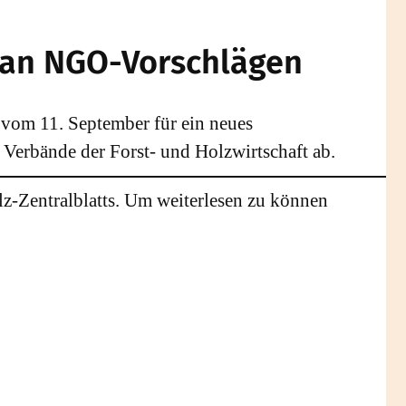
k an NGO-Vorschlägen
 vom 11. September für ein neues
Verbände der Forst- und Holzwirtschaft ab.
lz-Zentralblatts. Um weiterlesen zu können