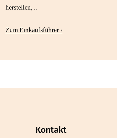
herstellen, ..
Zum Einkaufsführer ›
Kontakt