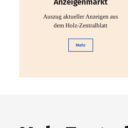
Anzeigenmarkt
Auszug aktueller Anzeigen aus
dem Holz-Zentralblatt
Mehr