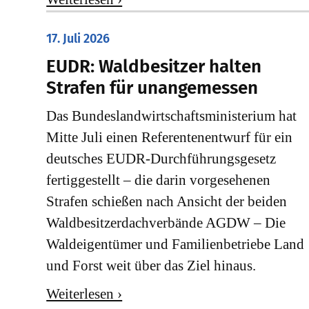
17. Juli 2026
EUDR: Waldbesitzer halten
Strafen für unangemessen
Das Bundeslandwirtschaftsministerium hat
Mitte Juli einen Referentenentwurf für ein
deutsches EUDR-Durchführungsgesetz
fertiggestellt – die darin vorgesehenen
Strafen schießen nach Ansicht der beiden
Waldbesitzerdachverbände AGDW – Die
Waldeigentümer und Familienbetriebe Land
und Forst weit über das Ziel hinaus.
Weiterlesen ›