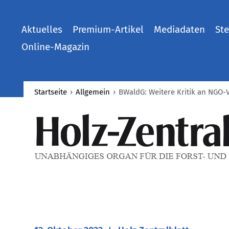
Aktuelles
Premium-Artikel
Mediadaten
Ste
Online-Magazin
Startseite
›
Allgemein
›
BWaldG: Weitere Kritik an NGO-