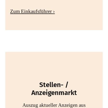
Zum Einkaufsführer ›
Stellen- /
Anzeigenmarkt
Auszug aktueller Anzeigen aus