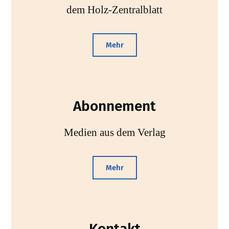
dem Holz-Zentralblatt
Mehr
Abonnement
Medien aus dem Verlag
Mehr
Kontakt