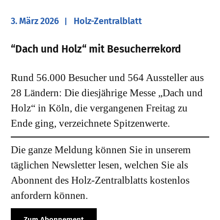
3. März 2026
Holz-Zentralblatt
​“Dach und Holz“ mit Besucherrekord
Rund 56.000 Besucher und 564 Aussteller aus
28 Ländern: Die diesjährige Messe „Dach und
Holz“ in Köln, die vergangenen Freitag zu
Ende ging, verzeichnete Spitzenwerte.
Die ganze Meldung können Sie in unserem
täglichen Newsletter lesen, welchen Sie als
Abonnent des Holz-Zentralblatts kostenlos
anfordern können.
Zum Abonnement