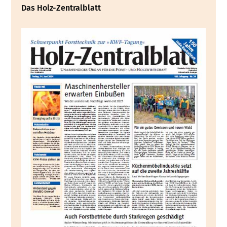
Das Holz-Zentralblatt