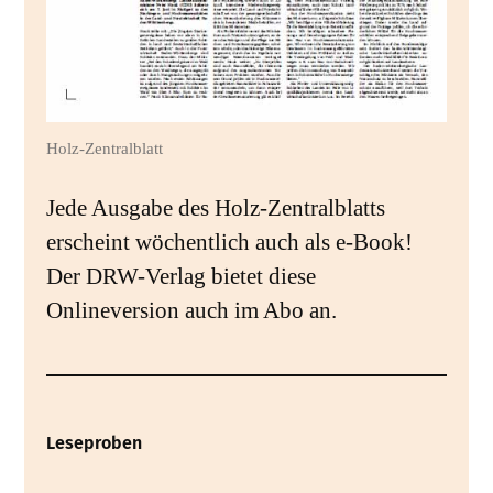
Holz-Zentralblatt
Jede Ausgabe des Holz-Zentralblatts
erscheint wöchentlich auch als e-Book!
Der DRW-Verlag bietet diese
Onlineversion auch im Abo an.
Leseproben