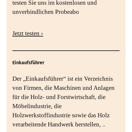
testen Sie uns im kostenlosen und
unverbindlichen Probeabo
Jetzt testen ›
Einkaufsführer
Der „Einkaufsführer“ ist ein Verzeichnis
von Firmen, die Maschinen und Anlagen
für die Holz- und Forstwirtschaft, die
Möbelindustrie, die
Holzwerkstoffindustrie sowie das Holz
verarbeitende Handwerk herstellen, ..