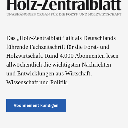
Das „Holz-Zentralblatt“ gilt als Deutschlands
führende Fachzeitschrift für die Forst- und
Holzwirtschaft. Rund 4.000 Abonnenten lesen
allwöchentlich die wichtigsten Nachrichten
und Entwicklungen aus Wirtschaft,
Wissenschaft und Politik.
Abonnement kündigen