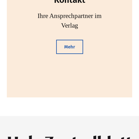
Ihre Ansprechpartner im
Verlag
Mehr