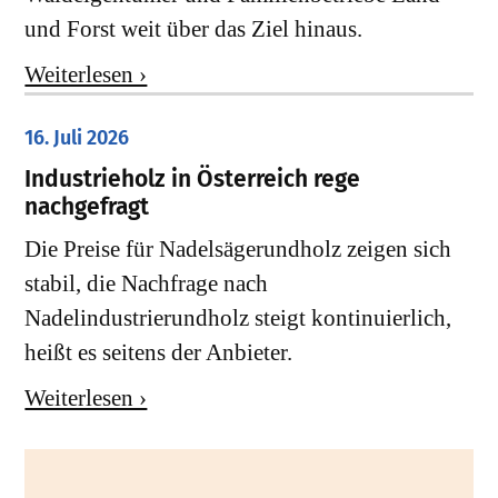
und Forst weit über das Ziel hinaus.
Weiterlesen ›
16. Juli 2026
Industrieholz in Österreich rege
nachgefragt
Die Preise für Nadelsägerundholz zeigen sich
stabil, die Nachfrage nach
Nadelindustrierundholz steigt kontinuierlich,
heißt es seitens der Anbieter.
Weiterlesen ›