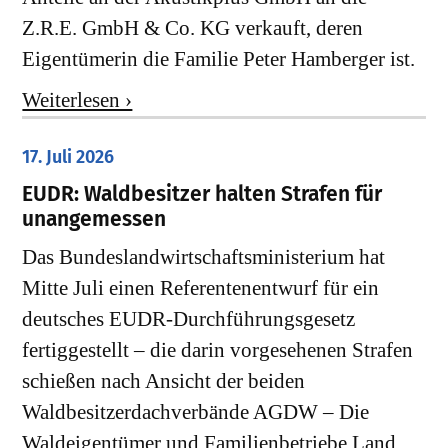
Z.R.E. GmbH & Co. KG verkauft, deren
Eigentümerin die Familie Peter Hamberger ist.
Weiterlesen ›
17. Juli 2026
EUDR: Waldbesitzer halten Strafen für
unangemessen
Das Bundeslandwirtschaftsministerium hat
Mitte Juli einen Referentenentwurf für ein
deutsches EUDR-Durchführungsgesetz
fertiggestellt – die darin vorgesehenen Strafen
schießen nach Ansicht der beiden
Waldbesitzerdachverbände AGDW – Die
Waldeigentümer und Familienbetriebe Land