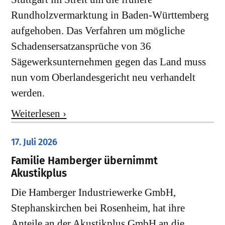
Rundholzvermarktung in Baden-Württemberg
aufgehoben. Das Verfahren um mögliche
Schadensersatzansprüche von 36
Sägewerksunternehmen gegen das Land muss
nun vom Oberlandesgericht neu verhandelt
werden.
Weiterlesen ›
17. Juli 2026
Familie Hamberger übernimmt
Akustikplus
Die Hamberger Industriewerke GmbH,
Stephanskirchen bei Rosenheim, hat ihre
Anteile an der Akustikplus GmbH an die