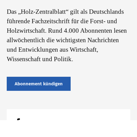
Das „Holz-Zentralblatt“ gilt als Deutschlands
führende Fachzeitschrift für die Forst- und
Holzwirtschaft. Rund 4.000 Abonnenten lesen
allwöchentlich die wichtigsten Nachrichten
und Entwicklungen aus Wirtschaft,
Wissenschaft und Politik.
Abonnement kündigen
Datenschutz
Impressum