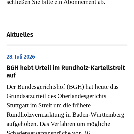
schließen Sie bitte ein Abonnement ab.
Aktuelles
28. Juli 2026
​BGH hebt Urteil im Rundholz-Kartellstreit
auf
Der Bundesgerichtshof (BGH) hat heute das
Grundsatzurteil des Oberlandesgerichts
Stuttgart im Streit um die frühere
Rundholzvermarktung in Baden-Württemberg
aufgehoben. Das Verfahren um mögliche
Schadensersatzansprüche von 36