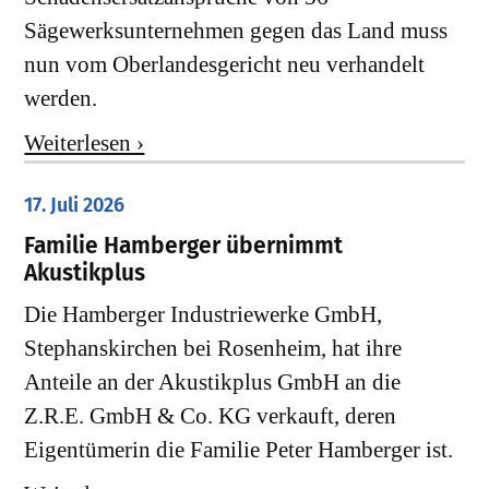
Sägewerksunternehmen gegen das Land muss
nun vom Oberlandesgericht neu verhandelt
werden.
Weiterlesen ›
17. Juli 2026
Familie Hamberger übernimmt
Akustikplus
Die Hamberger Industriewerke GmbH,
Stephanskirchen bei Rosenheim, hat ihre
Anteile an der Akustikplus GmbH an die
Z.R.E. GmbH & Co. KG verkauft, deren
Eigentümerin die Familie Peter Hamberger ist.