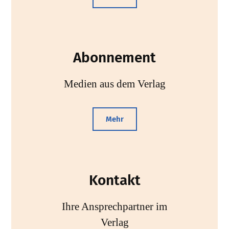
Abonnement
Medien aus dem Verlag
Mehr
Kontakt
Ihre Ansprechpartner im
Verlag