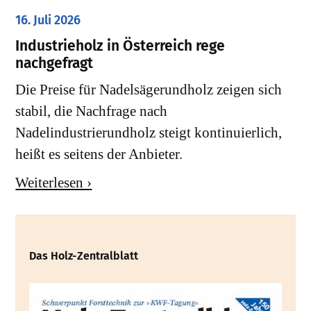
16. Juli 2026
Industrieholz in Österreich rege
nachgefragt
Die Preise für Nadelsägerundholz zeigen sich
stabil, die Nachfrage nach
Nadelindustrierundholz steigt kontinuierlich,
heißt es seitens der Anbieter.
Weiterlesen ›
Das Holz-Zentralblatt