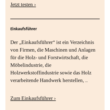
Jetzt testen ›
Einkaufsführer
Der „Einkaufsführer“ ist ein Verzeichnis
von Firmen, die Maschinen und Anlagen
für die Holz- und Forstwirtschaft, die
Möbelindustrie, die
Holzwerkstoffindustrie sowie das Holz
verarbeitende Handwerk herstellen, ..
Zum Einkaufsführer ›