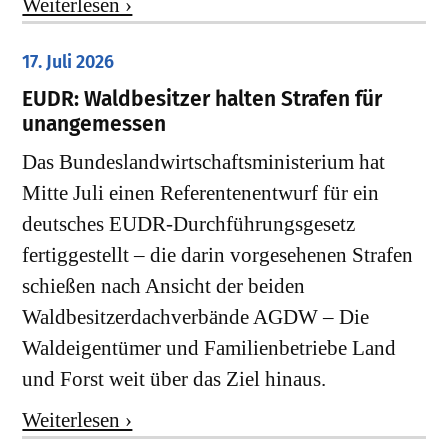
Weiterlesen ›
17. Juli 2026
EUDR: Waldbesitzer halten Strafen für
unangemessen
Das Bundeslandwirtschaftsministerium hat
Mitte Juli einen Referentenentwurf für ein
deutsches EUDR-Durchführungsgesetz
fertiggestellt – die darin vorgesehenen Strafen
schießen nach Ansicht der beiden
Waldbesitzerdachverbände AGDW – Die
Waldeigentümer und Familienbetriebe Land
und Forst weit über das Ziel hinaus.
Weiterlesen ›