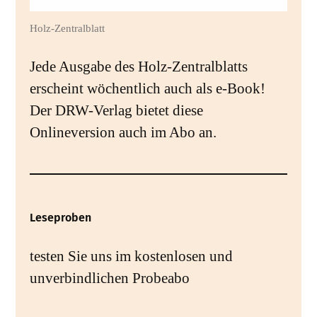
Holz-Zentralblatt
Jede Ausgabe des Holz-Zentralblatts
erscheint wöchentlich auch als e-Book!
Der DRW-Verlag bietet diese
Onlineversion auch im Abo an.
Leseproben
testen Sie uns im kostenlosen und
unverbindlichen Probeabo