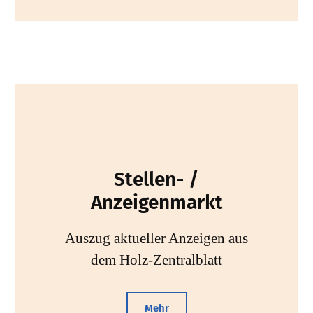
Stellen- /
Anzeigenmarkt
Auszug aktueller Anzeigen aus
dem Holz-Zentralblatt
Mehr