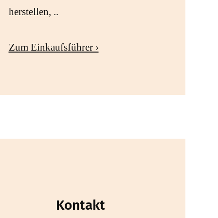
herstellen, ..
Zum Einkaufsführer ›
Kontakt