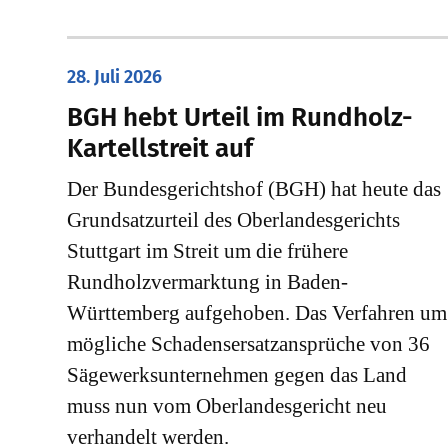
28. Juli 2026
​BGH hebt Urteil im Rundholz-
Kartellstreit auf
Der Bundesgerichtshof (BGH) hat heute das
Grundsatzurteil des Oberlandesgerichts
Stuttgart im Streit um die frühere
Rundholzvermarktung in Baden-
Württemberg aufgehoben. Das Verfahren um
mögliche Schadensersatzansprüche von 36
Sägewerksunternehmen gegen das Land
muss nun vom Oberlandesgericht neu
verhandelt werden.