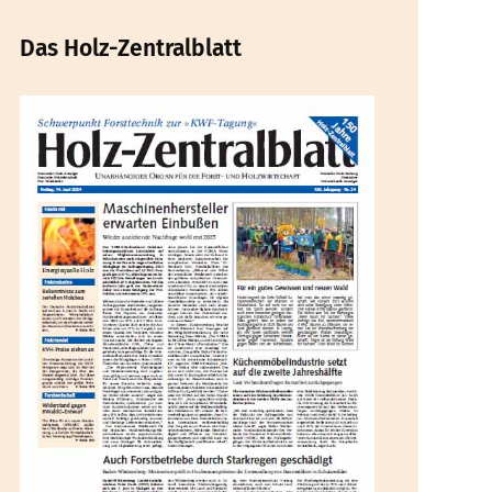
Das Holz-Zentralblatt