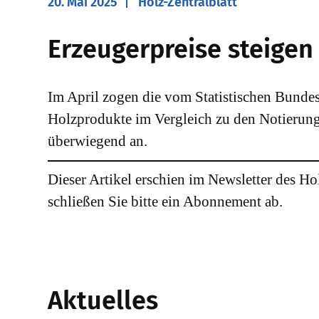
20. Mai 2025
Holz-Zentralblatt
​Erzeugerpreise steigen
Im April zogen die vom Statistischen Bundes
Holzprodukte im Vergleich zu den Notierung
überwiegend an.
Dieser Artikel erschien im Newsletter des Ho
schließen Sie bitte ein Abonnement ab.
Aktuelles