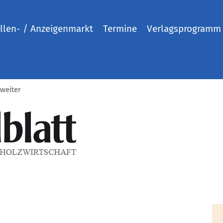
llen- / Anzeigenmarkt
Termine
Verlagsprogramm
 weiter