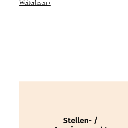
Weiterlesen ›
Stellen- /