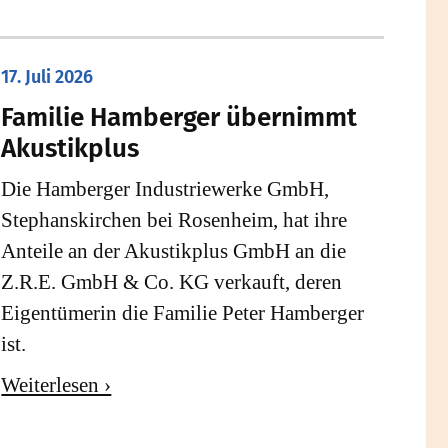
17. Juli 2026
Familie Hamberger übernimmt
Akustikplus
Die Hamberger Industriewerke GmbH,
Stephanskirchen bei Rosenheim, hat ihre
Anteile an der Akustikplus GmbH an die
Z.R.E. GmbH & Co. KG verkauft, deren
Eigentümerin die Familie Peter Hamberger
ist.
Weiterlesen ›