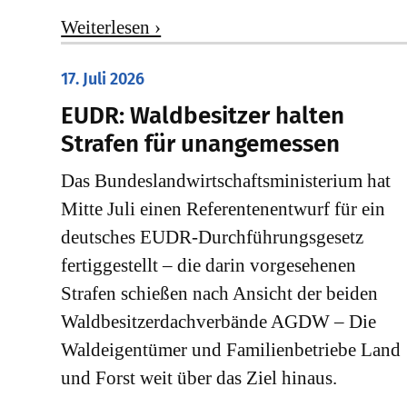
Weiterlesen ›
17. Juli 2026
EUDR: Waldbesitzer halten
Strafen für unangemessen
Das Bundeslandwirtschaftsministerium hat
Mitte Juli einen Referentenentwurf für ein
deutsches EUDR-Durchführungsgesetz
fertiggestellt – die darin vorgesehenen
Strafen schießen nach Ansicht der beiden
Waldbesitzerdachverbände AGDW – Die
Waldeigentümer und Familienbetriebe Land
und Forst weit über das Ziel hinaus.