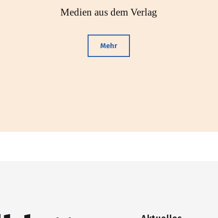
Medien aus dem Verlag
Mehr