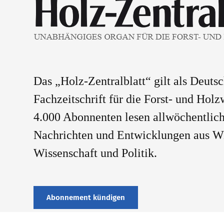
Das „Holz-Zentralblatt“ gilt als Deuts
Fachzeitschrift für die Forst- und Holz
4.000 Abonnenten lesen allwöchentlich
Nachrichten und Entwicklungen aus Wi
Wissenschaft und Politik.
Abonnement kündigen