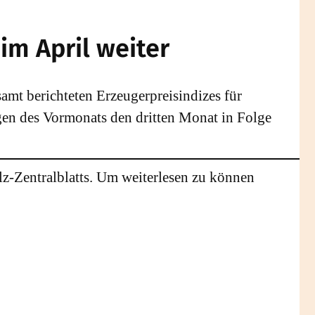
 im April weiter
amt berichteten Erzeugerpreisindizes für
en des Vormonats den dritten Monat in Folge
lz-Zentralblatts. Um weiterlesen zu können