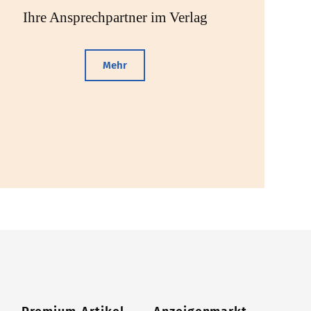
Ihre Ansprechpartner im Verlag
Mehr