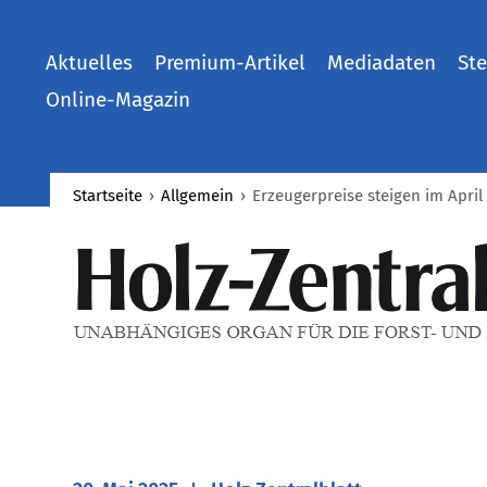
Aktuelles
Premium-Artikel
Mediadaten
Ste
Online-Magazin
Startseite
›
Allgemein
›
​Erzeugerpreise steigen im April