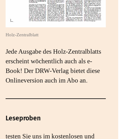
Holz-Zentralblatt
Jede Ausgabe des Holz-Zentralblatts
erscheint wöchentlich auch als e-
Book! Der DRW-Verlag bietet diese
Onlineversion auch im Abo an.
Leseproben
testen Sie uns im kostenlosen und