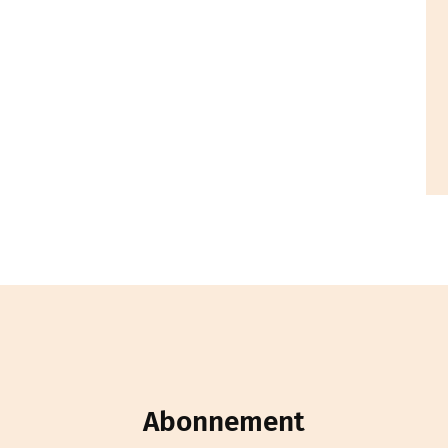
Abonnement