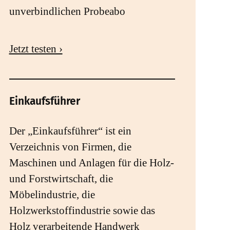
unverbindlichen Probeabo
Jetzt testen ›
Einkaufsführer
Der „Einkaufsführer“ ist ein
Verzeichnis von Firmen, die
Maschinen und Anlagen für die Holz-
und Forstwirtschaft, die
Möbelindustrie, die
Holzwerkstoffindustrie sowie das
Holz verarbeitende Handwerk