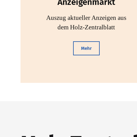
Anzeigenmarkt
Auszug aktueller Anzeigen aus
dem Holz-Zentralblatt
Mehr