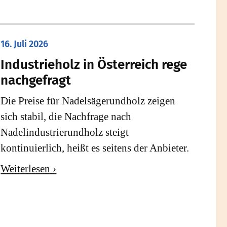
16. Juli 2026
Industrieholz in Österreich rege
nachgefragt
Die Preise für Nadelsägerundholz zeigen
sich stabil, die Nachfrage nach
Nadelindustrierundholz steigt
kontinuierlich, heißt es seitens der Anbieter.
Weiterlesen ›