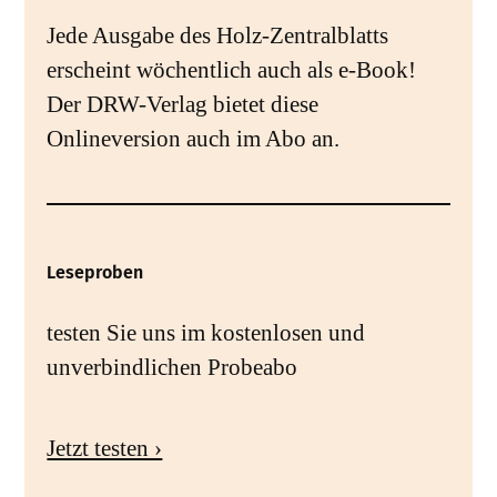
Jede Ausgabe des Holz-Zentralblatts
erscheint wöchentlich auch als e-Book!
Der DRW-Verlag bietet diese
Onlineversion auch im Abo an.
Leseproben
testen Sie uns im kostenlosen und
unverbindlichen Probeabo
Jetzt testen ›