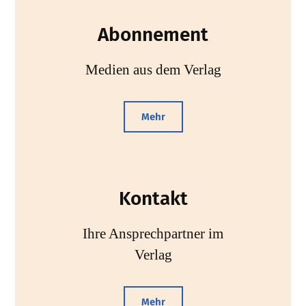
Abonnement
Medien aus dem Verlag
Mehr
Kontakt
Ihre Ansprechpartner im
Verlag
Mehr