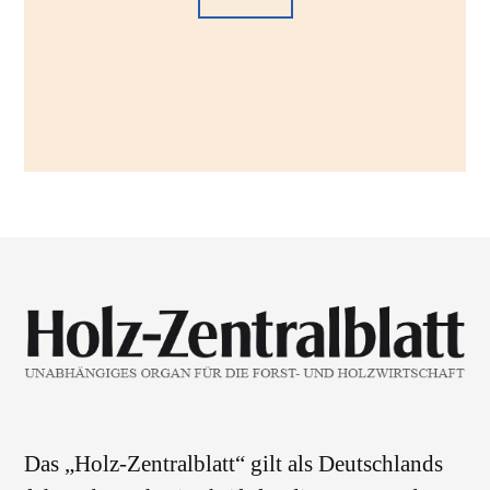
Das „Holz-Zentralblatt“ gilt als Deutschlands