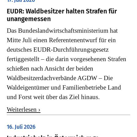
17. Juli 2026
EUDR: Waldbesitzer halten Strafen für
unangemessen
Das Bundeslandwirtschaftsministerium hat
Mitte Juli einen Referentenentwurf für ein
deutsches EUDR-Durchführungsgesetz
fertiggestellt – die darin vorgesehenen Strafen
schießen nach Ansicht der beiden
Waldbesitzerdachverbände AGDW – Die
Waldeigentümer und Familienbetriebe Land
und Forst weit über das Ziel hinaus.
Weiterlesen ›
16. Juli 2026