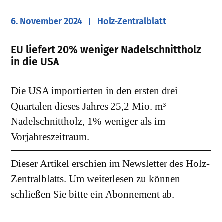
6. November 2024
Holz-Zentralblatt
EU liefert 20% weniger Nadelschnittholz
in die USA
Die USA importierten in den ersten drei
Quartalen dieses Jahres 25,2 Mio. m³
Nadelschnittholz, 1% weniger als im
Vorjahreszeitraum.
Dieser Artikel erschien im Newsletter des Holz-
Zentralblatts. Um weiterlesen zu können
schließen Sie bitte ein Abonnement ab.