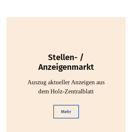
Stellen- /
Anzeigenmarkt
Auszug aktueller Anzeigen aus
dem Holz-Zentralblatt
Mehr