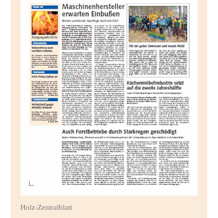
Holz-Zentralblatt