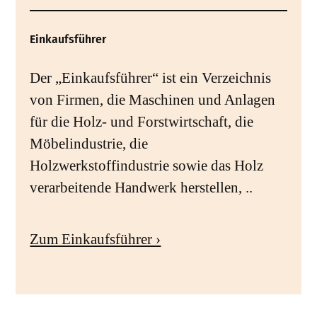
Einkaufsführer
Der „Einkaufsführer“ ist ein Verzeichnis
von Firmen, die Maschinen und Anlagen
für die Holz- und Forstwirtschaft, die
Möbelindustrie, die
Holzwerkstoffindustrie sowie das Holz
verarbeitende Handwerk herstellen, ..
Zum Einkaufsführer ›