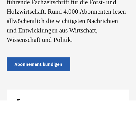
führende Fachzeitschrift für die Forst- und
Holzwirtschaft. Rund 4.000 Abonnenten lesen
allwöchentlich die wichtigsten Nachrichten
und Entwicklungen aus Wirtschaft,
Wissenschaft und Politik.
Abonnement kündigen
Datenschutz
Impressum