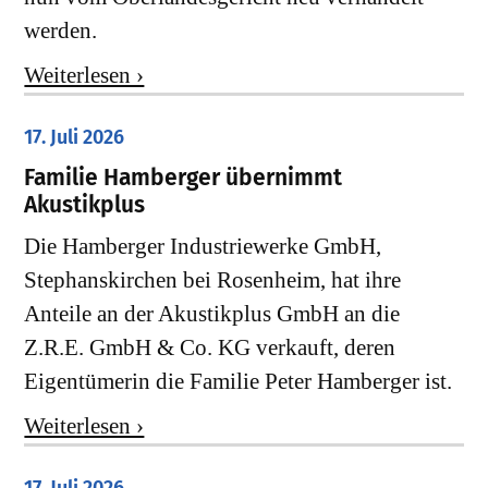
werden.
Weiterlesen ›
17. Juli 2026
Familie Hamberger übernimmt
Akustikplus
Die Hamberger Industriewerke GmbH,
Stephanskirchen bei Rosenheim, hat ihre
Anteile an der Akustikplus GmbH an die
Z.R.E. GmbH & Co. KG verkauft, deren
Eigentümerin die Familie Peter Hamberger ist.
Weiterlesen ›