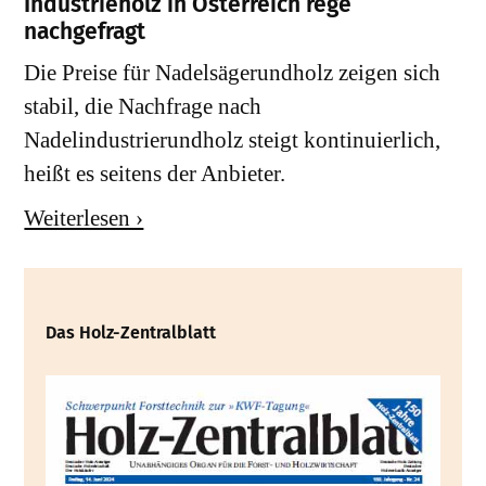
Industrieholz in Österreich rege
nachgefragt
Die Preise für Nadelsägerundholz zeigen sich
stabil, die Nachfrage nach
Nadelindustrierundholz steigt kontinuierlich,
heißt es seitens der Anbieter.
Weiterlesen ›
Das Holz-Zentralblatt