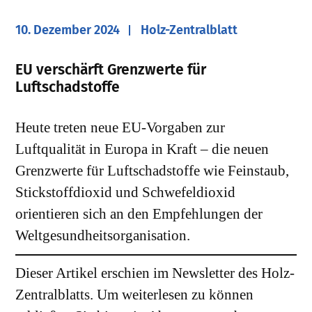
10. Dezember 2024
Holz-Zentralblatt
EU verschärft Grenzwerte für
Luftschadstoffe
Heute treten neue EU-Vorgaben zur
Luftqualität in Europa in Kraft – die neuen
Grenzwerte für Luftschadstoffe wie Feinstaub,
Stickstoffdioxid und Schwefeldioxid
orientieren sich an den Empfehlungen der
Weltgesundheitsorganisation.
Dieser Artikel erschien im Newsletter des Holz-
Zentralblatts. Um weiterlesen zu können