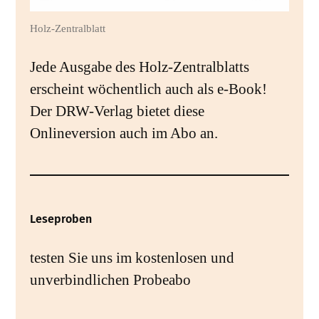
Holz-Zentralblatt
Jede Ausgabe des Holz-Zentralblatts
erscheint wöchentlich auch als e-Book!
Der DRW-Verlag bietet diese
Onlineversion auch im Abo an.
Leseproben
testen Sie uns im kostenlosen und
unverbindlichen Probeabo