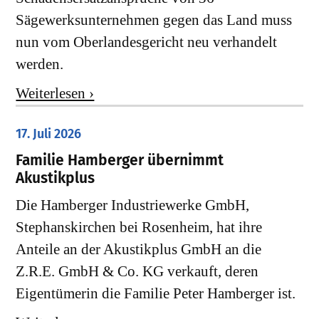
Sägewerksunternehmen gegen das Land muss
nun vom Oberlandesgericht neu verhandelt
werden.
Weiterlesen ›
17. Juli 2026
Familie Hamberger übernimmt
Akustikplus
Die Hamberger Industriewerke GmbH,
Stephanskirchen bei Rosenheim, hat ihre
Anteile an der Akustikplus GmbH an die
Z.R.E. GmbH & Co. KG verkauft, deren
Eigentümerin die Familie Peter Hamberger ist.