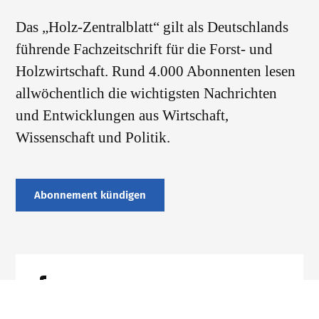
Das „Holz-Zentralblatt“ gilt als Deutschlands
führende Fachzeitschrift für die Forst- und
Holzwirtschaft. Rund 4.000 Abonnenten lesen
allwöchentlich die wichtigsten Nachrichten
und Entwicklungen aus Wirtschaft,
Wissenschaft und Politik.
Abonnement kündigen
Datenschutz
Impressum