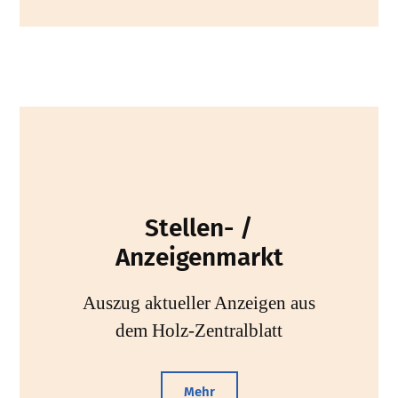
Stellen- /
Anzeigenmarkt
Auszug aktueller Anzeigen aus
dem Holz-Zentralblatt
Mehr