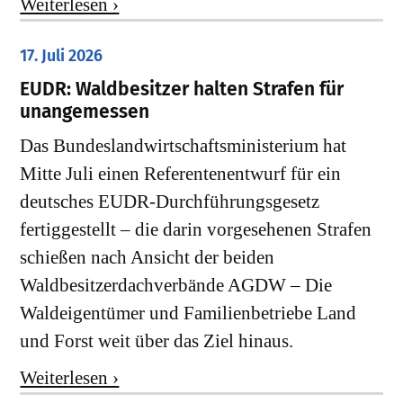
Weiterlesen ›
17. Juli 2026
EUDR: Waldbesitzer halten Strafen für
unangemessen
Das Bundeslandwirtschaftsministerium hat
Mitte Juli einen Referentenentwurf für ein
deutsches EUDR-Durchführungsgesetz
fertiggestellt – die darin vorgesehenen Strafen
schießen nach Ansicht der beiden
Waldbesitzerdachverbände AGDW – Die
Waldeigentümer und Familienbetriebe Land
und Forst weit über das Ziel hinaus.
Weiterlesen ›