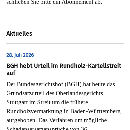
schließen Sie bitte ein Abonnement ab.
Aktuelles
28. Juli 2026
​BGH hebt Urteil im Rundholz-Kartellstreit
auf
Der Bundesgerichtshof (BGH) hat heute das
Grundsatzurteil des Oberlandesgerichts
Stuttgart im Streit um die frühere
Rundholzvermarktung in Baden-Württemberg
aufgehoben. Das Verfahren um mögliche
Schadensersatzansprüche von 36