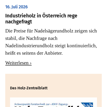
16. Juli 2026
Industrieholz in Österreich rege
nachgefragt
Die Preise für Nadelsägerundholz zeigen sich
stabil, die Nachfrage nach
Nadelindustrierundholz steigt kontinuierlich,
heißt es seitens der Anbieter.
Weiterlesen ›
Das Holz-Zentralblatt