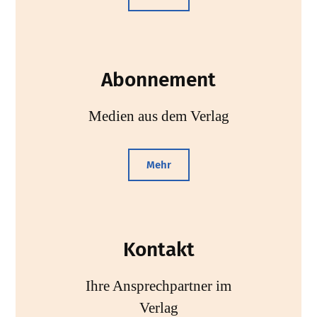
Abonnement
Medien aus dem Verlag
Mehr
Kontakt
Ihre Ansprechpartner im
Verlag