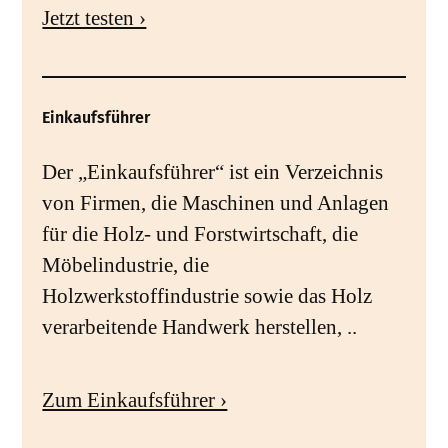
Jetzt testen ›
Einkaufsführer
Der „Einkaufsführer“ ist ein Verzeichnis
von Firmen, die Maschinen und Anlagen
für die Holz- und Forstwirtschaft, die
Möbelindustrie, die
Holzwerkstoffindustrie sowie das Holz
verarbeitende Handwerk herstellen, ..
Zum Einkaufsführer ›