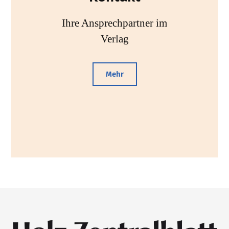
Ihre Ansprechpartner im
Verlag
Mehr