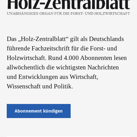
Das „Holz-Zentralblatt“ gilt als Deutschlands
führende Fachzeitschrift für die Forst- und
Holzwirtschaft. Rund 4.000 Abonnenten lesen
allwöchentlich die wichtigsten Nachrichten
und Entwicklungen aus Wirtschaft,
Wissenschaft und Politik.
Abonnement kündigen