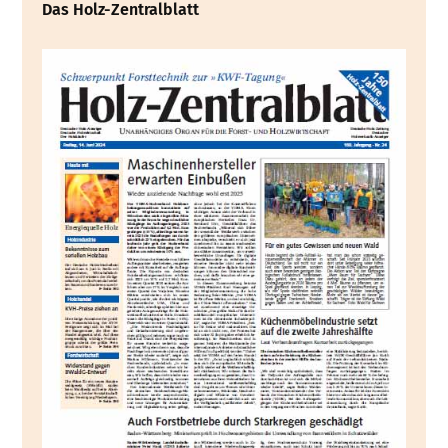
Das Holz-Zentralblatt