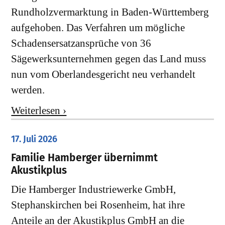
Rundholzvermarktung in Baden-Württemberg
aufgehoben. Das Verfahren um mögliche
Schadensersatzansprüche von 36
Sägewerksunternehmen gegen das Land muss
nun vom Oberlandesgericht neu verhandelt
werden.
Weiterlesen ›
17. Juli 2026
Familie Hamberger übernimmt
Akustikplus
Die Hamberger Industriewerke GmbH,
Stephanskirchen bei Rosenheim, hat ihre
Anteile an der Akustikplus GmbH an die