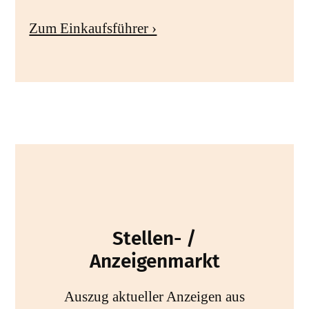
Zum Einkaufsführer ›
Stellen- /
Anzeigenmarkt
Auszug aktueller Anzeigen aus