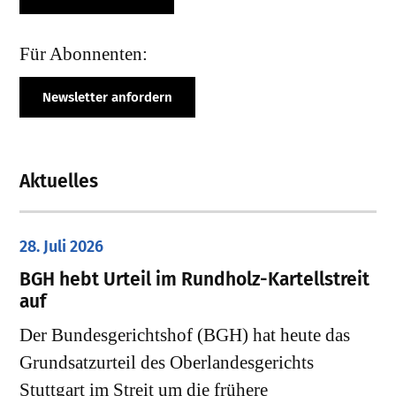
Für Abonnenten:
Newsletter anfordern
Aktuelles
28. Juli 2026
​BGH hebt Urteil im Rundholz-Kartellstreit
auf
Der Bundesgerichtshof (BGH) hat heute das
Grundsatzurteil des Oberlandesgerichts
Stuttgart im Streit um die frühere