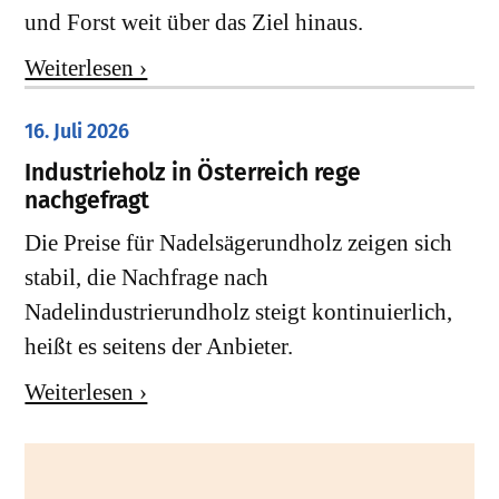
und Forst weit über das Ziel hinaus.
Weiterlesen ›
16. Juli 2026
Industrieholz in Österreich rege
nachgefragt
Die Preise für Nadelsägerundholz zeigen sich
stabil, die Nachfrage nach
Nadelindustrierundholz steigt kontinuierlich,
heißt es seitens der Anbieter.
Weiterlesen ›