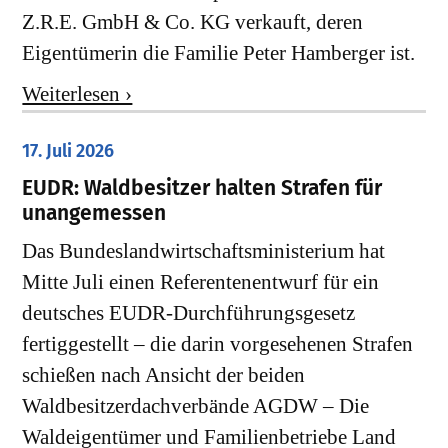
Z.R.E. GmbH & Co. KG verkauft, deren
Eigentümerin die Familie Peter Hamberger ist.
Weiterlesen ›
17. Juli 2026
EUDR: Waldbesitzer halten Strafen für
unangemessen
Das Bundeslandwirtschaftsministerium hat
Mitte Juli einen Referentenentwurf für ein
deutsches EUDR-Durchführungsgesetz
fertiggestellt – die darin vorgesehenen Strafen
schießen nach Ansicht der beiden
Waldbesitzerdachverbände AGDW – Die
Waldeigentümer und Familienbetriebe Land