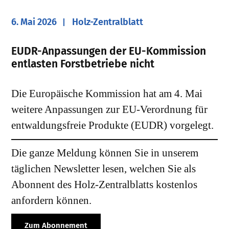
6. Mai 2026
Holz-Zentralblatt
EUDR-Anpassungen der EU-Kommission
entlasten Forstbetriebe nicht
Die Europäische Kommission hat am 4. Mai
weitere Anpassungen zur EU-Verordnung für
entwaldungsfreie Produkte (EUDR) vorgelegt.
Die ganze Meldung können Sie in unserem
täglichen Newsletter lesen, welchen Sie als
Abonnent des Holz-Zentralblatts kostenlos
anfordern können.
Zum Abonnement