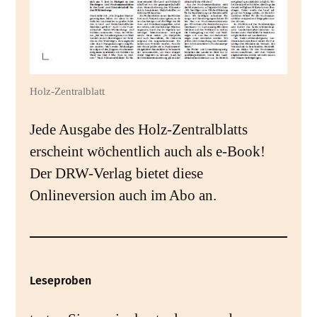
Holz-Zentralblatt
Jede Ausgabe des Holz-Zentralblatts
erscheint wöchentlich auch als e-Book!
Der DRW-Verlag bietet diese
Onlineversion auch im Abo an.
Leseproben