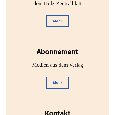
dem Holz-Zentralblatt
Mehr
Abonnement
Medien aus dem Verlag
Mehr
Kontakt