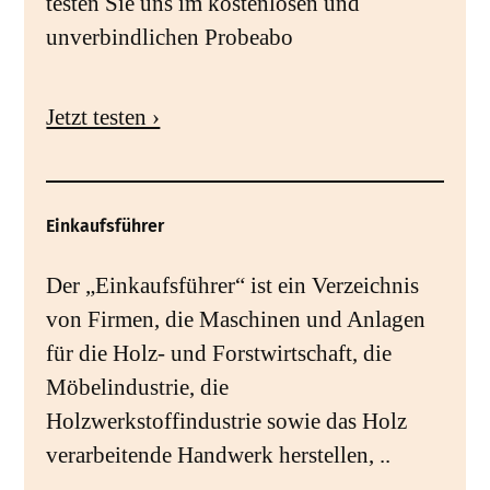
testen Sie uns im kostenlosen und
unverbindlichen Probeabo
Jetzt testen ›
Einkaufsführer
Der „Einkaufsführer“ ist ein Verzeichnis
von Firmen, die Maschinen und Anlagen
für die Holz- und Forstwirtschaft, die
Möbelindustrie, die
Holzwerkstoffindustrie sowie das Holz
verarbeitende Handwerk herstellen, ..