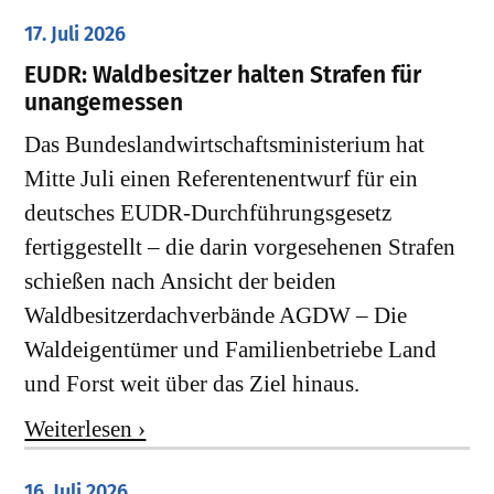
17. Juli 2026
EUDR: Waldbesitzer halten Strafen für
unangemessen
Das Bundeslandwirtschaftsministerium hat
Mitte Juli einen Referentenentwurf für ein
deutsches EUDR-Durchführungsgesetz
fertiggestellt – die darin vorgesehenen Strafen
schießen nach Ansicht der beiden
Waldbesitzerdachverbände AGDW – Die
Waldeigentümer und Familienbetriebe Land
und Forst weit über das Ziel hinaus.
Weiterlesen ›
16. Juli 2026