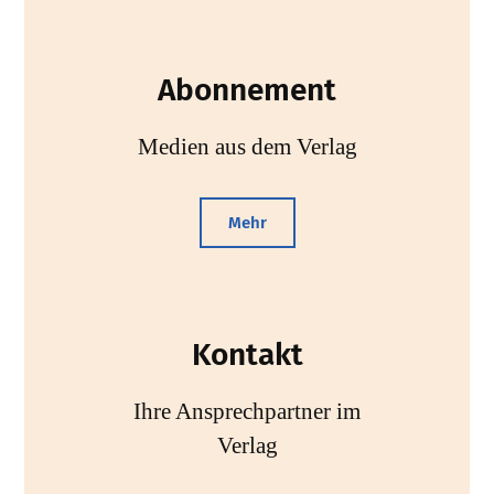
Abonnement
Medien aus dem Verlag
Mehr
Kontakt
Ihre Ansprechpartner im
Verlag