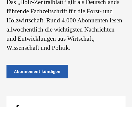
Das „Holz-Zentralblatt“ gilt als Deutschlands
führende Fachzeitschrift für die Forst- und
Holzwirtschaft. Rund 4.000 Abonnenten lesen
allwöchentlich die wichtigsten Nachrichten
und Entwicklungen aus Wirtschaft,
Wissenschaft und Politik.
Abonnement kündigen
Datenschutz
Impressum