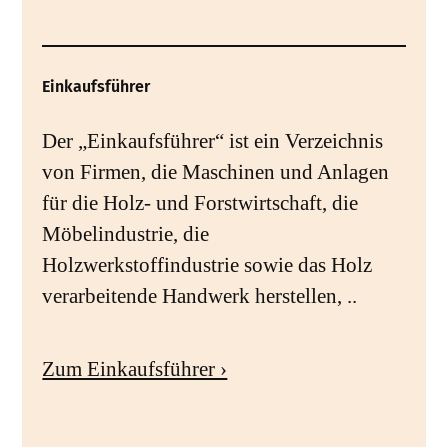
Einkaufsführer
Der „Einkaufsführer“ ist ein Verzeichnis
von Firmen, die Maschinen und Anlagen
für die Holz- und Forstwirtschaft, die
Möbelindustrie, die
Holzwerkstoffindustrie sowie das Holz
verarbeitende Handwerk herstellen, ..
Zum Einkaufsführer ›