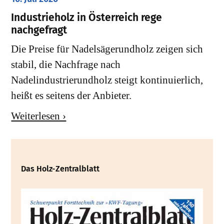
Industrieholz in Österreich rege
nachgefragt
Die Preise für Nadelsägerundholz zeigen sich
stabil, die Nachfrage nach
Nadelindustrierundholz steigt kontinuierlich,
heißt es seitens der Anbieter.
Weiterlesen ›
Das Holz-Zentralblatt