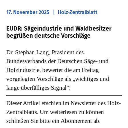
17. November 2025
Holz-Zentralblatt
EUDR: Sägeindustrie und Waldbesitzer
begrüßen deutsche Vorschläge
Dr. Stephan Lang, Präsident des
Bundesverbands der Deutschen Säge- und
Holzindustrie, bewertet die am Freitag
vorgelegten Vorschläge als „wichtiges und
lange überfälliges Signal“.
Dieser Artikel erschien im Newsletter des Holz-
Zentralblatts. Um weiterlesen zu können
schließen Sie bitte ein Abonnement ab.