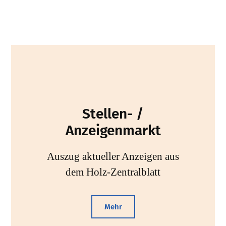
Stellen- /
Anzeigenmarkt
Auszug aktueller Anzeigen aus
dem Holz-Zentralblatt
Mehr