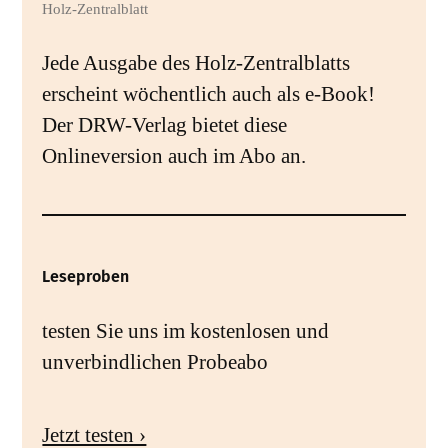
Holz-Zentralblatt
Jede Ausgabe des Holz-Zentralblatts
erscheint wöchentlich auch als e-Book!
Der DRW-Verlag bietet diese
Onlineversion auch im Abo an.
Leseproben
testen Sie uns im kostenlosen und
unverbindlichen Probeabo
Jetzt testen ›