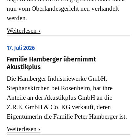
nun vom Oberlandesgericht neu verhandelt
werden.
Weiterlesen ›
17. Juli 2026
Familie Hamberger übernimmt
Akustikplus
Die Hamberger Industriewerke GmbH,
Stephanskirchen bei Rosenheim, hat ihre
Anteile an der Akustikplus GmbH an die
Z.R.E. GmbH & Co. KG verkauft, deren
Eigentümerin die Familie Peter Hamberger ist.
Weiterlesen ›