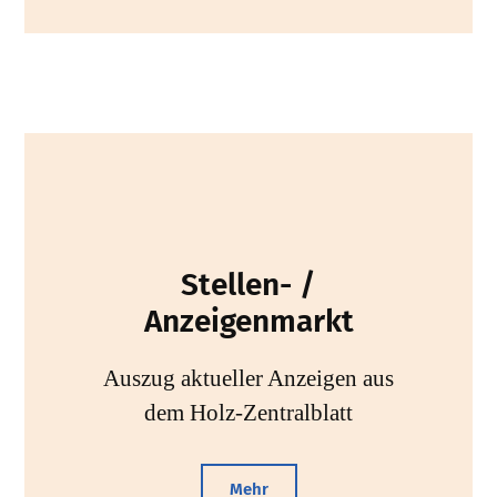
Stellen- /
Anzeigenmarkt
Auszug aktueller Anzeigen aus
dem Holz-Zentralblatt
Mehr