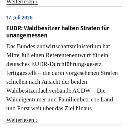
Weiterlesen ›
17. Juli 2026
EUDR: Waldbesitzer halten Strafen für
unangemessen
Das Bundeslandwirtschaftsministerium hat
Mitte Juli einen Referentenentwurf für ein
deutsches EUDR-Durchführungsgesetz
fertiggestellt – die darin vorgesehenen Strafen
schießen nach Ansicht der beiden
Waldbesitzerdachverbände AGDW – Die
Waldeigentümer und Familienbetriebe Land
und Forst weit über das Ziel hinaus.
Weiterlesen ›