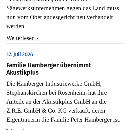
Sägewerksunternehmen gegen das Land muss
nun vom Oberlandesgericht neu verhandelt
werden.
Weiterlesen ›
17. Juli 2026
Familie Hamberger übernimmt
Akustikplus
Die Hamberger Industriewerke GmbH,
Stephanskirchen bei Rosenheim, hat ihre
Anteile an der Akustikplus GmbH an die
Z.R.E. GmbH & Co. KG verkauft, deren
Eigentümerin die Familie Peter Hamberger ist.