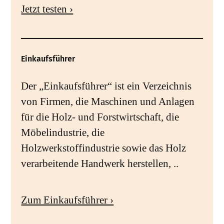
Jetzt testen ›
Einkaufsführer
Der „Einkaufsführer“ ist ein Verzeichnis
von Firmen, die Maschinen und Anlagen
für die Holz- und Forstwirtschaft, die
Möbelindustrie, die
Holzwerkstoffindustrie sowie das Holz
verarbeitende Handwerk herstellen, ..
Zum Einkaufsführer ›