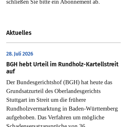
schließen Sie bitte ein Abonnement ab.
Aktuelles
28. Juli 2026
​BGH hebt Urteil im Rundholz-Kartellstreit
auf
Der Bundesgerichtshof (BGH) hat heute das
Grundsatzurteil des Oberlandesgerichts
Stuttgart im Streit um die frühere
Rundholzvermarktung in Baden-Württemberg
aufgehoben. Das Verfahren um mögliche
Schadensersatzansprüche von 36