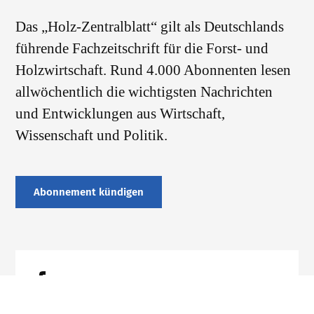
Das „Holz-Zentralblatt“ gilt als Deutschlands
führende Fachzeitschrift für die Forst- und
Holzwirtschaft. Rund 4.000 Abonnenten lesen
allwöchentlich die wichtigsten Nachrichten
und Entwicklungen aus Wirtschaft,
Wissenschaft und Politik.
Abonnement kündigen
Datenschutz
Impressum