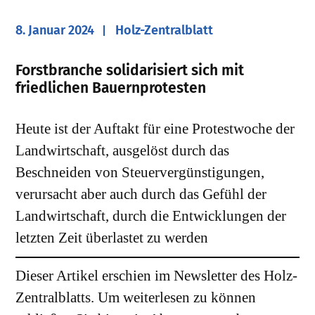
8. Januar 2024
Holz-Zentralblatt
Forstbranche solidarisiert sich mit
friedlichen Bauernprotesten
Heute ist der Auftakt für eine Protestwoche der
Landwirtschaft, ausgelöst durch das
Beschneiden von Steuervergünstigungen,
verursacht aber auch durch das Gefühl der
Landwirtschaft, durch die Entwicklungen der
letzten Zeit überlastet zu werden
Dieser Artikel erschien im Newsletter des Holz-
Zentralblatts. Um weiterlesen zu können