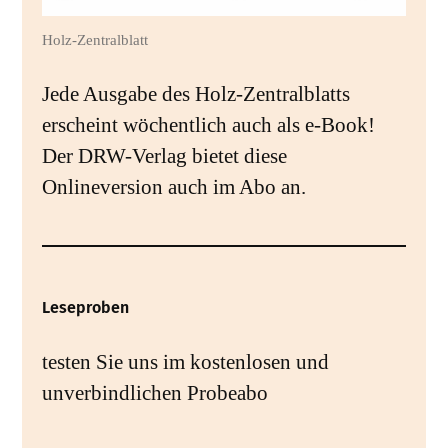
Holz-Zentralblatt
Jede Ausgabe des Holz-Zentralblatts
erscheint wöchentlich auch als e-Book!
Der DRW-Verlag bietet diese
Onlineversion auch im Abo an.
Leseproben
testen Sie uns im kostenlosen und
unverbindlichen Probeabo