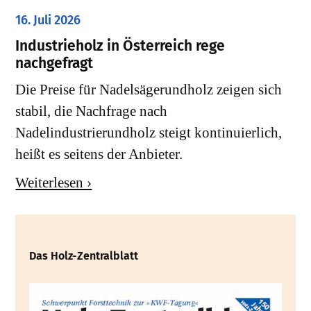
16. Juli 2026
Industrieholz in Österreich rege
nachgefragt
Die Preise für Nadelsägerundholz zeigen sich
stabil, die Nachfrage nach
Nadelindustrierundholz steigt kontinuierlich,
heißt es seitens der Anbieter.
Weiterlesen ›
Das Holz-Zentralblatt