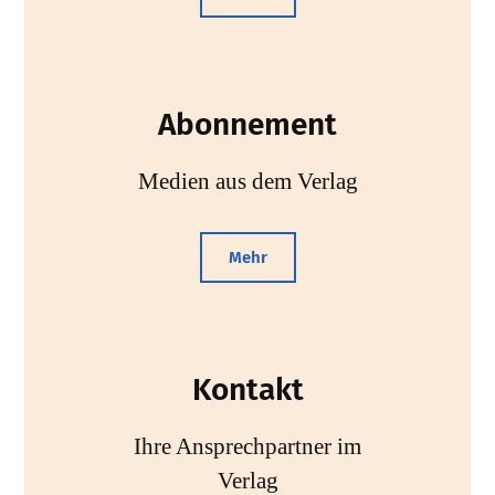
Abonnement
Medien aus dem Verlag
Mehr
Kontakt
Ihre Ansprechpartner im
Verlag