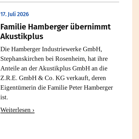
17. Juli 2026
Familie Hamberger übernimmt
Akustikplus
Die Hamberger Industriewerke GmbH,
Stephanskirchen bei Rosenheim, hat ihre
Anteile an der Akustikplus GmbH an die
Z.R.E. GmbH & Co. KG verkauft, deren
Eigentümerin die Familie Peter Hamberger
ist.
Weiterlesen ›