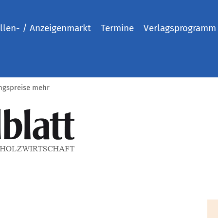
llen- / Anzeigenmarkt
Termine
Verlagsprogramm
ungspreise mehr