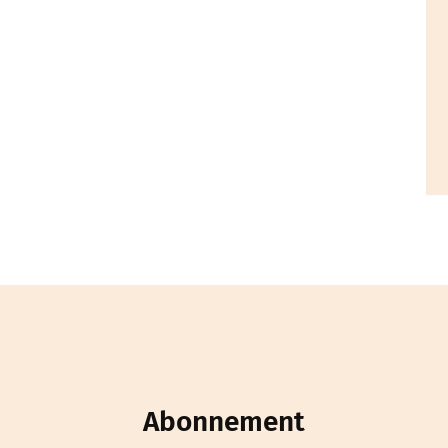
Abonnement