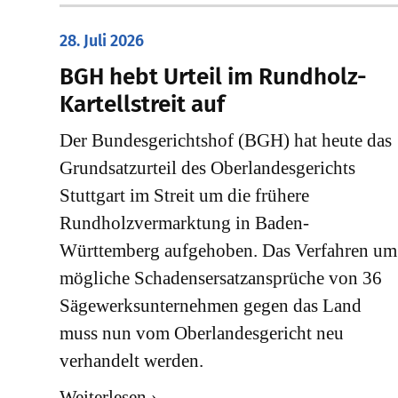
28. Juli 2026
​BGH hebt Urteil im Rundholz-
Kartellstreit auf
Der Bundesgerichtshof (BGH) hat heute das
Grundsatzurteil des Oberlandesgerichts
Stuttgart im Streit um die frühere
Rundholzvermarktung in Baden-
Württemberg aufgehoben. Das Verfahren um
mögliche Schadensersatzansprüche von 36
Sägewerksunternehmen gegen das Land
muss nun vom Oberlandesgericht neu
verhandelt werden.
Weiterlesen ›