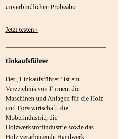
unverbindlichen Probeabo
Jetzt testen ›
Einkaufsführer
Der „Einkaufsführer“ ist ein
Verzeichnis von Firmen, die
Maschinen und Anlagen für die Holz-
und Forstwirtschaft, die
Möbelindustrie, die
Holzwerkstoffindustrie sowie das
Holz verarbeitende Handwerk