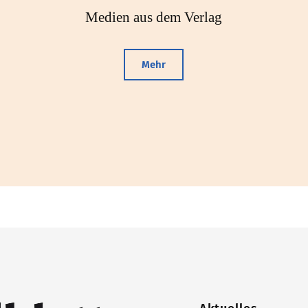
Medien aus dem Verlag
Mehr