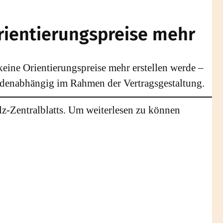
rientierungspreise mehr
 keine Orientierungspreise mehr erstellen werde –
undenabhängig im Rahmen der Vertragsgestaltung.
lz-Zentralblatts. Um weiterlesen zu können