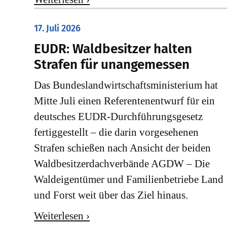
17. Juli 2026
EUDR: Waldbesitzer halten
Strafen für unangemessen
Das Bundeslandwirtschaftsministerium hat
Mitte Juli einen Referentenentwurf für ein
deutsches EUDR-Durchführungsgesetz
fertiggestellt – die darin vorgesehenen
Strafen schießen nach Ansicht der beiden
Waldbesitzerdachverbände AGDW – Die
Waldeigentümer und Familienbetriebe Land
und Forst weit über das Ziel hinaus.
Weiterlesen ›