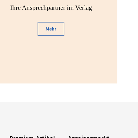
Ihre Ansprechpartner im Verlag
Mehr