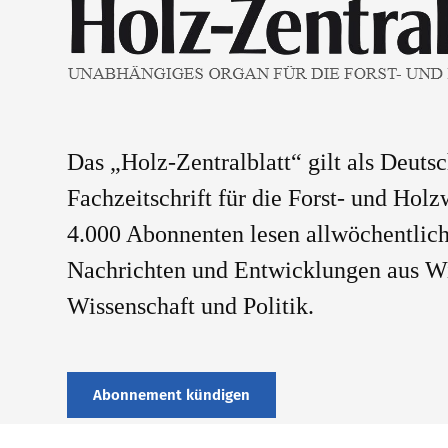
Das „Holz-Zentralblatt“ gilt als Deuts
Fachzeitschrift für die Forst- und Holz
4.000 Abonnenten lesen allwöchentlich
Nachrichten und Entwicklungen aus Wi
Wissenschaft und Politik.
Abonnement kündigen