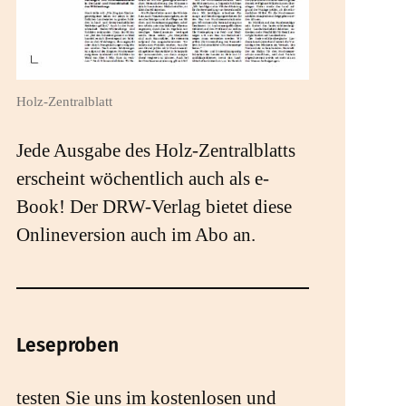
Holz-Zentralblatt
Jede Ausgabe des Holz-Zentralblatts
erscheint wöchentlich auch als e-
Book! Der DRW-Verlag bietet diese
Onlineversion auch im Abo an.
Leseproben
testen Sie uns im kostenlosen und