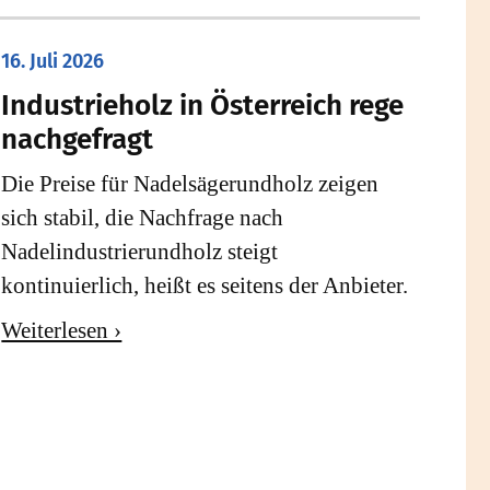
16. Juli 2026
Industrieholz in Österreich rege
nachgefragt
Die Preise für Nadelsägerundholz zeigen
sich stabil, die Nachfrage nach
Nadelindustrierundholz steigt
kontinuierlich, heißt es seitens der Anbieter.
Weiterlesen ›