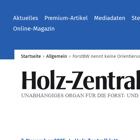
Aktuelles
Premium-Artikel
Mediadaten
Ste
Online-Magazin
Startseite
›
Allgemein
›
ForstBW nennt keine Orientier