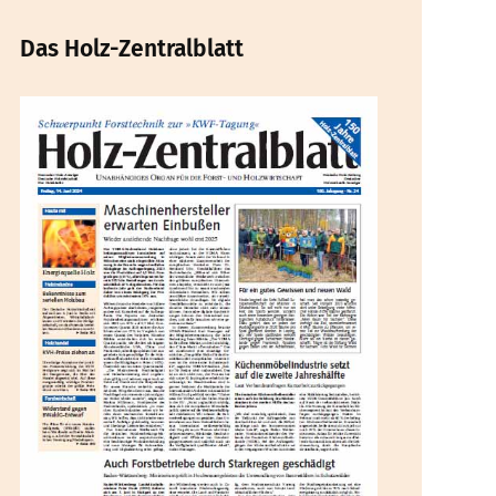
Das Holz-Zentralblatt