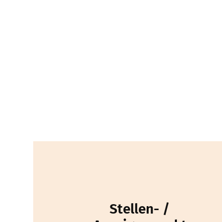
Stellen- /