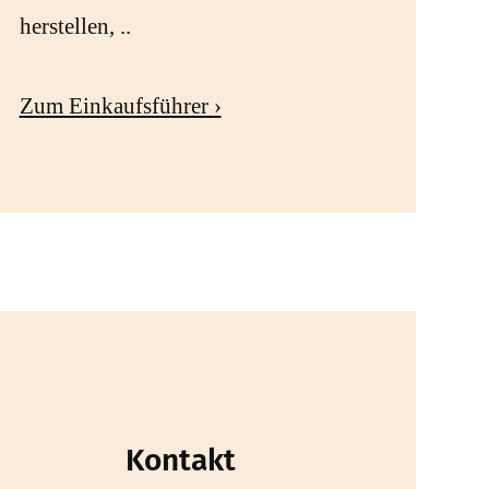
herstellen, ..
Zum Einkaufsführer ›
Kontakt