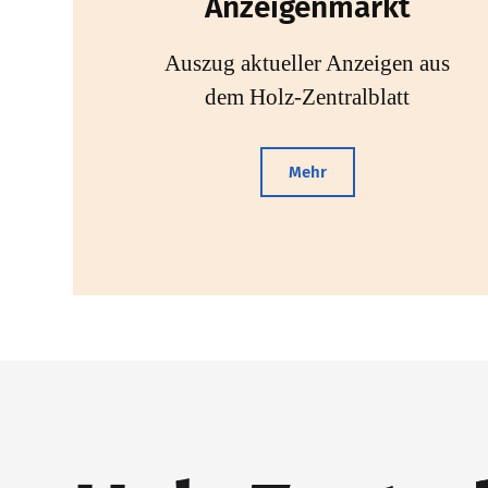
Anzeigenmarkt
Auszug aktueller Anzeigen aus
dem Holz-Zentralblatt
Mehr