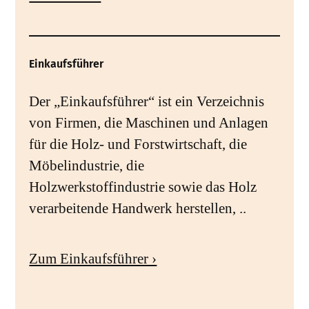
Einkaufsführer
Der „Einkaufsführer“ ist ein Verzeichnis
von Firmen, die Maschinen und Anlagen
für die Holz- und Forstwirtschaft, die
Möbelindustrie, die
Holzwerkstoffindustrie sowie das Holz
verarbeitende Handwerk herstellen, ..
Zum Einkaufsführer ›