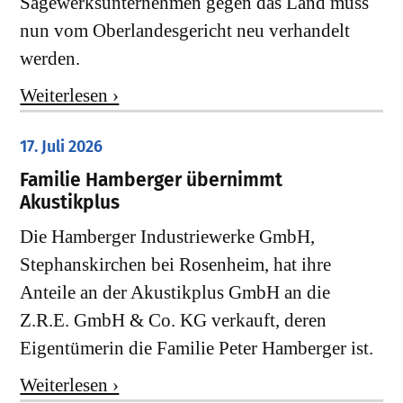
Sägewerksunternehmen gegen das Land muss
nun vom Oberlandesgericht neu verhandelt
werden.
Weiterlesen ›
17. Juli 2026
Familie Hamberger übernimmt
Akustikplus
Die Hamberger Industriewerke GmbH,
Stephanskirchen bei Rosenheim, hat ihre
Anteile an der Akustikplus GmbH an die
Z.R.E. GmbH & Co. KG verkauft, deren
Eigentümerin die Familie Peter Hamberger ist.
Weiterlesen ›