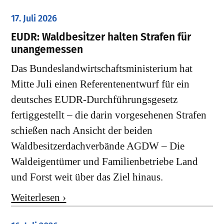
17. Juli 2026
EUDR: Waldbesitzer halten Strafen für
unangemessen
Das Bundeslandwirtschaftsministerium hat
Mitte Juli einen Referentenentwurf für ein
deutsches EUDR-Durchführungsgesetz
fertiggestellt – die darin vorgesehenen Strafen
schießen nach Ansicht der beiden
Waldbesitzerdachverbände AGDW – Die
Waldeigentümer und Familienbetriebe Land
und Forst weit über das Ziel hinaus.
Weiterlesen ›