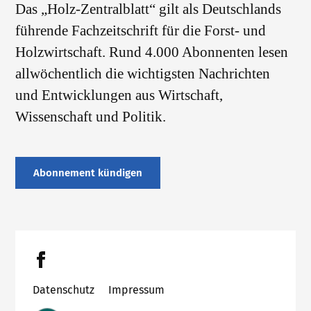
Das „Holz-Zentralblatt“ gilt als Deutschlands
führende Fachzeitschrift für die Forst- und
Holzwirtschaft. Rund 4.000 Abonnenten lesen
allwöchentlich die wichtigsten Nachrichten
und Entwicklungen aus Wirtschaft,
Wissenschaft und Politik.
Abonnement kündigen
Datenschutz
Impressum