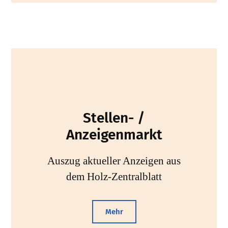
Stellen- /
Anzeigenmarkt
Auszug aktueller Anzeigen aus
dem Holz-Zentralblatt
Mehr