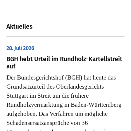
Aktuelles
28. Juli 2026
​BGH hebt Urteil im Rundholz-Kartellstreit
auf
Der Bundesgerichtshof (BGH) hat heute das
Grundsatzurteil des Oberlandesgerichts
Stuttgart im Streit um die frühere
Rundholzvermarktung in Baden-Württemberg
aufgehoben. Das Verfahren um mögliche
Schadensersatzansprüche von 36