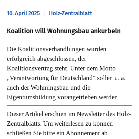
10. April 2025
Holz-Zentralblatt
​Koalition will Wohnungsbau ankurbeln
Die Koalitionsverhandlungen wurden
erfolgreich abgeschlossen, der
Koalitionsvertrag steht. Unter dem Motto
„Verantwortung für Deutschland“ sollen u. a.
auch der Wohnungsbau und die
Eigentumsbildung vorangetrieben werden
Dieser Artikel erschien im Newsletter des Holz-
Zentralblatts. Um weiterlesen zu können
schließen Sie bitte ein Abonnement ab.