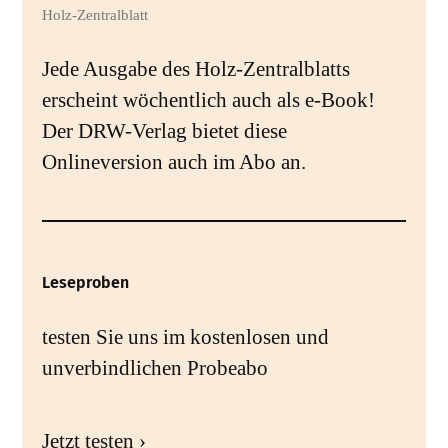
Holz-Zentralblatt
Jede Ausgabe des Holz-Zentralblatts
erscheint wöchentlich auch als e-Book!
Der DRW-Verlag bietet diese
Onlineversion auch im Abo an.
Leseproben
testen Sie uns im kostenlosen und
unverbindlichen Probeabo
Jetzt testen ›