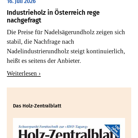
16. Juli 2026
Industrieholz in Österreich rege
nachgefragt
Die Preise für Nadelsägerundholz zeigen sich
stabil, die Nachfrage nach
Nadelindustrierundholz steigt kontinuierlich,
heißt es seitens der Anbieter.
Weiterlesen ›
Das Holz-Zentralblatt