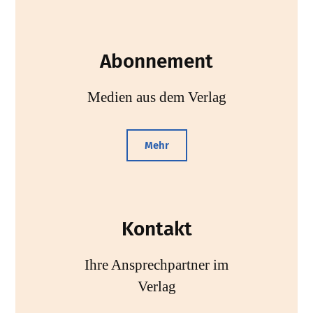
Abonnement
Medien aus dem Verlag
Mehr
Kontakt
Ihre Ansprechpartner im
Verlag