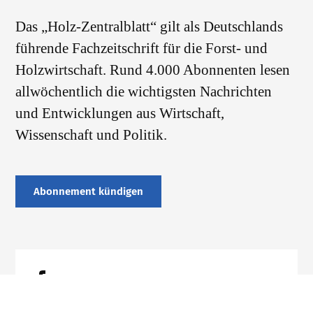
Das „Holz-Zentralblatt“ gilt als Deutschlands
führende Fachzeitschrift für die Forst- und
Holzwirtschaft. Rund 4.000 Abonnenten lesen
allwöchentlich die wichtigsten Nachrichten
und Entwicklungen aus Wirtschaft,
Wissenschaft und Politik.
Abonnement kündigen
Datenschutz
Impressum