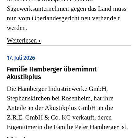
Sägewerksunternehmen gegen das Land muss
nun vom Oberlandesgericht neu verhandelt
werden.
Weiterlesen ›
17. Juli 2026
Familie Hamberger übernimmt
Akustikplus
Die Hamberger Industriewerke GmbH,
Stephanskirchen bei Rosenheim, hat ihre
Anteile an der Akustikplus GmbH an die
Z.R.E. GmbH & Co. KG verkauft, deren
Eigentümerin die Familie Peter Hamberger ist.