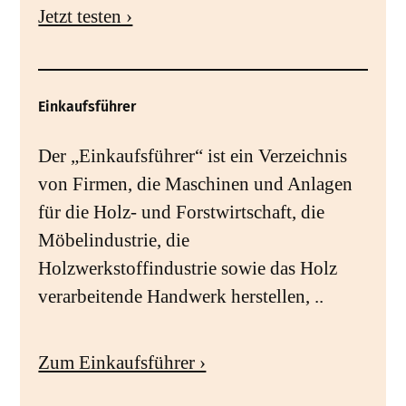
Jetzt testen ›
Einkaufsführer
Der „Einkaufsführer“ ist ein Verzeichnis
von Firmen, die Maschinen und Anlagen
für die Holz- und Forstwirtschaft, die
Möbelindustrie, die
Holzwerkstoffindustrie sowie das Holz
verarbeitende Handwerk herstellen, ..
Zum Einkaufsführer ›