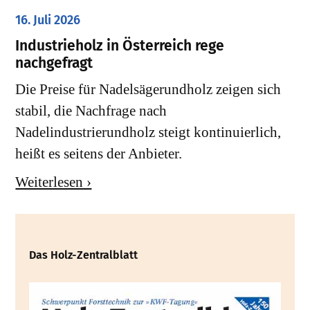
16. Juli 2026
Industrieholz in Österreich rege
nachgefragt
Die Preise für Nadelsägerundholz zeigen sich
stabil, die Nachfrage nach
Nadelindustrierundholz steigt kontinuierlich,
heißt es seitens der Anbieter.
Weiterlesen ›
Das Holz-Zentralblatt