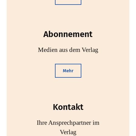
Abonnement
Medien aus dem Verlag
Mehr
Kontakt
Ihre Ansprechpartner im
Verlag