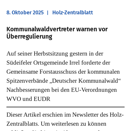
8. Oktober 2025
Holz-Zentralblatt
Kommunalwaldvertreter warnen vor
Überregulierung
Auf seiner Herbstsitzung gestern in der
Südeifeler Ortsgemeinde Irrel forderte der
Gemeinsame Forstausschuss der kommunalen
Spitzenverbände „Deutscher Kommunalwald“
Nachbesserungen bei den EU-Verordnungen
WVO und EUDR
Dieser Artikel erschien im Newsletter des Holz-
Zentralblatts. Um weiterlesen zu können