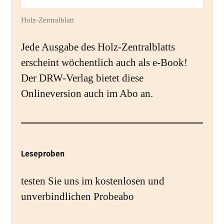
Holz-Zentralblatt
Jede Ausgabe des Holz-Zentralblatts
erscheint wöchentlich auch als e-Book!
Der DRW-Verlag bietet diese
Onlineversion auch im Abo an.
Leseproben
testen Sie uns im kostenlosen und
unverbindlichen Probeabo