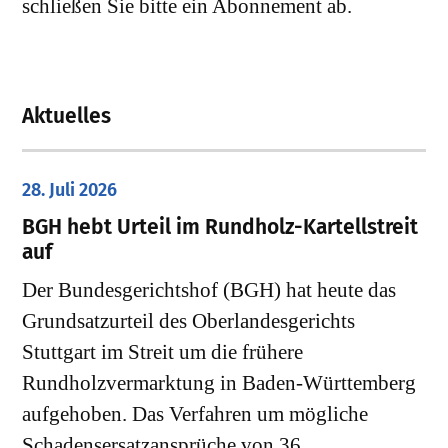
schließen Sie bitte ein Abonnement ab.
Aktuelles
28. Juli 2026
​BGH hebt Urteil im Rundholz-Kartellstreit
auf
Der Bundesgerichtshof (BGH) hat heute das
Grundsatzurteil des Oberlandesgerichts
Stuttgart im Streit um die frühere
Rundholzvermarktung in Baden-Württemberg
aufgehoben. Das Verfahren um mögliche
Schadensersatzansprüche von 36