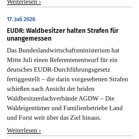
Weiterlesen ›
17. Juli 2026
EUDR: Waldbesitzer halten Strafen für
unangemessen
Das Bundeslandwirtschaftsministerium hat
Mitte Juli einen Referentenentwurf für ein
deutsches EUDR-Durchführungsgesetz
fertiggestellt – die darin vorgesehenen Strafen
schießen nach Ansicht der beiden
Waldbesitzerdachverbände AGDW – Die
Waldeigentümer und Familienbetriebe Land
und Forst weit über das Ziel hinaus.
Weiterlesen ›