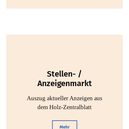
Stellen- /
Anzeigenmarkt
Auszug aktueller Anzeigen aus
dem Holz-Zentralblatt
Mehr