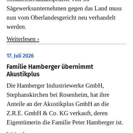
Sägewerksunternehmen gegen das Land muss
nun vom Oberlandesgericht neu verhandelt
werden.
Weiterlesen ›
17. Juli 2026
Familie Hamberger übernimmt
Akustikplus
Die Hamberger Industriewerke GmbH,
Stephanskirchen bei Rosenheim, hat ihre
Anteile an der Akustikplus GmbH an die
Z.R.E. GmbH & Co. KG verkauft, deren
Eigentümerin die Familie Peter Hamberger ist.