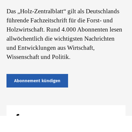
Das „Holz-Zentralblatt“ gilt als Deutschlands
führende Fachzeitschrift für die Forst- und
Holzwirtschaft. Rund 4.000 Abonnenten lesen
allwöchentlich die wichtigsten Nachrichten
und Entwicklungen aus Wirtschaft,
Wissenschaft und Politik.
Abonnement kündigen
Datenschutz
Impressum