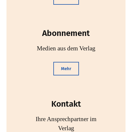
Abonnement
Medien aus dem Verlag
Mehr
Kontakt
Ihre Ansprechpartner im
Verlag