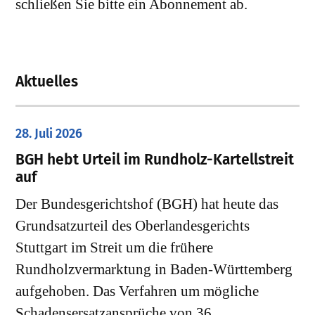
schließen Sie bitte ein Abonnement ab.
Aktuelles
28. Juli 2026
​BGH hebt Urteil im Rundholz-Kartellstreit
auf
Der Bundesgerichtshof (BGH) hat heute das
Grundsatzurteil des Oberlandesgerichts
Stuttgart im Streit um die frühere
Rundholzvermarktung in Baden-Württemberg
aufgehoben. Das Verfahren um mögliche
Schadensersatzansprüche von 36