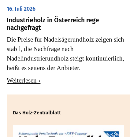
16. Juli 2026
Industrieholz in Österreich rege
nachgefragt
Die Preise für Nadelsägerundholz zeigen sich
stabil, die Nachfrage nach
Nadelindustrierundholz steigt kontinuierlich,
heißt es seitens der Anbieter.
Weiterlesen ›
Das Holz-Zentralblatt