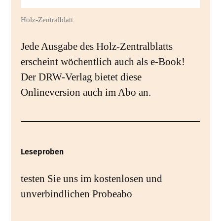
Holz-Zentralblatt
Jede Ausgabe des Holz-Zentralblatts
erscheint wöchentlich auch als e-Book!
Der DRW-Verlag bietet diese
Onlineversion auch im Abo an.
Leseproben
testen Sie uns im kostenlosen und
unverbindlichen Probeabo