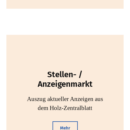
Stellen- /
Anzeigenmarkt
Auszug aktueller Anzeigen aus
dem Holz-Zentralblatt
Mehr