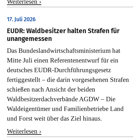
Weiterlesen ›
17. Juli 2026
EUDR: Waldbesitzer halten Strafen für
unangemessen
Das Bundeslandwirtschaftsministerium hat
Mitte Juli einen Referentenentwurf für ein
deutsches EUDR-Durchführungsgesetz
fertiggestellt – die darin vorgesehenen Strafen
schießen nach Ansicht der beiden
Waldbesitzerdachverbände AGDW – Die
Waldeigentümer und Familienbetriebe Land
und Forst weit über das Ziel hinaus.
Weiterlesen ›