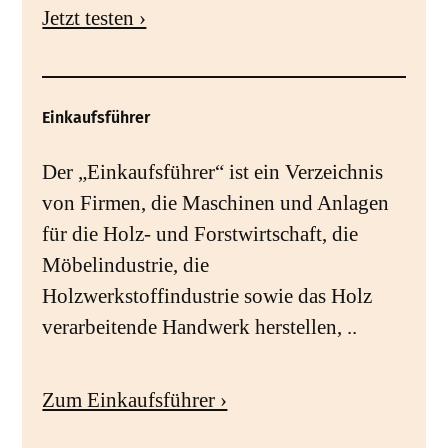
Jetzt testen ›
Einkaufsführer
Der „Einkaufsführer“ ist ein Verzeichnis
von Firmen, die Maschinen und Anlagen
für die Holz- und Forstwirtschaft, die
Möbelindustrie, die
Holzwerkstoffindustrie sowie das Holz
verarbeitende Handwerk herstellen, ..
Zum Einkaufsführer ›