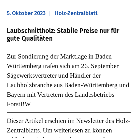
5. Oktober 2023
Holz-Zentralblatt
Laubschnittholz: Stabile Preise nur für
gute Qualitäten
Zur Sondierung der Marktlage in Baden-
Württemberg trafen sich am 26. September
Sägewerksvertreter und Händler der
Laubholzbranche aus Baden-Württemberg und
Bayern mit Vertretern des Landesbetriebs
ForstBW
Dieser Artikel erschien im Newsletter des Holz-
Zentralblatts. Um weiterlesen zu können