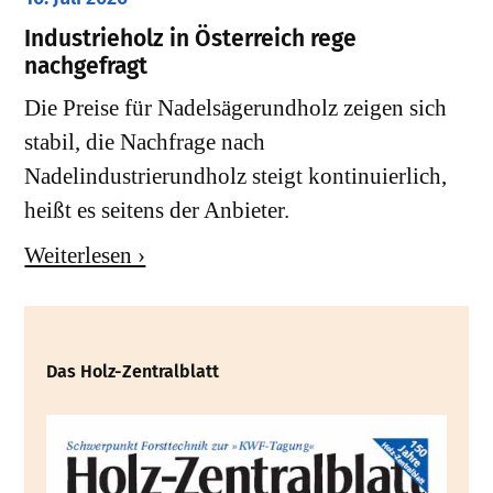
Industrieholz in Österreich rege
nachgefragt
Die Preise für Nadelsägerundholz zeigen sich
stabil, die Nachfrage nach
Nadelindustrierundholz steigt kontinuierlich,
heißt es seitens der Anbieter.
Weiterlesen ›
Das Holz-Zentralblatt