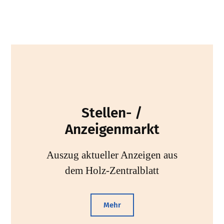
Stellen- /
Anzeigenmarkt
Auszug aktueller Anzeigen aus
dem Holz-Zentralblatt
Mehr