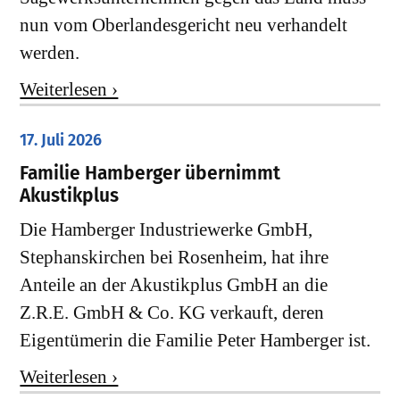
nun vom Oberlandesgericht neu verhandelt
werden.
Weiterlesen ›
17. Juli 2026
Familie Hamberger übernimmt
Akustikplus
Die Hamberger Industriewerke GmbH,
Stephanskirchen bei Rosenheim, hat ihre
Anteile an der Akustikplus GmbH an die
Z.R.E. GmbH & Co. KG verkauft, deren
Eigentümerin die Familie Peter Hamberger ist.
Weiterlesen ›