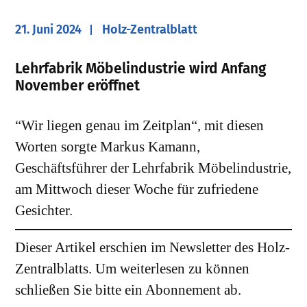
21. Juni 2024
Holz-Zentralblatt
Lehrfabrik Möbelindustrie wird Anfang
November eröffnet
​“Wir liegen genau im Zeitplan“, mit diesen
Worten sorgte Markus Kamann,
Geschäftsführer der Lehrfabrik Möbelindustrie,
am Mittwoch dieser Woche für zufriedene
Gesichter.
Dieser Artikel erschien im Newsletter des Holz-
Zentralblatts. Um weiterlesen zu können
schließen Sie bitte ein Abonnement ab.