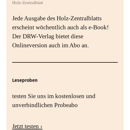
Holz-Zentralblatt
Jede Ausgabe des Holz-Zentralblatts
erscheint wöchentlich auch als e-Book!
Der DRW-Verlag bietet diese
Onlineversion auch im Abo an.
Leseproben
testen Sie uns im kostenlosen und
unverbindlichen Probeabo
Jetzt testen ›