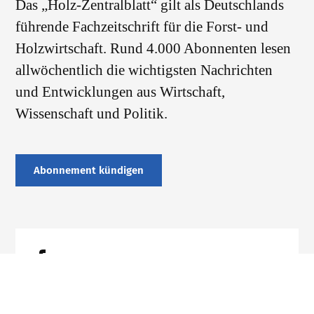
Das „Holz-Zentralblatt“ gilt als Deutschlands
führende Fachzeitschrift für die Forst- und
Holzwirtschaft. Rund 4.000 Abonnenten lesen
allwöchentlich die wichtigsten Nachrichten
und Entwicklungen aus Wirtschaft,
Wissenschaft und Politik.
Abonnement kündigen
Datenschutz
Impressum