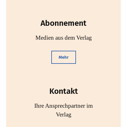
Abonnement
Medien aus dem Verlag
Mehr
Kontakt
Ihre Ansprechpartner im
Verlag