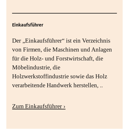
Einkaufsführer
Der „Einkaufsführer“ ist ein Verzeichnis
von Firmen, die Maschinen und Anlagen
für die Holz- und Forstwirtschaft, die
Möbelindustrie, die
Holzwerkstoffindustrie sowie das Holz
verarbeitende Handwerk herstellen, ..
Zum Einkaufsführer ›