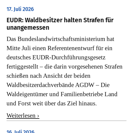
17. Juli 2026
EUDR: Waldbesitzer halten Strafen für
unangemessen
Das Bundeslandwirtschaftsministerium hat
Mitte Juli einen Referentenentwurf für ein
deutsches EUDR-Durchführungsgesetz
fertiggestellt – die darin vorgesehenen Strafen
schießen nach Ansicht der beiden
Waldbesitzerdachverbände AGDW – Die
Waldeigentümer und Familienbetriebe Land
und Forst weit über das Ziel hinaus.
Weiterlesen ›
16. Juli 2026