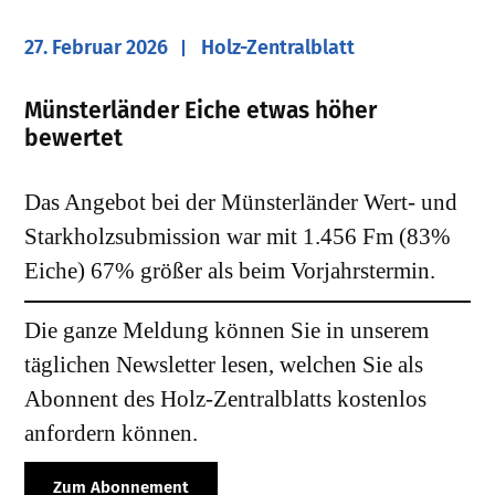
27. Februar 2026
Holz-Zentralblatt
​Münsterländer Eiche etwas höher
bewertet
Das Angebot bei der Münsterländer Wert- und
Starkholzsubmission war mit 1.456 Fm (83%
Eiche) 67% größer als beim Vorjahrstermin.
Die ganze Meldung können Sie in unserem
täglichen Newsletter lesen, welchen Sie als
Abonnent des Holz-Zentralblatts kostenlos
anfordern können.
Zum Abonnement