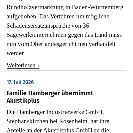
Rundholzvermarktung in Baden-Württemberg
aufgehoben. Das Verfahren um mögliche
Schadensersatzansprüche von 36
Sägewerksunternehmen gegen das Land muss
nun vom Oberlandesgericht neu verhandelt
werden.
Weiterlesen ›
17. Juli 2026
Familie Hamberger übernimmt
Akustikplus
Die Hamberger Industriewerke GmbH,
Stephanskirchen bei Rosenheim, hat ihre
Anteile an der Akustikplus GmbH an die