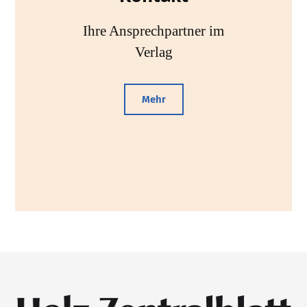
Ihre Ansprechpartner im
Verlag
Mehr