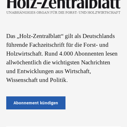
Das „Holz-Zentralblatt“ gilt als Deutschlands
führende Fachzeitschrift für die Forst- und
Holzwirtschaft. Rund 4.000 Abonnenten lesen
allwöchentlich die wichtigsten Nachrichten
und Entwicklungen aus Wirtschaft,
Wissenschaft und Politik.
Abonnement kündigen