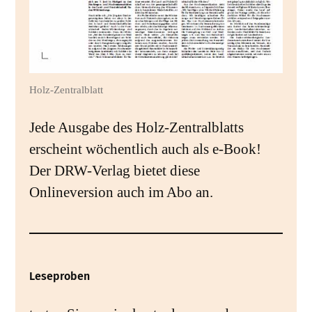
Holz-Zentralblatt
Jede Ausgabe des Holz-Zentralblatts
erscheint wöchentlich auch als e-Book!
Der DRW-Verlag bietet diese
Onlineversion auch im Abo an.
Leseproben