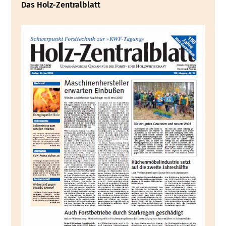
Das Holz-Zentralblatt