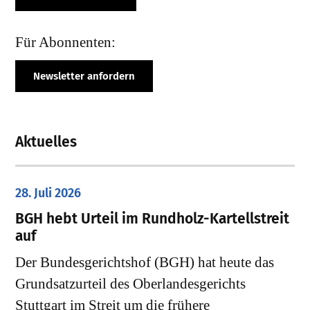
Für Abonnenten:
Newsletter anfordern
Aktuelles
28. Juli 2026
​BGH hebt Urteil im Rundholz-Kartellstreit
auf
Der Bundesgerichtshof (BGH) hat heute das
Grundsatzurteil des Oberlandesgerichts
Stuttgart im Streit um die frühere