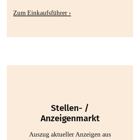
Zum Einkaufsführer ›
Stellen- /
Anzeigenmarkt
Auszug aktueller Anzeigen aus