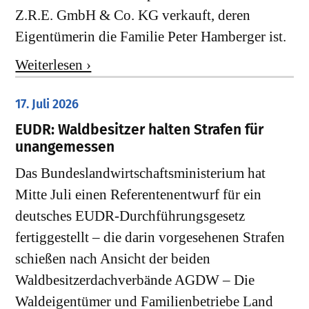
Z.R.E. GmbH & Co. KG verkauft, deren
Eigentümerin die Familie Peter Hamberger ist.
Weiterlesen ›
17. Juli 2026
EUDR: Waldbesitzer halten Strafen für
unangemessen
Das Bundeslandwirtschaftsministerium hat
Mitte Juli einen Referentenentwurf für ein
deutsches EUDR-Durchführungsgesetz
fertiggestellt – die darin vorgesehenen Strafen
schießen nach Ansicht der beiden
Waldbesitzerdachverbände AGDW – Die
Waldeigentümer und Familienbetriebe Land