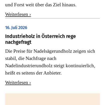
und Forst weit über das Ziel hinaus.
Weiterlesen ›
16. Juli 2026
Industrieholz in Österreich rege
nachgefragt
Die Preise für Nadelsägerundholz zeigen sich
stabil, die Nachfrage nach
Nadelindustrierundholz steigt kontinuierlich,
heißt es seitens der Anbieter.
Weiterlesen ›