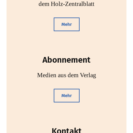
dem Holz-Zentralblatt
Mehr
Abonnement
Medien aus dem Verlag
Mehr
Kontakt