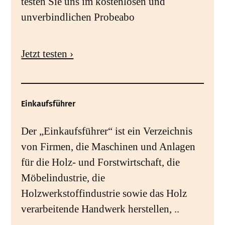
testen Sie uns im kostenlosen und
unverbindlichen Probeabo
Jetzt testen ›
Einkaufsführer
Der „Einkaufsführer“ ist ein Verzeichnis
von Firmen, die Maschinen und Anlagen
für die Holz- und Forstwirtschaft, die
Möbelindustrie, die
Holzwerkstoffindustrie sowie das Holz
verarbeitende Handwerk herstellen, ..