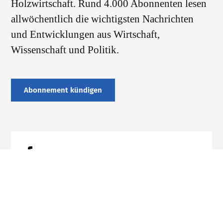
Holzwirtschaft. Rund 4.000 Abonnenten lesen
allwöchentlich die wichtigsten Nachrichten
und Entwicklungen aus Wirtschaft,
Wissenschaft und Politik.
Abonnement kündigen
Datenschutz
Impressum