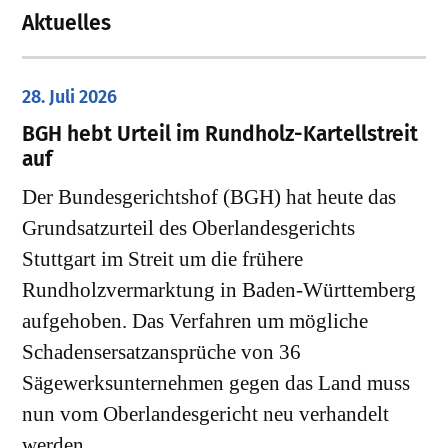
Aktuelles
28. Juli 2026
​BGH hebt Urteil im Rundholz-Kartellstreit
auf
Der Bundesgerichtshof (BGH) hat heute das
Grundsatzurteil des Oberlandesgerichts
Stuttgart im Streit um die frühere
Rundholzvermarktung in Baden-Württemberg
aufgehoben. Das Verfahren um mögliche
Schadensersatzansprüche von 36
Sägewerksunternehmen gegen das Land muss
nun vom Oberlandesgericht neu verhandelt
werden.