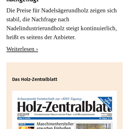
Die Preise für Nadelsägerundholz zeigen sich
stabil, die Nachfrage nach
Nadelindustrierundholz steigt kontinuierlich,
heißt es seitens der Anbieter.
Weiterlesen ›
Das Holz-Zentralblatt