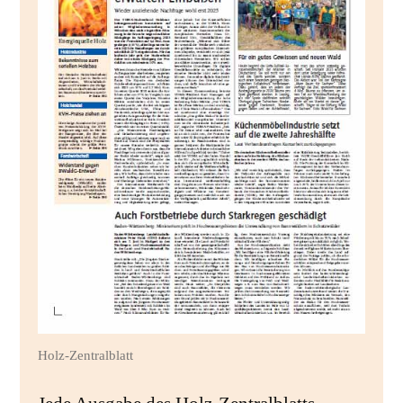
Holz-Zentralblatt