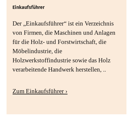
Einkaufsführer
Der „Einkaufsführer“ ist ein Verzeichnis
von Firmen, die Maschinen und Anlagen
für die Holz- und Forstwirtschaft, die
Möbelindustrie, die
Holzwerkstoffindustrie sowie das Holz
verarbeitende Handwerk herstellen, ..
Zum Einkaufsführer ›