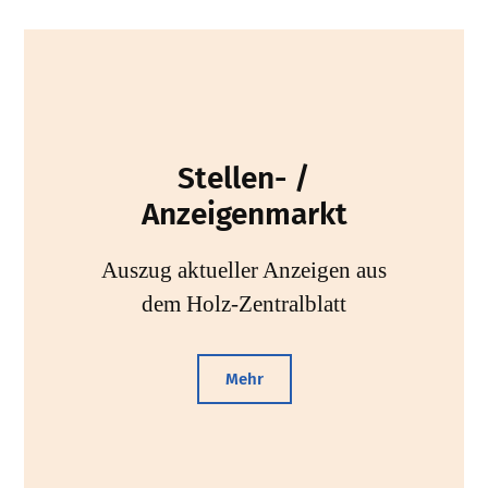
Stellen- /
Anzeigenmarkt
Auszug aktueller Anzeigen aus
dem Holz-Zentralblatt
Mehr