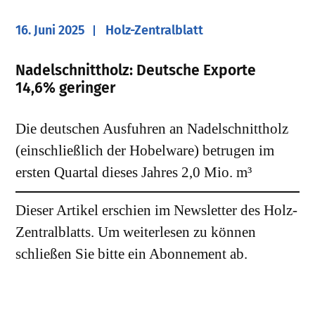
16. Juni 2025
Holz-Zentralblatt
Nadelschnittholz: Deutsche Exporte
14,6% geringer
Die deutschen Ausfuhren an Nadelschnittholz
(einschließlich der Hobelware) betrugen im
ersten Quartal dieses Jahres 2,0 Mio. m³
Dieser Artikel erschien im Newsletter des Holz-
Zentralblatts. Um weiterlesen zu können
schließen Sie bitte ein Abonnement ab.