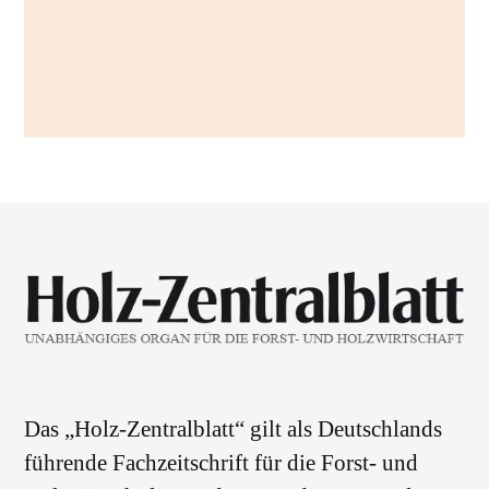
Das „Holz-Zentralblatt“ gilt als Deutschlands
führende Fachzeitschrift für die Forst- und