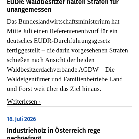
EUDR: Waldbesitzer halten Strafen für
unangemessen
Das Bundeslandwirtschaftsministerium hat
Mitte Juli einen Referentenentwurf für ein
deutsches EUDR-Durchführungsgesetz
fertiggestellt – die darin vorgesehenen Strafen
schießen nach Ansicht der beiden
Waldbesitzerdachverbände AGDW – Die
Waldeigentümer und Familienbetriebe Land
und Forst weit über das Ziel hinaus.
Weiterlesen ›
16. Juli 2026
Industrieholz in Österreich rege
nachgefragt