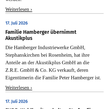
Weiterlesen ›
17. Juli 2026
Familie Hamberger übernimmt
Akustikplus
Die Hamberger Industriewerke GmbH,
Stephanskirchen bei Rosenheim, hat ihre
Anteile an der Akustikplus GmbH an die
Z.R.E. GmbH & Co. KG verkauft, deren
Eigentümerin die Familie Peter Hamberger ist.
Weiterlesen ›
17. Juli 2026