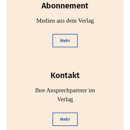
Abonnement
Medien aus dem Verlag
Mehr
Kontakt
Ihre Ansprechpartner im
Verlag
Mehr