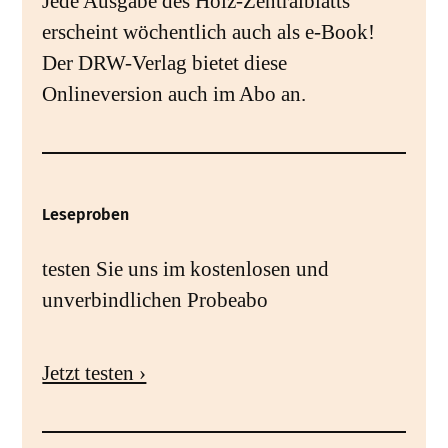
Jede Ausgabe des Holz-Zentralblatts
erscheint wöchentlich auch als e-Book!
Der DRW-Verlag bietet diese
Onlineversion auch im Abo an.
Leseproben
testen Sie uns im kostenlosen und
unverbindlichen Probeabo
Jetzt testen ›