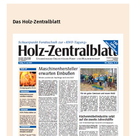
Das Holz-Zentralblatt