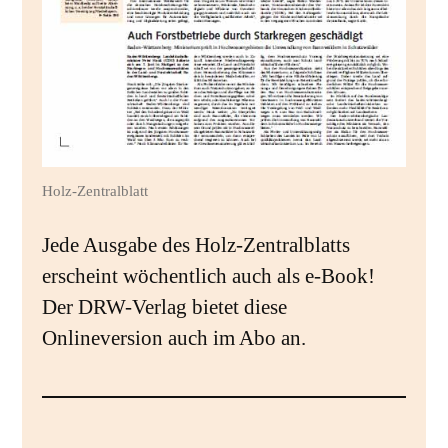
Holz-Zentralblatt
Jede Ausgabe des Holz-Zentralblatts
erscheint wöchentlich auch als e-Book!
Der DRW-Verlag bietet diese
Onlineversion auch im Abo an.