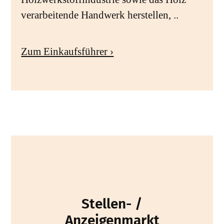
verarbeitende Handwerk herstellen, ..
Zum Einkaufsführer ›
Stellen- /
Anzeigenmarkt