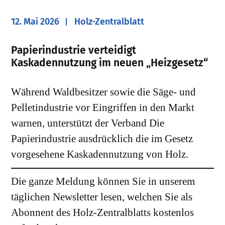
12. Mai 2026
Holz-Zentralblatt
​Papierindustrie verteidigt
Kaskadennutzung im neuen „Heizgesetz“
Während Waldbesitzer sowie die Säge- und
Pelletindustrie vor Eingriffen in den Markt
warnen, unterstützt der Verband Die
Papierindustrie ausdrücklich die im Gesetz
vorgesehene Kaskadennutzung von Holz.
Die ganze Meldung können Sie in unserem
täglichen Newsletter lesen, welchen Sie als
Abonnent des Holz-Zentralblatts kostenlos