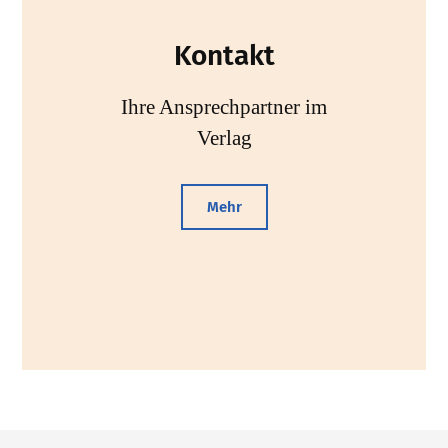
Kontakt
Ihre Ansprechpartner im
Verlag
Mehr