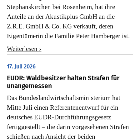
Stephanskirchen bei Rosenheim, hat ihre
Anteile an der Akustikplus GmbH an die
Z.R.E. GmbH & Co. KG verkauft, deren
Eigentümerin die Familie Peter Hamberger ist.
Weiterlesen ›
17. Juli 2026
EUDR: Waldbesitzer halten Strafen für
unangemessen
Das Bundeslandwirtschaftsministerium hat
Mitte Juli einen Referentenentwurf für ein
deutsches EUDR-Durchführungsgesetz
fertiggestellt – die darin vorgesehenen Strafen
schießen nach Ansicht der beiden