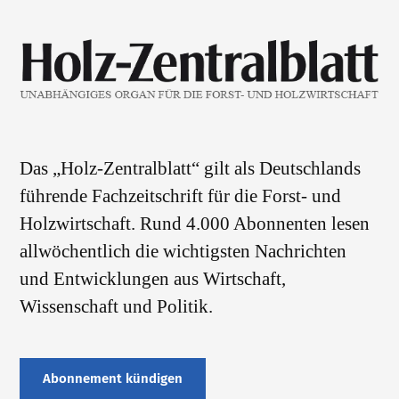
Das „Holz-Zentralblatt“ gilt als Deutschlands
führende Fachzeitschrift für die Forst- und
Holzwirtschaft. Rund 4.000 Abonnenten lesen
allwöchentlich die wichtigsten Nachrichten
und Entwicklungen aus Wirtschaft,
Wissenschaft und Politik.
Abonnement kündigen