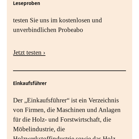
Leseproben
testen Sie uns im kostenlosen und
unverbindlichen Probeabo
Jetzt testen ›
Einkaufsführer
Der „Einkaufsführer“ ist ein Verzeichnis
von Firmen, die Maschinen und Anlagen
für die Holz- und Forstwirtschaft, die
Möbelindustrie, die
Holzwerkstoffindustrie sowie das Holz