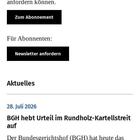
anfordern können.
Zum Abonnement
Für Abonnenten:
Newsletter anfordern
Aktuelles
28. Juli 2026
​BGH hebt Urteil im Rundholz-Kartellstreit
auf
Der Bundesgerichtshof (BGH) hat heute das