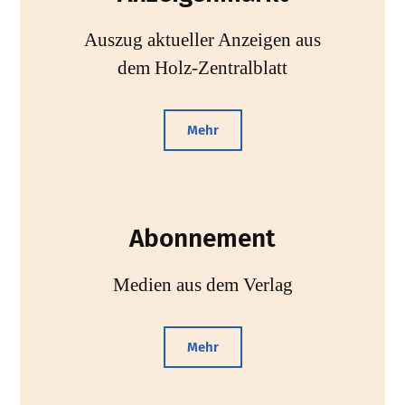
Auszug aktueller Anzeigen aus
dem Holz-Zentralblatt
Mehr
Abonnement
Medien aus dem Verlag
Mehr