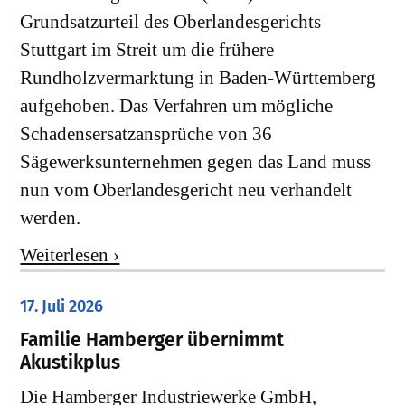
Grundsatzurteil des Oberlandesgerichts
Stuttgart im Streit um die frühere
Rundholzvermarktung in Baden-Württemberg
aufgehoben. Das Verfahren um mögliche
Schadensersatzansprüche von 36
Sägewerksunternehmen gegen das Land muss
nun vom Oberlandesgericht neu verhandelt
werden.
Weiterlesen ›
17. Juli 2026
Familie Hamberger übernimmt
Akustikplus
Die Hamberger Industriewerke GmbH,