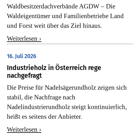
Waldbesitzerdachverbände AGDW – Die
Waldeigentümer und Familienbetriebe Land
und Forst weit über das Ziel hinaus.
Weiterlesen ›
16. Juli 2026
Industrieholz in Österreich rege
nachgefragt
Die Preise für Nadelsägerundholz zeigen sich
stabil, die Nachfrage nach
Nadelindustrierundholz steigt kontinuierlich,
heißt es seitens der Anbieter.
Weiterlesen ›