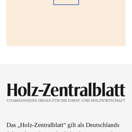
Das „Holz-Zentralblatt“ gilt als Deutschlands