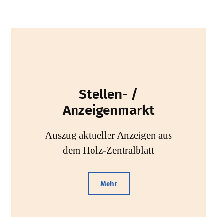
Stellen- /
Anzeigenmarkt
Auszug aktueller Anzeigen aus
dem Holz-Zentralblatt
Mehr