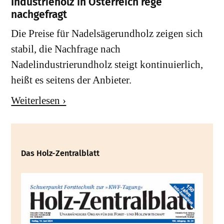
Industrieholz in Österreich rege
nachgefragt
Die Preise für Nadelsägerundholz zeigen sich
stabil, die Nachfrage nach
Nadelindustrierundholz steigt kontinuierlich,
heißt es seitens der Anbieter.
Weiterlesen ›
Das Holz-Zentralblatt