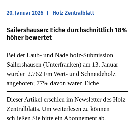
20. Januar 2026
Holz-Zentralblatt
Sailershausen: Eiche durchschnittlich 18%
höher bewertet
Bei der Laub- und Nadelholz-Submission
Sailershausen (Unterfranken) am 13. Januar
wurden 2.762 Fm Wert- und Schneideholz
angeboten; 77% davon waren Eiche
Dieser Artikel erschien im Newsletter des Holz-
Zentralblatts. Um weiterlesen zu können
schließen Sie bitte ein Abonnement ab.