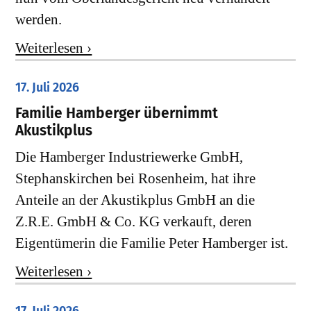
werden.
Weiterlesen ›
17. Juli 2026
Familie Hamberger übernimmt
Akustikplus
Die Hamberger Industriewerke GmbH,
Stephanskirchen bei Rosenheim, hat ihre
Anteile an der Akustikplus GmbH an die
Z.R.E. GmbH & Co. KG verkauft, deren
Eigentümerin die Familie Peter Hamberger ist.
Weiterlesen ›