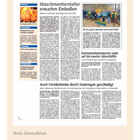
Holz-Zentralblatt