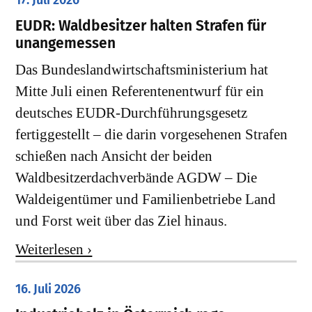
17. Juli 2026
EUDR: Waldbesitzer halten Strafen für
unangemessen
Das Bundeslandwirtschaftsministerium hat
Mitte Juli einen Referentenentwurf für ein
deutsches EUDR-Durchführungsgesetz
fertiggestellt – die darin vorgesehenen Strafen
schießen nach Ansicht der beiden
Waldbesitzerdachverbände AGDW – Die
Waldeigentümer und Familienbetriebe Land
und Forst weit über das Ziel hinaus.
Weiterlesen ›
16. Juli 2026