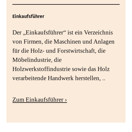
Einkaufsführer
Der „Einkaufsführer“ ist ein Verzeichnis
von Firmen, die Maschinen und Anlagen
für die Holz- und Forstwirtschaft, die
Möbelindustrie, die
Holzwerkstoffindustrie sowie das Holz
verarbeitende Handwerk herstellen, ..
Zum Einkaufsführer ›