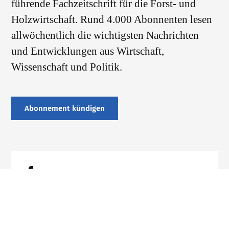
führende Fachzeitschrift für die Forst- und
Holzwirtschaft. Rund 4.000 Abonnenten lesen
allwöchentlich die wichtigsten Nachrichten
und Entwicklungen aus Wirtschaft,
Wissenschaft und Politik.
Abonnement kündigen
Datenschutz
Impressum