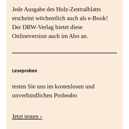
Jede Ausgabe des Holz-Zentralblatts
erscheint wöchentlich auch als e-Book!
Der DRW-Verlag bietet diese
Onlineversion auch im Abo an.
Leseproben
testen Sie uns im kostenlosen und
unverbindlichen Probeabo
Jetzt testen ›