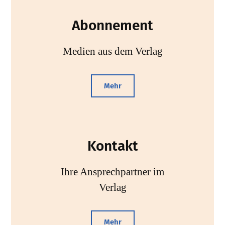
Abonnement
Medien aus dem Verlag
Mehr
Kontakt
Ihre Ansprechpartner im
Verlag
Mehr