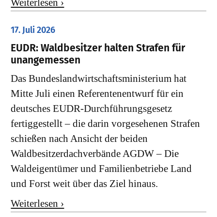
Weiterlesen ›
17. Juli 2026
EUDR: Waldbesitzer halten Strafen für
unangemessen
Das Bundeslandwirtschaftsministerium hat
Mitte Juli einen Referentenentwurf für ein
deutsches EUDR-Durchführungsgesetz
fertiggestellt – die darin vorgesehenen Strafen
schießen nach Ansicht der beiden
Waldbesitzerdachverbände AGDW – Die
Waldeigentümer und Familienbetriebe Land
und Forst weit über das Ziel hinaus.
Weiterlesen ›