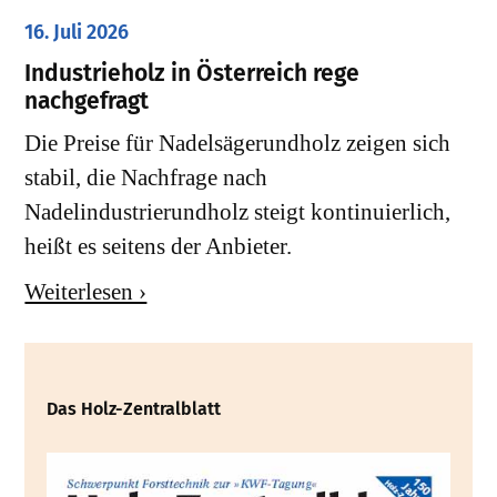
16. Juli 2026
Industrieholz in Österreich rege
nachgefragt
Die Preise für Nadelsägerundholz zeigen sich
stabil, die Nachfrage nach
Nadelindustrierundholz steigt kontinuierlich,
heißt es seitens der Anbieter.
Weiterlesen ›
Das Holz-Zentralblatt