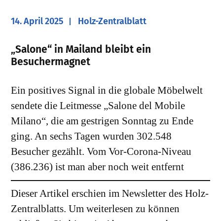
14. April 2025
Holz-Zentralblatt
„Salone“ in Mailand bleibt ein
Besuchermagnet
Ein positives Signal in die globale Möbelwelt
sendete die Leitmesse „Salone del Mobile
Milano“, die am gestrigen Sonntag zu Ende
ging. An sechs Tagen wurden 302.548
Besucher gezählt. Vom Vor-Corona-Niveau
(386.236) ist man aber noch weit entfernt
Dieser Artikel erschien im Newsletter des Holz-
Zentralblatts. Um weiterlesen zu können