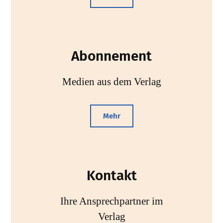
Abonnement
Medien aus dem Verlag
Mehr
Kontakt
Ihre Ansprechpartner im
Verlag