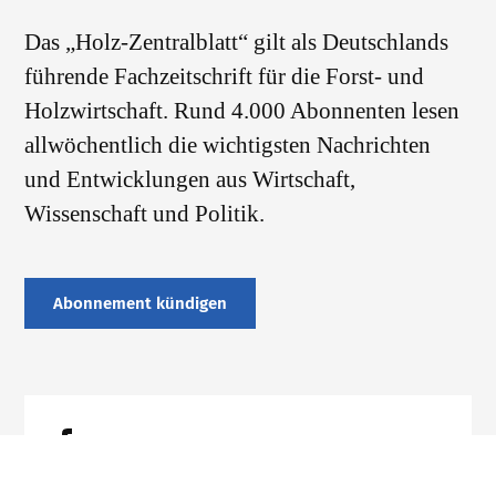
Das „Holz-Zentralblatt“ gilt als Deutschlands
führende Fachzeitschrift für die Forst- und
Holzwirtschaft. Rund 4.000 Abonnenten lesen
allwöchentlich die wichtigsten Nachrichten
und Entwicklungen aus Wirtschaft,
Wissenschaft und Politik.
Abonnement kündigen
Datenschutz
Impressum