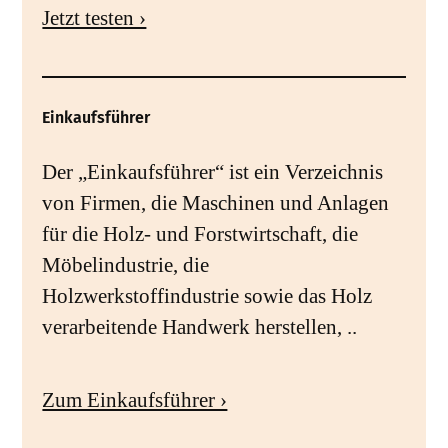
Jetzt testen ›
Einkaufsführer
Der „Einkaufsführer“ ist ein Verzeichnis
von Firmen, die Maschinen und Anlagen
für die Holz- und Forstwirtschaft, die
Möbelindustrie, die
Holzwerkstoffindustrie sowie das Holz
verarbeitende Handwerk herstellen, ..
Zum Einkaufsführer ›