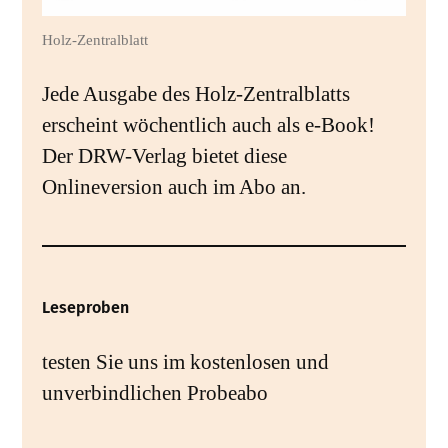
Holz-Zentralblatt
Jede Ausgabe des Holz-Zentralblatts
erscheint wöchentlich auch als e-Book!
Der DRW-Verlag bietet diese
Onlineversion auch im Abo an.
Leseproben
testen Sie uns im kostenlosen und
unverbindlichen Probeabo