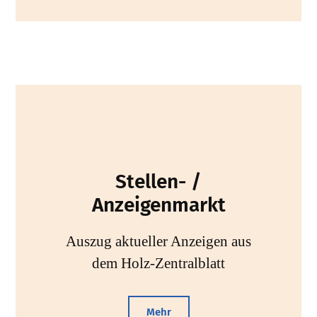
Stellen- /
Anzeigenmarkt
Auszug aktueller Anzeigen aus
dem Holz-Zentralblatt
Mehr