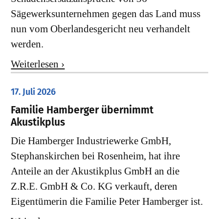
Sägewerksunternehmen gegen das Land muss
nun vom Oberlandesgericht neu verhandelt
werden.
Weiterlesen ›
17. Juli 2026
Familie Hamberger übernimmt
Akustikplus
Die Hamberger Industriewerke GmbH,
Stephanskirchen bei Rosenheim, hat ihre
Anteile an der Akustikplus GmbH an die
Z.R.E. GmbH & Co. KG verkauft, deren
Eigentümerin die Familie Peter Hamberger ist.