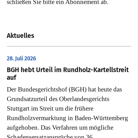
schließen Sie bitte ein Abonnement ab.
Aktuelles
28. Juli 2026
​BGH hebt Urteil im Rundholz-Kartellstreit
auf
Der Bundesgerichtshof (BGH) hat heute das
Grundsatzurteil des Oberlandesgerichts
Stuttgart im Streit um die frühere
Rundholzvermarktung in Baden-Württemberg
aufgehoben. Das Verfahren um mögliche
Schadensersatzansprüche von 36