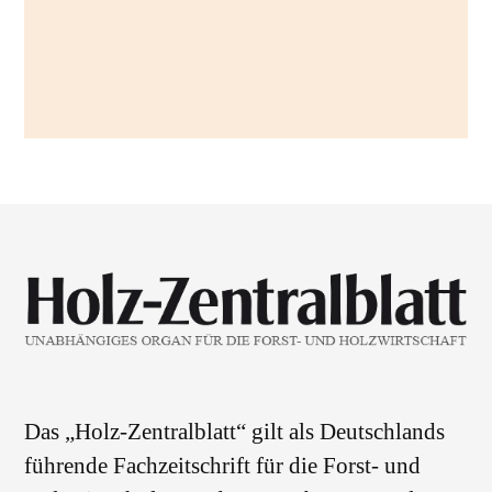
Das „Holz-Zentralblatt“ gilt als Deutschlands
führende Fachzeitschrift für die Forst- und