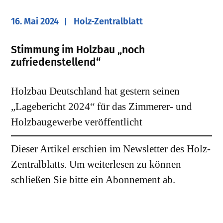
16. Mai 2024
Holz-Zentralblatt
Stimmung im Holzbau „noch
zufriedenstellend“
Holzbau Deutschland hat gestern seinen
„Lagebericht 2024“ für das Zimmerer- und
Holzbaugewerbe veröffentlicht
Dieser Artikel erschien im Newsletter des Holz-
Zentralblatts. Um weiterlesen zu können
schließen Sie bitte ein Abonnement ab.