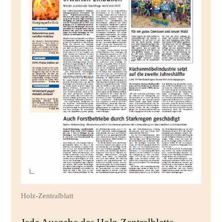
Holz-Zentralblatt