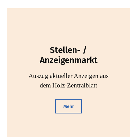
Stellen- /
Anzeigenmarkt
Auszug aktueller Anzeigen aus
dem Holz-Zentralblatt
Mehr