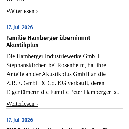
Weiterlesen ›
17. Juli 2026
Familie Hamberger übernimmt
Akustikplus
Die Hamberger Industriewerke GmbH,
Stephanskirchen bei Rosenheim, hat ihre
Anteile an der Akustikplus GmbH an die
Z.R.E. GmbH & Co. KG verkauft, deren
Eigentümerin die Familie Peter Hamberger ist.
Weiterlesen ›
17. Juli 2026