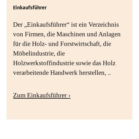
Einkaufsführer
Der „Einkaufsführer“ ist ein Verzeichnis
von Firmen, die Maschinen und Anlagen
für die Holz- und Forstwirtschaft, die
Möbelindustrie, die
Holzwerkstoffindustrie sowie das Holz
verarbeitende Handwerk herstellen, ..
Zum Einkaufsführer ›