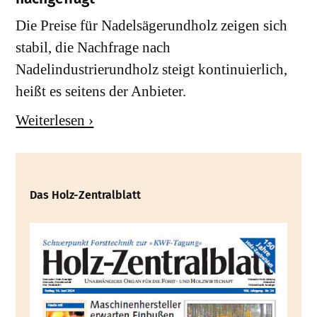
Die Preise für Nadelsägerundholz zeigen sich
stabil, die Nachfrage nach
Nadelindustrierundholz steigt kontinuierlich,
heißt es seitens der Anbieter.
Weiterlesen ›
Das Holz-Zentralblatt