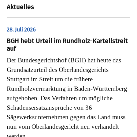
Aktuelles
28. Juli 2026
​BGH hebt Urteil im Rundholz-Kartellstreit
auf
Der Bundesgerichtshof (BGH) hat heute das
Grundsatzurteil des Oberlandesgerichts
Stuttgart im Streit um die frühere
Rundholzvermarktung in Baden-Württemberg
aufgehoben. Das Verfahren um mögliche
Schadensersatzansprüche von 36
Sägewerksunternehmen gegen das Land muss
nun vom Oberlandesgericht neu verhandelt
werden.