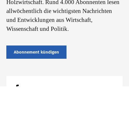
Holzwirtschaft. Rund 4.000 Abonnenten lesen
allwöchentlich die wichtigsten Nachrichten
und Entwicklungen aus Wirtschaft,
Wissenschaft und Politik.
Abonnement kündigen
Datenschutz
Impressum