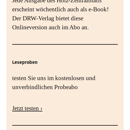
Jede Ausgabe des Holz-Zentralblatts
erscheint wöchentlich auch als e-Book!
Der DRW-Verlag bietet diese
Onlineversion auch im Abo an.
Leseproben
testen Sie uns im kostenlosen und
unverbindlichen Probeabo
Jetzt testen ›