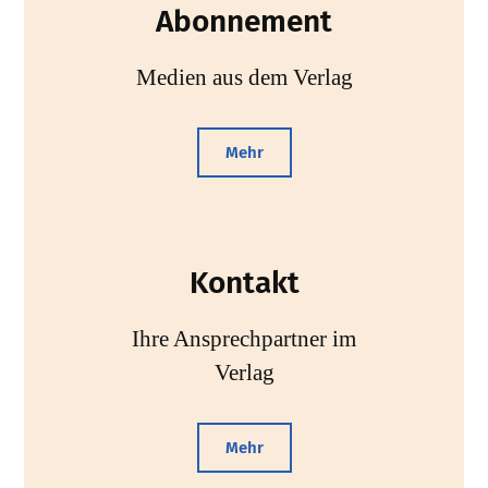
Abonnement
Medien aus dem Verlag
Mehr
Kontakt
Ihre Ansprechpartner im
Verlag
Mehr