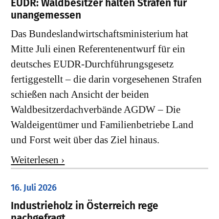
EUDR: Waldbesitzer halten Strafen für
unangemessen
Das Bundeslandwirtschaftsministerium hat
Mitte Juli einen Referentenentwurf für ein
deutsches EUDR-Durchführungsgesetz
fertiggestellt – die darin vorgesehenen Strafen
schießen nach Ansicht der beiden
Waldbesitzerdachverbände AGDW – Die
Waldeigentümer und Familienbetriebe Land
und Forst weit über das Ziel hinaus.
Weiterlesen ›
16. Juli 2026
Industrieholz in Österreich rege
nachgefragt