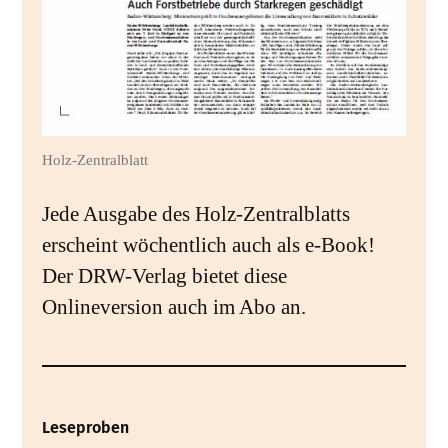
Holz-Zentralblatt
Jede Ausgabe des Holz-Zentralblatts
erscheint wöchentlich auch als e-Book!
Der DRW-Verlag bietet diese
Onlineversion auch im Abo an.
Leseproben