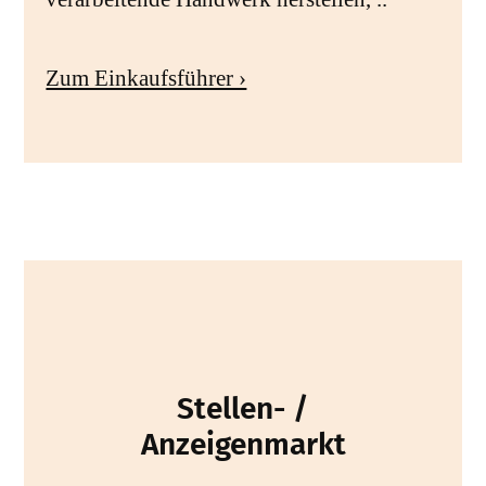
Zum Einkaufsführer ›
Stellen- /
Anzeigenmarkt