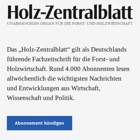
Das „Holz-Zentralblatt“ gilt als Deutschlands
führende Fachzeitschrift für die Forst- und
Holzwirtschaft. Rund 4.000 Abonnenten lesen
allwöchentlich die wichtigsten Nachrichten
und Entwicklungen aus Wirtschaft,
Wissenschaft und Politik.
Abonnement kündigen