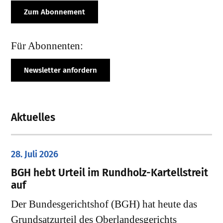
Zum Abonnement
Für Abonnenten:
Newsletter anfordern
Aktuelles
28. Juli 2026
​BGH hebt Urteil im Rundholz-Kartellstreit
auf
Der Bundesgerichtshof (BGH) hat heute das
Grundsatzurteil des Oberlandesgerichts