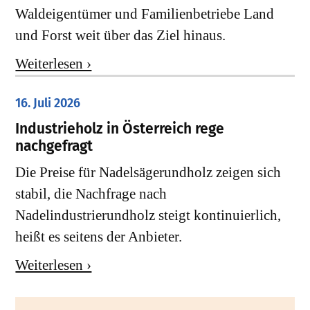
Waldeigentümer und Familienbetriebe Land
und Forst weit über das Ziel hinaus.
Weiterlesen ›
16. Juli 2026
Industrieholz in Österreich rege
nachgefragt
Die Preise für Nadelsägerundholz zeigen sich
stabil, die Nachfrage nach
Nadelindustrierundholz steigt kontinuierlich,
heißt es seitens der Anbieter.
Weiterlesen ›