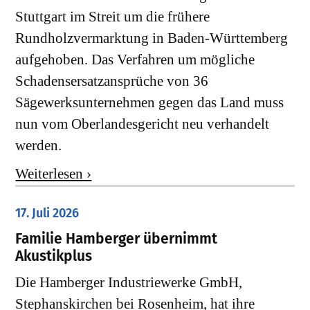
Stuttgart im Streit um die frühere
Rundholzvermarktung in Baden-Württemberg
aufgehoben. Das Verfahren um mögliche
Schadensersatzansprüche von 36
Sägewerksunternehmen gegen das Land muss
nun vom Oberlandesgericht neu verhandelt
werden.
Weiterlesen ›
17. Juli 2026
Familie Hamberger übernimmt
Akustikplus
Die Hamberger Industriewerke GmbH,
Stephanskirchen bei Rosenheim, hat ihre