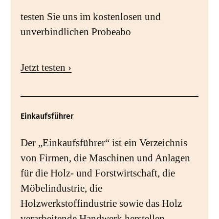
testen Sie uns im kostenlosen und
unverbindlichen Probeabo
Jetzt testen ›
Einkaufsführer
Der „Einkaufsführer“ ist ein Verzeichnis
von Firmen, die Maschinen und Anlagen
für die Holz- und Forstwirtschaft, die
Möbelindustrie, die
Holzwerkstoffindustrie sowie das Holz
verarbeitende Handwerk herstellen, ..