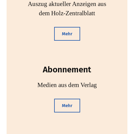
Auszug aktueller Anzeigen aus
dem Holz-Zentralblatt
Mehr
Abonnement
Medien aus dem Verlag
Mehr