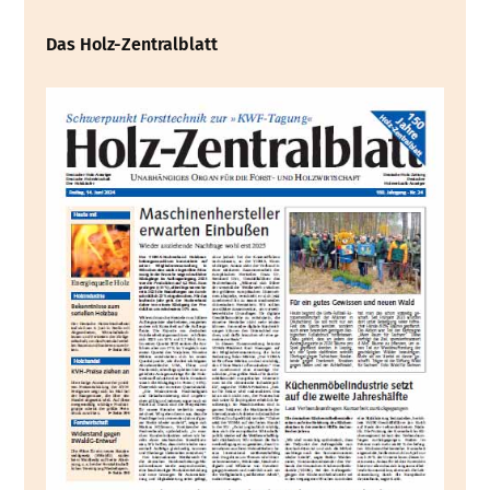
Das Holz-Zentralblatt