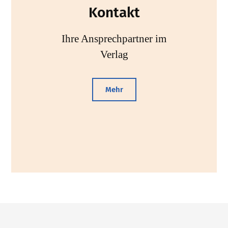
Kontakt
Ihre Ansprechpartner im
Verlag
Mehr