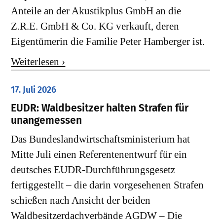
Anteile an der Akustikplus GmbH an die
Z.R.E. GmbH & Co. KG verkauft, deren
Eigentümerin die Familie Peter Hamberger ist.
Weiterlesen ›
17. Juli 2026
EUDR: Waldbesitzer halten Strafen für
unangemessen
Das Bundeslandwirtschaftsministerium hat
Mitte Juli einen Referentenentwurf für ein
deutsches EUDR-Durchführungsgesetz
fertiggestellt – die darin vorgesehenen Strafen
schießen nach Ansicht der beiden
Waldbesitzerdachverbände AGDW – Die