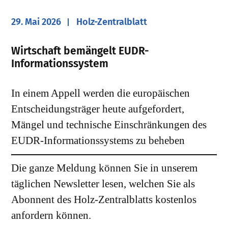
29. Mai 2026
Holz-Zentralblatt
Wirtschaft bemängelt EUDR-
Informationssystem
In einem Appell werden die europäischen
Entscheidungsträger heute aufgefordert,
Mängel und technische Einschränkungen des
EUDR-Informationssystems zu beheben
Die ganze Meldung können Sie in unserem
täglichen Newsletter lesen, welchen Sie als
Abonnent des Holz-Zentralblatts kostenlos
anfordern können.