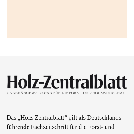
Das „Holz-Zentralblatt“ gilt als Deutschlands
führende Fachzeitschrift für die Forst- und