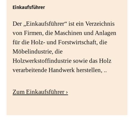
Einkaufsführer
Der „Einkaufsführer“ ist ein Verzeichnis
von Firmen, die Maschinen und Anlagen
für die Holz- und Forstwirtschaft, die
Möbelindustrie, die
Holzwerkstoffindustrie sowie das Holz
verarbeitende Handwerk herstellen, ..
Zum Einkaufsführer ›