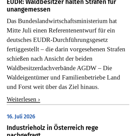
EUDR: Waldbesitzer halten Strafen für
unangemessen
Das Bundeslandwirtschaftsministerium hat
Mitte Juli einen Referentenentwurf für ein
deutsches EUDR-Durchführungsgesetz
fertiggestellt – die darin vorgesehenen Strafen
schießen nach Ansicht der beiden
Waldbesitzerdachverbände AGDW – Die
Waldeigentümer und Familienbetriebe Land
und Forst weit über das Ziel hinaus.
Weiterlesen ›
16. Juli 2026
Industrieholz in Österreich rege
nachgefragt