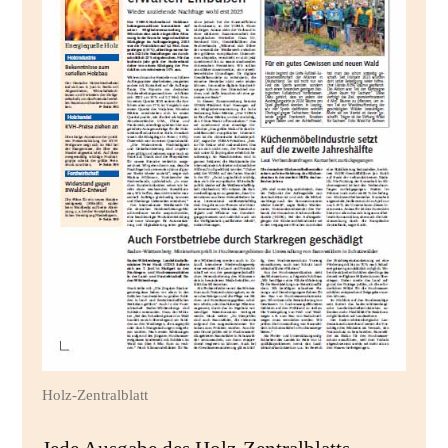
Holz-Zentralblatt