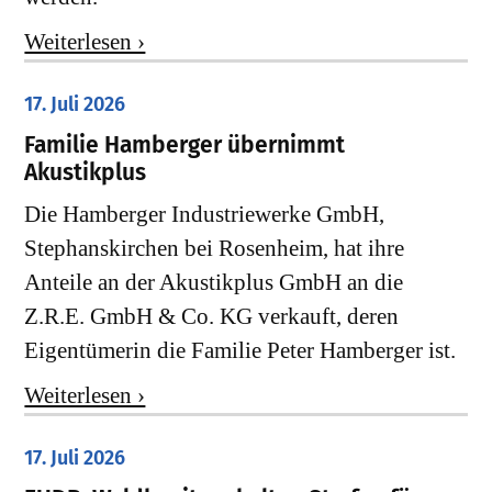
Weiterlesen ›
17. Juli 2026
Familie Hamberger übernimmt
Akustikplus
Die Hamberger Industriewerke GmbH,
Stephanskirchen bei Rosenheim, hat ihre
Anteile an der Akustikplus GmbH an die
Z.R.E. GmbH & Co. KG verkauft, deren
Eigentümerin die Familie Peter Hamberger ist.
Weiterlesen ›
17. Juli 2026