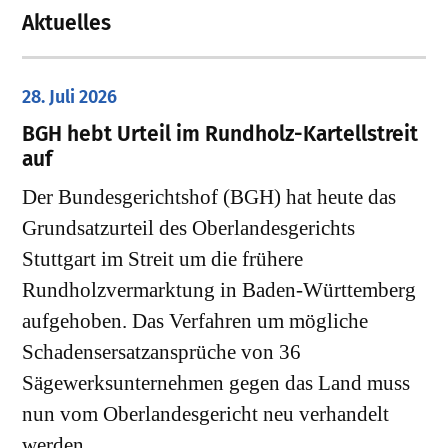
Aktuelles
28. Juli 2026
​BGH hebt Urteil im Rundholz-Kartellstreit
auf
Der Bundesgerichtshof (BGH) hat heute das
Grundsatzurteil des Oberlandesgerichts
Stuttgart im Streit um die frühere
Rundholzvermarktung in Baden-Württemberg
aufgehoben. Das Verfahren um mögliche
Schadensersatzansprüche von 36
Sägewerksunternehmen gegen das Land muss
nun vom Oberlandesgericht neu verhandelt
werden.