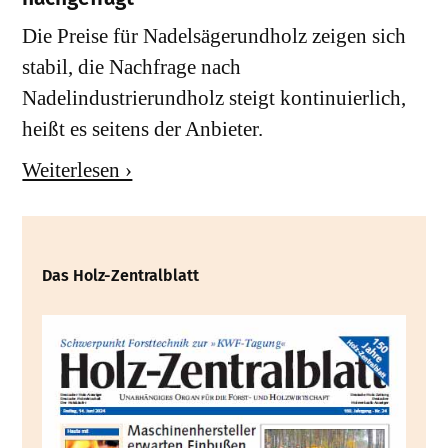
Die Preise für Nadelsägerundholz zeigen sich
stabil, die Nachfrage nach
Nadelindustrierundholz steigt kontinuierlich,
heißt es seitens der Anbieter.
Weiterlesen ›
Das Holz-Zentralblatt