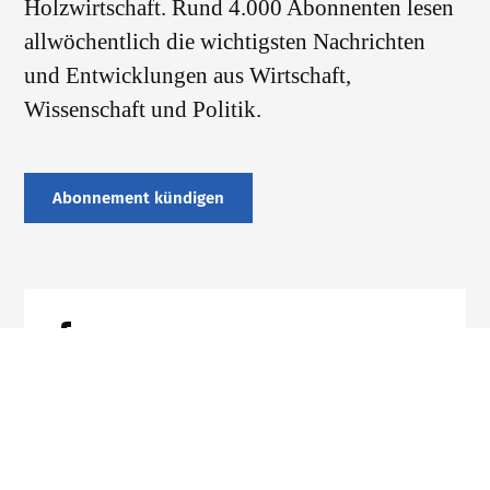
Holzwirtschaft. Rund 4.000 Abonnenten lesen
allwöchentlich die wichtigsten Nachrichten
und Entwicklungen aus Wirtschaft,
Wissenschaft und Politik.
Abonnement kündigen
Datenschutz
Impressum