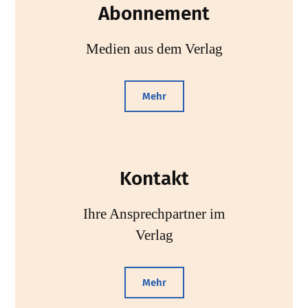
Abonnement
Medien aus dem Verlag
Mehr
Kontakt
Ihre Ansprechpartner im
Verlag
Mehr