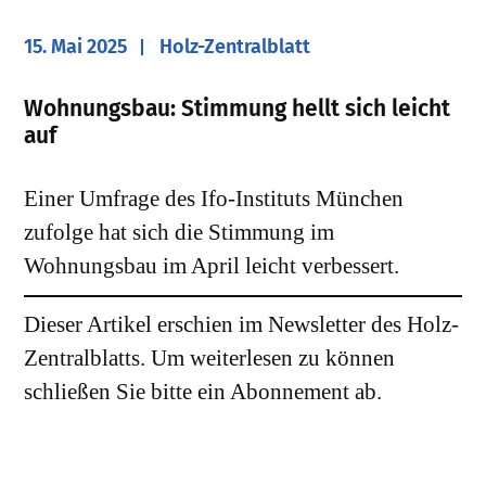
15. Mai 2025
Holz-Zentralblatt
​Wohnungsbau: Stimmung hellt sich leicht
auf
Einer Umfrage des Ifo-Instituts München
zufolge hat sich die Stimmung im
Wohnungsbau im April leicht verbessert.
Dieser Artikel erschien im Newsletter des Holz-
Zentralblatts. Um weiterlesen zu können
schließen Sie bitte ein Abonnement ab.