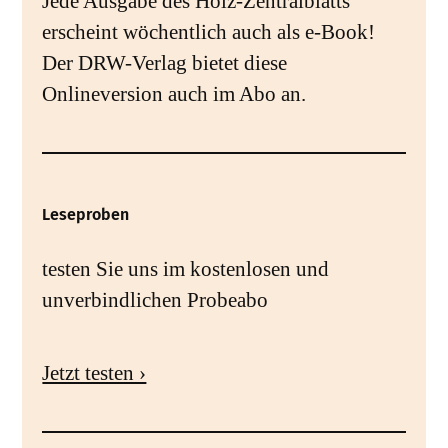
Jede Ausgabe des Holz-Zentralblatts
erscheint wöchentlich auch als e-Book!
Der DRW-Verlag bietet diese
Onlineversion auch im Abo an.
Leseproben
testen Sie uns im kostenlosen und
unverbindlichen Probeabo
Jetzt testen ›