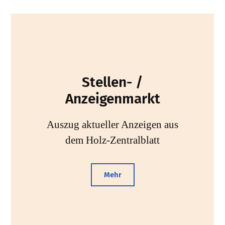
Stellen- /
Anzeigenmarkt
Auszug aktueller Anzeigen aus
dem Holz-Zentralblatt
Mehr