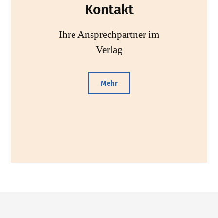
Kontakt
Ihre Ansprechpartner im
Verlag
Mehr