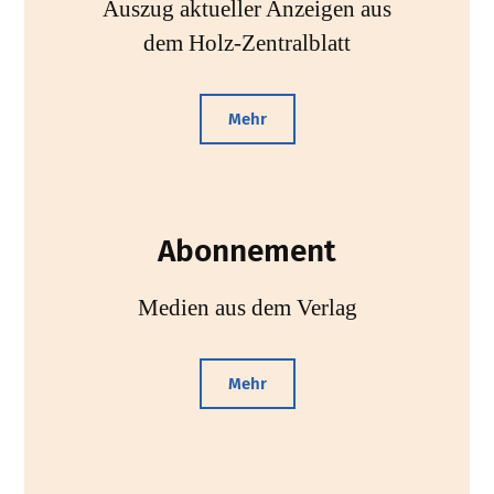
Auszug aktueller Anzeigen aus
dem Holz-Zentralblatt
Mehr
Abonnement
Medien aus dem Verlag
Mehr