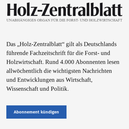
Das „Holz-Zentralblatt“ gilt als Deutschlands
führende Fachzeitschrift für die Forst- und
Holzwirtschaft. Rund 4.000 Abonnenten lesen
allwöchentlich die wichtigsten Nachrichten
und Entwicklungen aus Wirtschaft,
Wissenschaft und Politik.
Abonnement kündigen