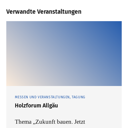
Verwandte Veranstaltungen
MESSEN UND VERANSTALTUNGEN, TAGUNG
Holzforum Allgäu
Thema „Zukunft bauen. Jetzt