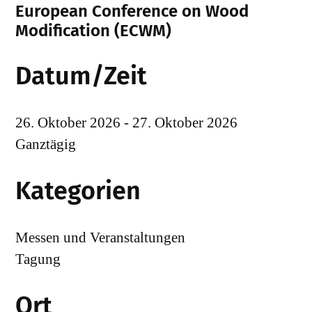
European Conference on Wood
Modification (ECWM)
Datum/Zeit
26. Oktober 2026 - 27. Oktober 2026
Ganztägig
Kategorien
Messen und Veranstaltungen
Tagung
Ort