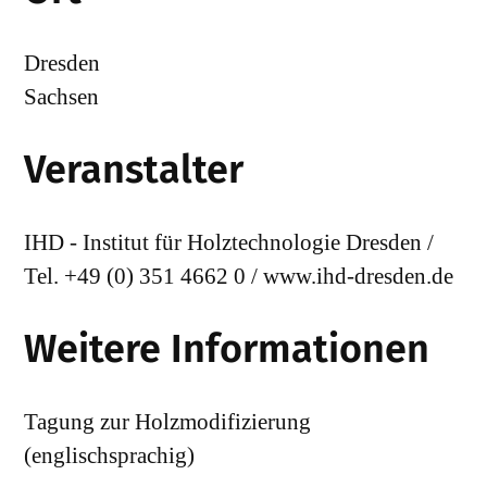
Dresden
Sachsen
Veranstalter
IHD - Institut für Holztechnologie Dresden /
Tel. +49 (0) 351 4662 0 / www.ihd-dresden.de
Weitere Informationen
Tagung zur Holzmodifizierung
(englischsprachig)