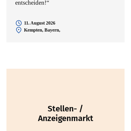
entscheiden!“
11. August 2026
Kempten, Bayern,
Stellen- /
Anzeigenmarkt