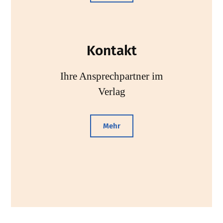
Kontakt
Ihre Ansprechpartner im
Verlag
Mehr