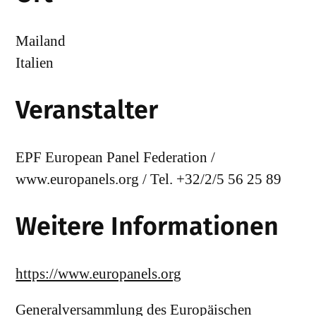
Mailand
Italien
Veranstalter
EPF European Panel Federation /
www.europanels.org / Tel. +32/2/5 56 25 89
Weitere Informationen
https://www.europanels.org
Generalversammlung des Europäischen