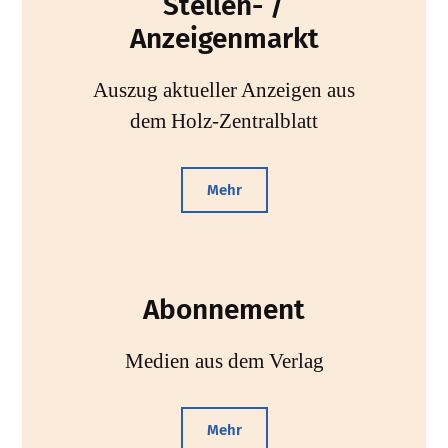
Stellen- /
Anzeigenmarkt
Auszug aktueller Anzeigen aus
dem Holz-Zentralblatt
Mehr
Abonnement
Medien aus dem Verlag
Mehr