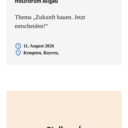
Holzforum Allgäu
Thema „Zukunft bauen. Jetzt
entscheiden!“
11. August 2026
Kempten, Bayern,