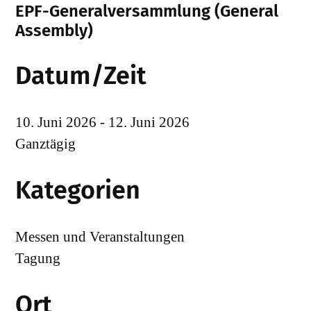
EPF-Generalversammlung (General
Assembly)
Datum/Zeit
10. Juni 2026 - 12. Juni 2026
Ganztägig
Kategorien
Messen und Veranstaltungen
Tagung
Ort