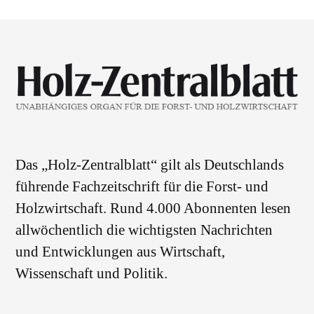
Das „Holz-Zentralblatt“ gilt als Deutschlands
führende Fachzeitschrift für die Forst- und
Holzwirtschaft. Rund 4.000 Abonnenten lesen
allwöchentlich die wichtigsten Nachrichten
und Entwicklungen aus Wirtschaft,
Wissenschaft und Politik.