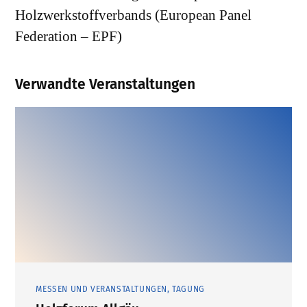
Holzwerkstoffverbands (European Panel
Federation – EPF)
Verwandte Veranstaltungen
MESSEN UND VERANSTALTUNGEN, TAGUNG