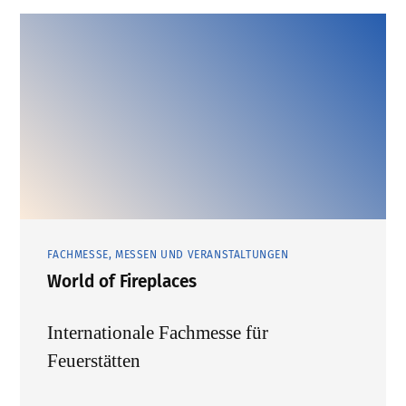
FACHMESSE, MESSEN UND VERANSTALTUNGEN
World of Fireplaces
Internationale Fachmesse für
Feuerstätten