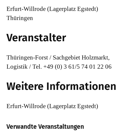
Erfurt-Willrode (Lagerplatz Egstedt)
Thüringen
Veranstalter
Thüringen-Forst / Sachgebiet Holzmarkt,
Logistik / Tel. +49 (0) 3 61/5 74 01 22 06
Weitere Informationen
Erfurt-Willrode (Lagerplatz Egstedt)
Verwandte Veranstaltungen