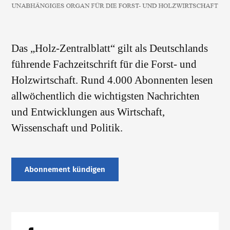
Das „Holz-Zentralblatt“ gilt als Deutschlands
führende Fachzeitschrift für die Forst- und
Holzwirtschaft. Rund 4.000 Abonnenten lesen
allwöchentlich die wichtigsten Nachrichten
und Entwicklungen aus Wirtschaft,
Wissenschaft und Politik.
Abonnement kündigen