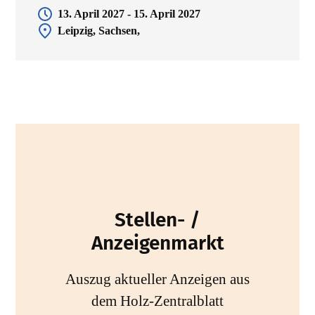
13. April 2027 - 15. April 2027
Leipzig, Sachsen,
Stellen- /
Anzeigenmarkt
Auszug aktueller Anzeigen aus
dem Holz-Zentralblatt