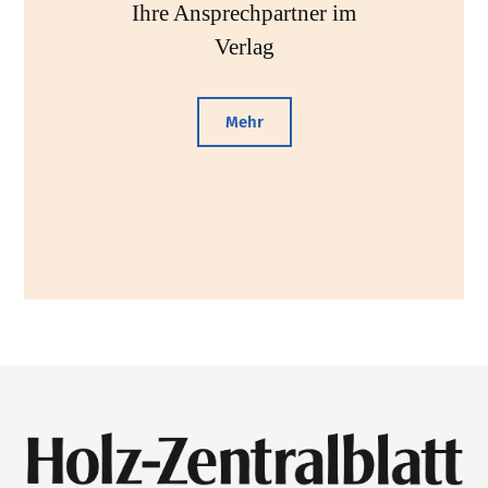
Ihre Ansprechpartner im
Verlag
Mehr