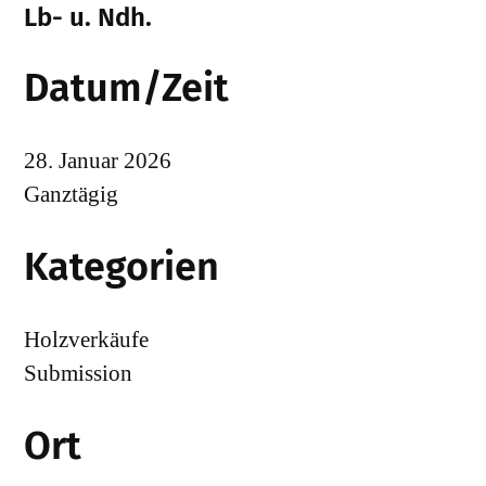
Lb- u. Ndh.
Datum/Zeit
28. Januar 2026
Ganztägig
Kategorien
Holzverkäufe
Submission
Ort