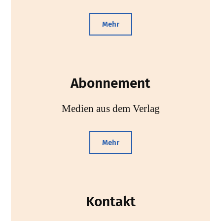
Mehr
Abonnement
Medien aus dem Verlag
Mehr
Kontakt