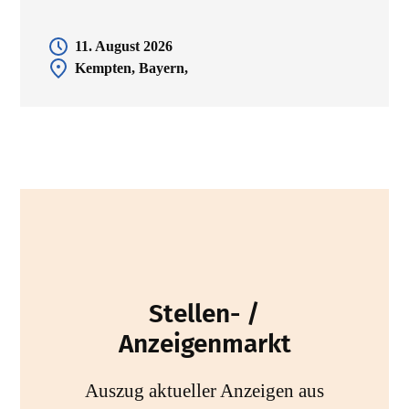
11. August 2026
Kempten, Bayern,
Stellen- /
Anzeigenmarkt
Auszug aktueller Anzeigen aus