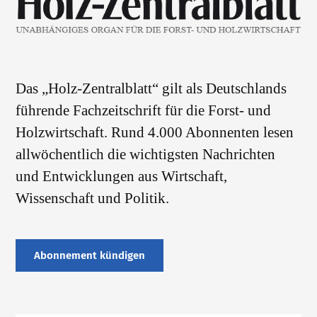
Das „Holz-Zentralblatt“ gilt als Deutschlands
führende Fachzeitschrift für die Forst- und
Holzwirtschaft. Rund 4.000 Abonnenten lesen
allwöchentlich die wichtigsten Nachrichten
und Entwicklungen aus Wirtschaft,
Wissenschaft und Politik.
Abonnement kündigen