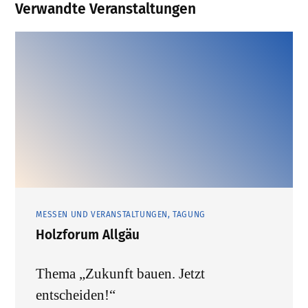
Verwandte Veranstaltungen
MESSEN UND VERANSTALTUNGEN, TAGUNG
Holzforum Allgäu
Thema „Zukunft bauen. Jetzt
entscheiden!“