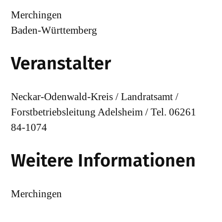
Merchingen
Baden-Württemberg
Veranstalter
Neckar-Odenwald-Kreis / Landratsamt /
Forstbetriebsleitung Adelsheim / Tel. 06261
84-1074
Weitere Informationen
Merchingen