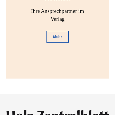
Ihre Ansprechpartner im
Verlag
Mehr