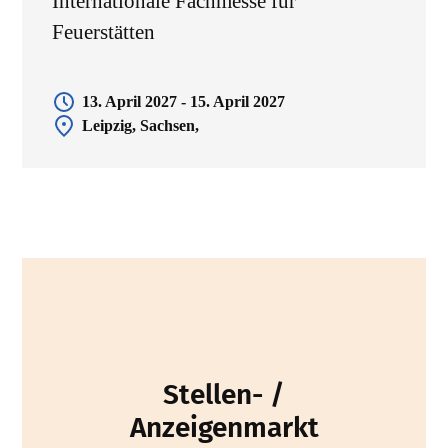
Internationale Fachmesse für
Feuerstätten
13. April 2027 - 15. April 2027
Leipzig, Sachsen,
Stellen- /
Anzeigenmarkt