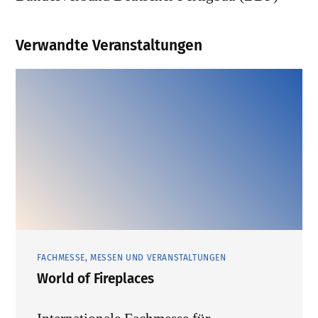
Verwandte Veranstaltungen
FACHMESSE, MESSEN UND VERANSTALTUNGEN
World of Fireplaces