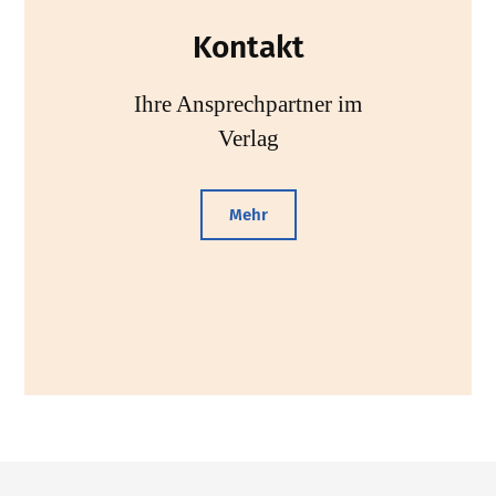
Kontakt
Ihre Ansprechpartner im
Verlag
Mehr