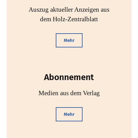
Auszug aktueller Anzeigen aus
dem Holz-Zentralblatt
Mehr
Abonnement
Medien aus dem Verlag
Mehr