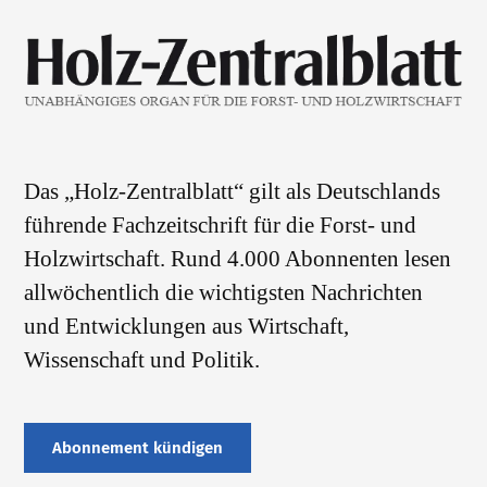
Das „Holz-Zentralblatt“ gilt als Deutschlands
führende Fachzeitschrift für die Forst- und
Holzwirtschaft. Rund 4.000 Abonnenten lesen
allwöchentlich die wichtigsten Nachrichten
und Entwicklungen aus Wirtschaft,
Wissenschaft und Politik.
Abonnement kündigen