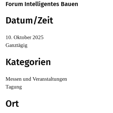
Forum Intelligentes Bauen
Datum/Zeit
10. Oktober 2025
Ganztägig
Kategorien
Messen und Veranstaltungen
Tagung
Ort