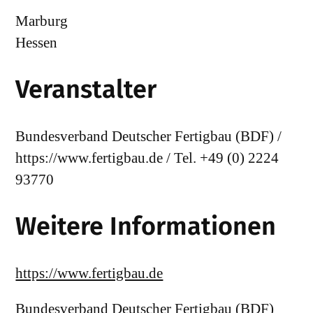
Marburg
Hessen
Veranstalter
Bundesverband Deutscher Fertigbau (BDF) /
https://www.fertigbau.de / Tel. +49 (0) 2224
93770
Weitere Informationen
https://www.fertigbau.de
Bundesverband Deutscher Fertigbau (BDF)