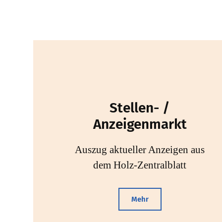
Stellen- /
Anzeigenmarkt
Auszug aktueller Anzeigen aus
dem Holz-Zentralblatt
Mehr