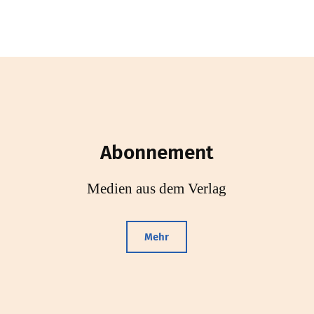
Abonnement
Medien aus dem Verlag
Mehr