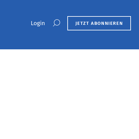
Login
JETZT ABONNIEREN