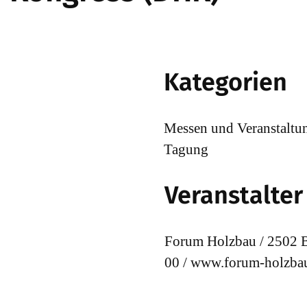
Kategorien
Messen und Veranstaltu
Tagung
Veranstalter
Forum Holzbau / 2502 Bi
00 / www.forum-holzba