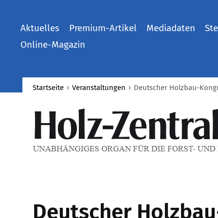
Aktuelles
Premium-Artikel
Mediadaten
Ste
Online-Magazin
Startseite
›
Veranstaltungen
›
Deutscher Holzbau-Kong
Deutscher Holzbau