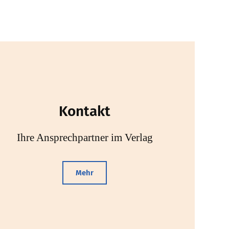
Kontakt
Ihre Ansprechpartner im Verlag
Mehr