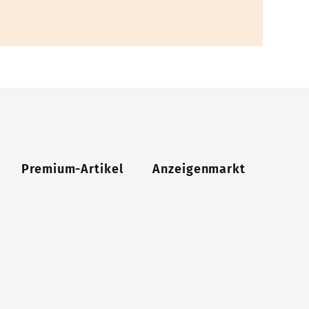
Premium-Artikel
Anzeigenmarkt