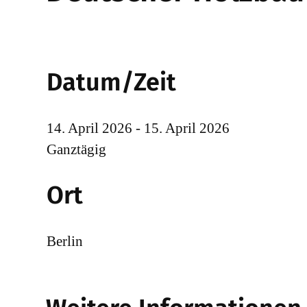
Datum/Zeit
14. April 2026 - 15. April 2026
Ganztägig
Ort
Berlin