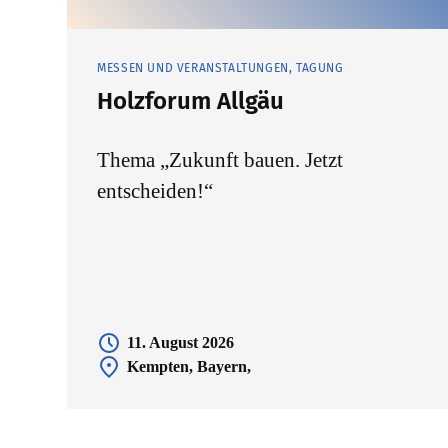
MESSEN UND VERANSTALTUNGEN, TAGUNG
Holzforum Allgäu
Thema „Zukunft bauen. Jetzt
entscheiden!“
11. August 2026
Kempten, Bayern,