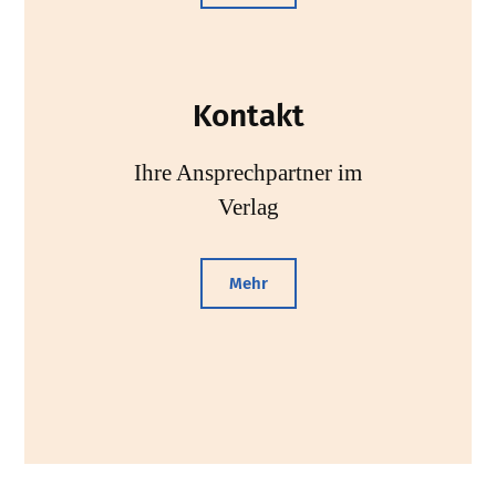
Kontakt
Ihre Ansprechpartner im
Verlag
Mehr