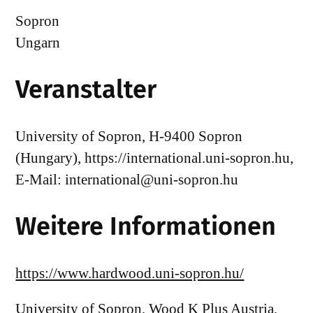
Sopron
Ungarn
Veranstalter
University of Sopron, H-9400 Sopron
(Hungary), https://international.uni-sopron.hu,
E-Mail: international@uni-sopron.hu
Weitere Informationen
https://www.hardwood.uni-sopron.hu/
University of Sopron, Wood K Plus Austria,