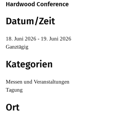
Hardwood Conference
Datum/Zeit
18. Juni 2026 - 19. Juni 2026
Ganztägig
Kategorien
Messen und Veranstaltungen
Tagung
Ort