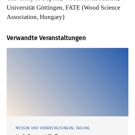
Universität Göttingen, FATE (Wood Science
Association, Hungary)
Verwandte Veranstaltungen
MESSEN UND VERANSTALTUNGEN, TAGUNG