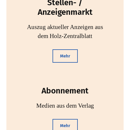
Stellen- /
Anzeigenmarkt
Auszug aktueller Anzeigen aus
dem Holz-Zentralblatt
Mehr
Abonnement
Medien aus dem Verlag
Mehr