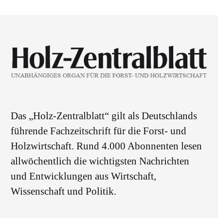
Das „Holz-Zentralblatt“ gilt als Deutschlands
führende Fachzeitschrift für die Forst- und
Holzwirtschaft. Rund 4.000 Abonnenten lesen
allwöchentlich die wichtigsten Nachrichten
und Entwicklungen aus Wirtschaft,
Wissenschaft und Politik.