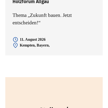
Holzforum Allgäu
Thema „Zukunft bauen. Jetzt
entscheiden!“
11. August 2026
Kempten, Bayern,