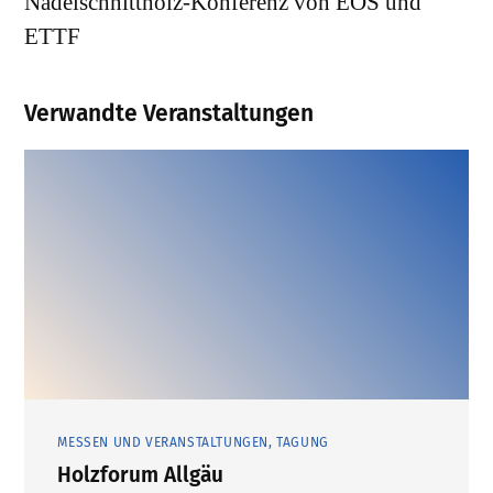
Nadelschnittholz-Konferenz von EOS und
ETTF
Verwandte Veranstaltungen
MESSEN UND VERANSTALTUNGEN, TAGUNG
Holzforum Allgäu