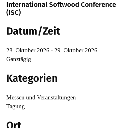
International Softwood Conference
(ISC)
Datum/Zeit
28. Oktober 2026 - 29. Oktober 2026
Ganztägig
Kategorien
Messen und Veranstaltungen
Tagung
Ort