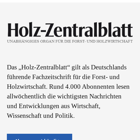
Das „Holz-Zentralblatt“ gilt als Deutschlands
führende Fachzeitschrift für die Forst- und
Holzwirtschaft. Rund 4.000 Abonnenten lesen
allwöchentlich die wichtigsten Nachrichten
und Entwicklungen aus Wirtschaft,
Wissenschaft und Politik.