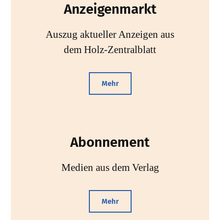
Anzeigenmarkt
Auszug aktueller Anzeigen aus
dem Holz-Zentralblatt
Mehr
Abonnement
Medien aus dem Verlag
Mehr