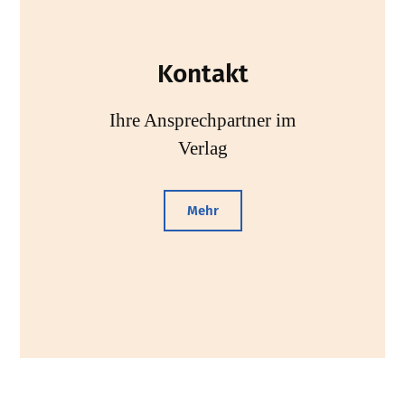
Kontakt
Ihre Ansprechpartner im
Verlag
Mehr