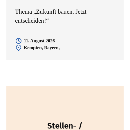
Thema „Zukunft bauen. Jetzt
entscheiden!“
11. August 2026
Kempten, Bayern,
Stellen- /