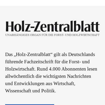
Das „Holz-Zentralblatt“ gilt als Deutschlands
führende Fachzeitschrift für die Forst- und
Holzwirtschaft. Rund 4.000 Abonnenten lesen
allwöchentlich die wichtigsten Nachrichten
und Entwicklungen aus Wirtschaft,
Wissenschaft und Politik.