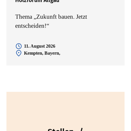
Holzforum Allgäu
Thema „Zukunft bauen. Jetzt
entscheiden!“
11. August 2026
Kempten, Bayern,