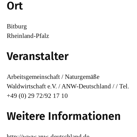
Ort
Bitburg
Rheinland-Pfalz
Veranstalter
Arbeitsgemeinschaft / Naturgemäße
Waldwirtschaft e.V. / ANW-Deutschland / / Tel.
+49 (0) 29 72/92 17 10
Weitere Informationen
http://www.anw-deutschland.de