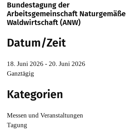
Bundestagung der
Arbeitsgemeinschaft Naturgemäße
Waldwirtschaft (ANW)
Datum/Zeit
18. Juni 2026 - 20. Juni 2026
Ganztägig
Kategorien
Messen und Veranstaltungen
Tagung