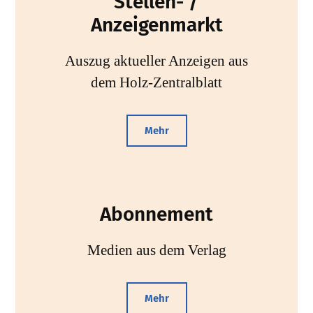
Stellen- /
Anzeigenmarkt
Auszug aktueller Anzeigen aus
dem Holz-Zentralblatt
Mehr
Abonnement
Medien aus dem Verlag
Mehr