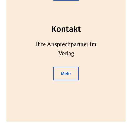
Kontakt
Ihre Ansprechpartner im
Verlag
Mehr