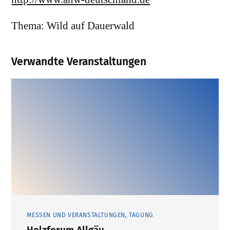
Thema: Wild auf Dauerwald
Verwandte Veranstaltungen
MESSEN UND VERANSTALTUNGEN, TAGUNG