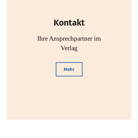
Kontakt
Ihre Ansprechpartner im
Verlag
Mehr