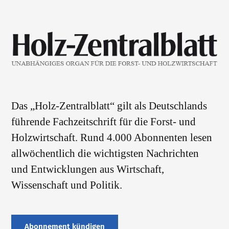
Das „Holz-Zentralblatt“ gilt als Deutschlands
führende Fachzeitschrift für die Forst- und
Holzwirtschaft. Rund 4.000 Abonnenten lesen
allwöchentlich die wichtigsten Nachrichten
und Entwicklungen aus Wirtschaft,
Wissenschaft und Politik.
Abonnement kündigen