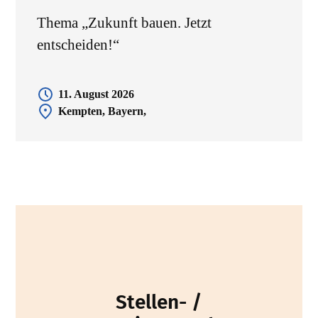
Thema „Zukunft bauen. Jetzt
entscheiden!“
11. August 2026
Kempten, Bayern,
Stellen- /