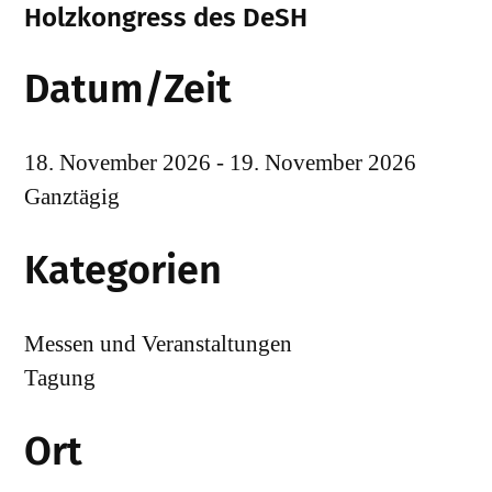
Holzkongress des DeSH
Datum/Zeit
18. November 2026 - 19. November 2026
Ganztägig
Kategorien
Messen und Veranstaltungen
Tagung
Ort