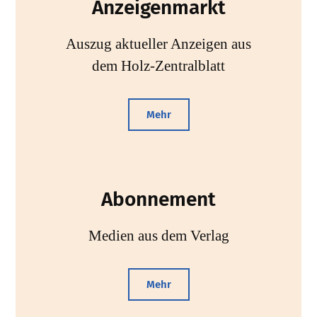
Anzeigenmarkt
Auszug aktueller Anzeigen aus
dem Holz-Zentralblatt
Mehr
Abonnement
Medien aus dem Verlag
Mehr