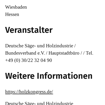
Wiesbaden
Hessen
Veranstalter
Deutsche Säge- und Holzindustrie /
Bundesverband e.V. / Hauptstadtbüro / / Tel.
+49 (0) 30/22 32 04 90
Weitere Informationen
https://holzkongress.de/
Deutsche Säge- und Holzindustrie