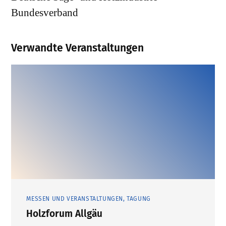
Bundesverband
Verwandte Veranstaltungen
MESSEN UND VERANSTALTUNGEN, TAGUNG
Holzforum Allgäu