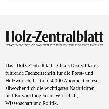
Das „Holz-Zentralblatt“ gilt als Deutschlands
führende Fachzeitschrift für die Forst- und
Holzwirtschaft. Rund 4.000 Abonnenten lesen
allwöchentlich die wichtigsten Nachrichten
und Entwicklungen aus Wirtschaft,
Wissenschaft und Politik.