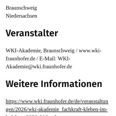
Braunschweig
Niedersachsen
Veranstalter
WKI-Akademie, Braunschweig / www.wki-
fraunhofer.de / E-Mail: WKI-
Akademie@wki.fraunhofer.de
Weitere Informationen
https://www.wki.fraunhofer.de/de/veranstaltun
gen/2026/wki-akademie_fachkraft-kleben-im-