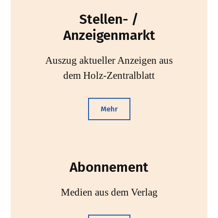
Stellen- /
Anzeigenmarkt
Auszug aktueller Anzeigen aus
dem Holz-Zentralblatt
Mehr
Abonnement
Medien aus dem Verlag