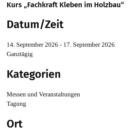
Kurs „Fachkraft Kleben im Holzbau“
Datum/Zeit
14. September 2026 - 17. September 2026
Ganztägig
Kategorien
Messen und Veranstaltungen
Tagung
Ort