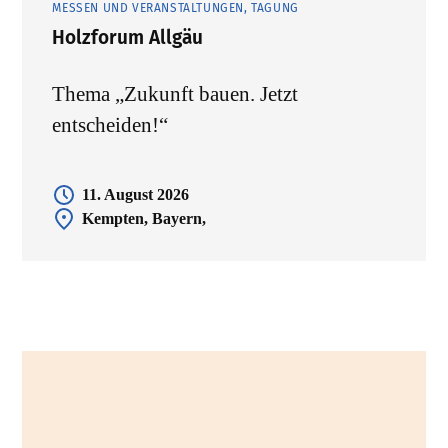
MESSEN UND VERANSTALTUNGEN, TAGUNG
Holzforum Allgäu
Thema „Zukunft bauen. Jetzt
entscheiden!“
11. August 2026
Kempten, Bayern,