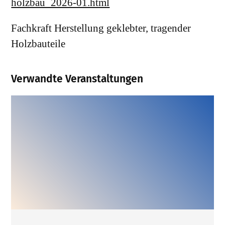
holzbau_2026-01.html
Fachkraft Herstellung geklebter, tragender
Holzbauteile
Verwandte Veranstaltungen