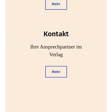
Mehr
Kontakt
Ihre Ansprechpartner im
Verlag
Mehr