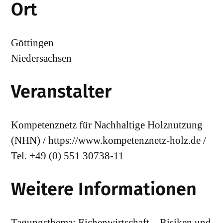
Ort
Göttingen
Niedersachsen
Veranstalter
Kompetenznetz für Nachhaltige Holznutzung
(NHN) / https://www.kompetenznetz-holz.de /
Tel. +49 (0) 551 30738-11
Weitere Informationen
Tagungsthema: Eichenwirtschaft – Risiken und