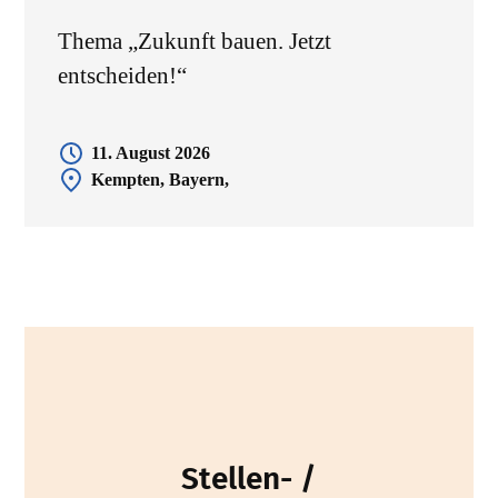
Thema „Zukunft bauen. Jetzt
entscheiden!“
11. August 2026
Kempten, Bayern,
Stellen- /