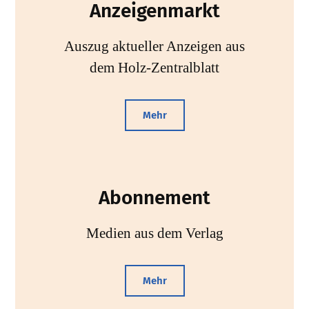
Anzeigenmarkt
Auszug aktueller Anzeigen aus
dem Holz-Zentralblatt
Mehr
Abonnement
Medien aus dem Verlag
Mehr