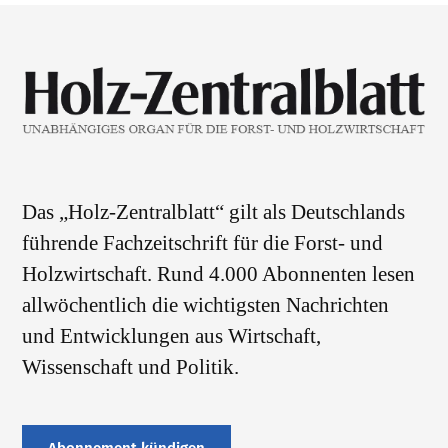
Das „Holz-Zentralblatt“ gilt als Deutschlands
führende Fachzeitschrift für die Forst- und
Holzwirtschaft. Rund 4.000 Abonnenten lesen
allwöchentlich die wichtigsten Nachrichten
und Entwicklungen aus Wirtschaft,
Wissenschaft und Politik.
Abonnement kündigen