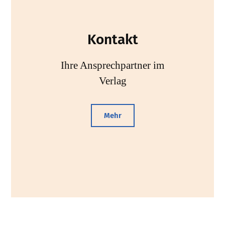
Kontakt
Ihre Ansprechpartner im
Verlag
Mehr