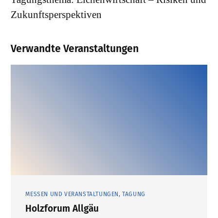
Zukunftsperspektiven
Verwandte Veranstaltungen
MESSEN UND VERANSTALTUNGEN, TAGUNG
Holzforum Allgäu