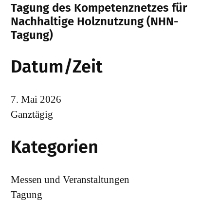
Tagung des Kompetenznetzes für
Nachhaltige Holznutzung (NHN-
Tagung)
Datum/Zeit
7. Mai 2026
Ganztägig
Kategorien
Messen und Veranstaltungen
Tagung