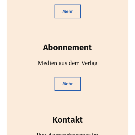
Mehr
Abonnement
Medien aus dem Verlag
Mehr
Kontakt