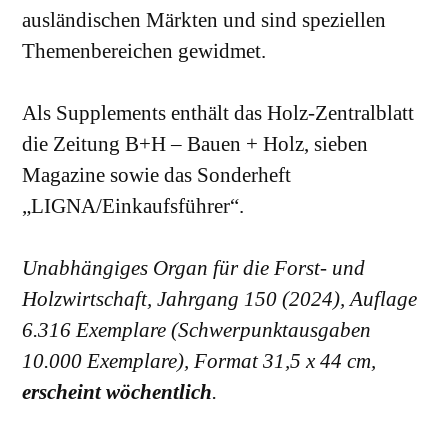
ausländischen Märkten und sind speziellen
Themenbereichen gewidmet.
Als Supplements enthält das Holz-Zentralblatt
die Zeitung B+H – Bauen + Holz, sieben
Magazine sowie das Sonderheft
„LIGNA/Einkaufsführer“.
Unabhängiges Organ für die Forst- und
Holzwirtschaft, Jahrgang 150 (2024), Auflage
6.316 Exemplare (Schwerpunktausgaben
10.000 Exemplare), Format 31,5 x 44 cm,
erscheint wöchentlich
.