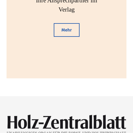
Ihre Ansprechpartner im
Verlag
Mehr