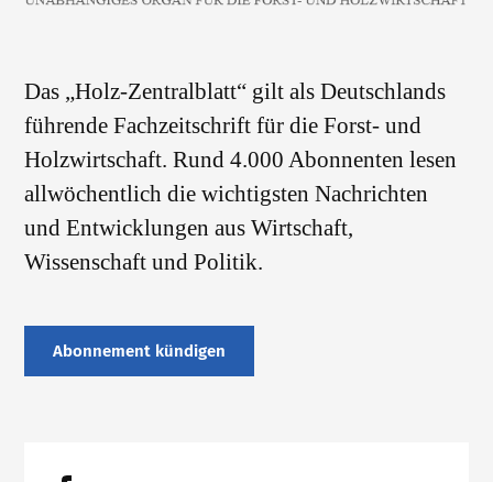
Das „Holz-Zentralblatt“ gilt als Deutschlands
führende Fachzeitschrift für die Forst- und
Holzwirtschaft. Rund 4.000 Abonnenten lesen
allwöchentlich die wichtigsten Nachrichten
und Entwicklungen aus Wirtschaft,
Wissenschaft und Politik.
Abonnement kündigen