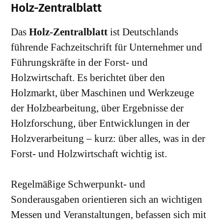
Holz-Zentralblatt
Das
Holz-Zentralblatt
ist Deutschlands
führende Fachzeitschrift für Unternehmer und
Führungskräfte in der Forst- und
Holzwirtschaft. Es berichtet über den
Holzmarkt, über Maschinen und Werkzeuge
der Holzbearbeitung, über Ergebnisse der
Holzforschung, über Entwicklungen in der
Holzverarbeitung – kurz: über alles, was in der
Forst- und Holzwirtschaft wichtig ist.
Regelmäßige Schwerpunkt- und
Sonderausgaben orientieren sich an wichtigen
Messen und Veranstaltungen, befassen sich mit