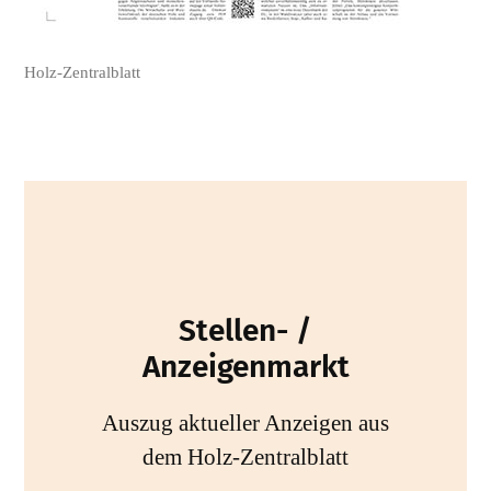
Holz-Zentralblatt
Stellen- /
Anzeigenmarkt
Auszug aktueller Anzeigen aus
dem Holz-Zentralblatt