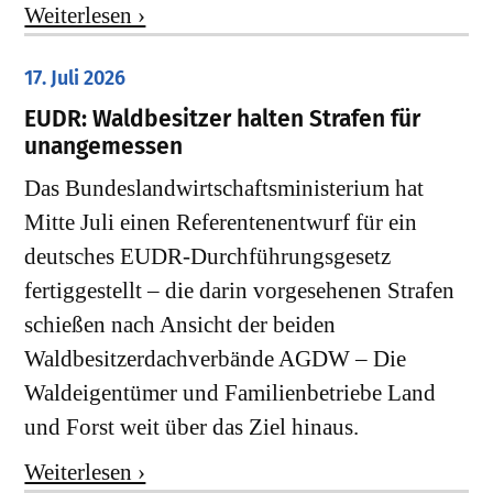
Weiterlesen ›
17. Juli 2026
EUDR: Waldbesitzer halten Strafen für
unangemessen
Das Bundeslandwirtschaftsministerium hat
Mitte Juli einen Referentenentwurf für ein
deutsches EUDR-Durchführungsgesetz
fertiggestellt – die darin vorgesehenen Strafen
schießen nach Ansicht der beiden
Waldbesitzerdachverbände AGDW – Die
Waldeigentümer und Familienbetriebe Land
und Forst weit über das Ziel hinaus.
Weiterlesen ›