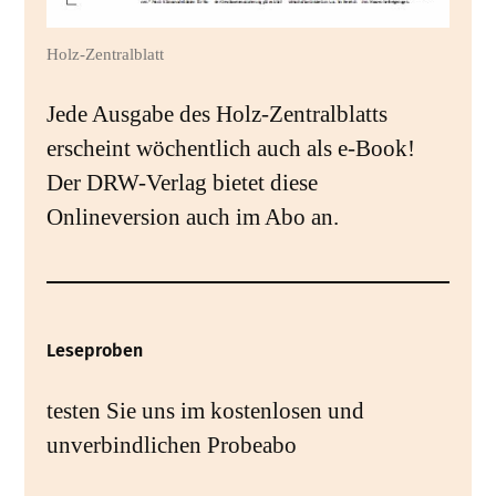
Holz-Zentralblatt
Jede Ausgabe des Holz-Zentralblatts
erscheint wöchentlich auch als e-Book!
Der DRW-Verlag bietet diese
Onlineversion auch im Abo an.
Leseproben
testen Sie uns im kostenlosen und
unverbindlichen Probeabo