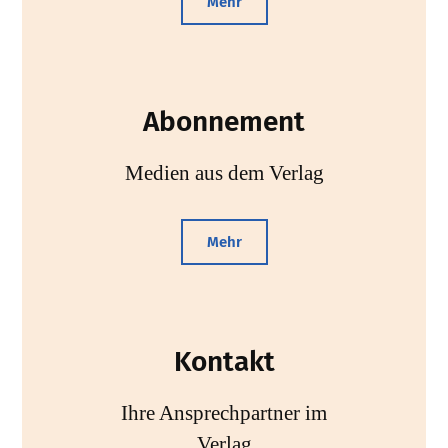
Mehr
Abonnement
Medien aus dem Verlag
Mehr
Kontakt
Ihre Ansprechpartner im
Verlag