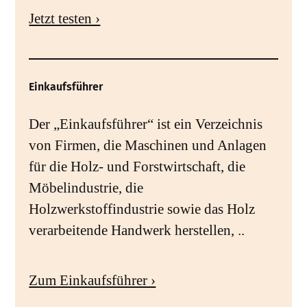
Jetzt testen ›
Einkaufsführer
Der „Einkaufsführer“ ist ein Verzeichnis
von Firmen, die Maschinen und Anlagen
für die Holz- und Forstwirtschaft, die
Möbelindustrie, die
Holzwerkstoffindustrie sowie das Holz
verarbeitende Handwerk herstellen, ..
Zum Einkaufsführer ›