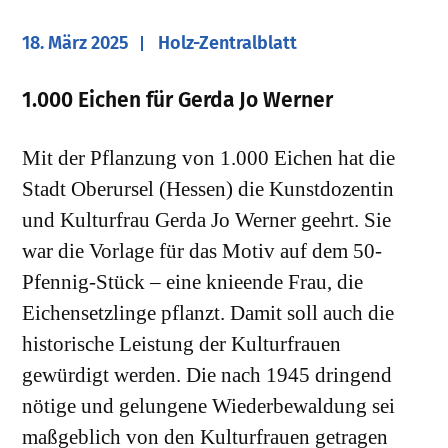
18. März 2025
Holz-Zentralblatt
​1.000 Eichen für Gerda Jo Werner
Mit der Pflanzung von 1.000 Eichen hat die
Stadt Oberursel (Hessen) die Kunstdozentin
und Kulturfrau Gerda Jo Werner geehrt. Sie
war die Vorlage für das Motiv auf dem 50-
Pfennig-Stück – eine knieende Frau, die
Eichensetzlinge pflanzt. Damit soll auch die
historische Leistung der Kulturfrauen
gewürdigt werden. Die nach 1945 dringend
nötige und gelungene Wiederbewaldung sei
maßgeblich von den Kulturfrauen getragen