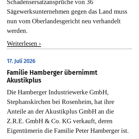
Schadensersatzansprüche von 36
Sägewerksunternehmen gegen das Land muss
nun vom Oberlandesgericht neu verhandelt
werden.
Weiterlesen ›
17. Juli 2026
Familie Hamberger übernimmt
Akustikplus
Die Hamberger Industriewerke GmbH,
Stephanskirchen bei Rosenheim, hat ihre
Anteile an der Akustikplus GmbH an die
Z.R.E. GmbH & Co. KG verkauft, deren
Eigentümerin die Familie Peter Hamberger ist.