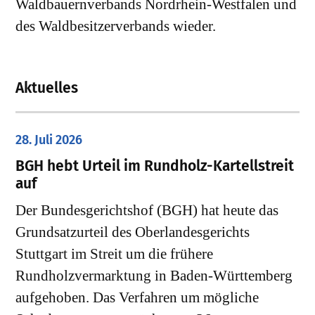
Waldbauernverbands Nordrhein-Westfalen und
des Waldbesitzerverbands wieder.
Aktuelles
28. Juli 2026
​BGH hebt Urteil im Rundholz-Kartellstreit
auf
Der Bundesgerichtshof (BGH) hat heute das
Grundsatzurteil des Oberlandesgerichts
Stuttgart im Streit um die frühere
Rundholzvermarktung in Baden-Württemberg
aufgehoben. Das Verfahren um mögliche