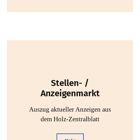
Stellen- /
Anzeigenmarkt
Auszug aktueller Anzeigen aus
dem Holz-Zentralblatt