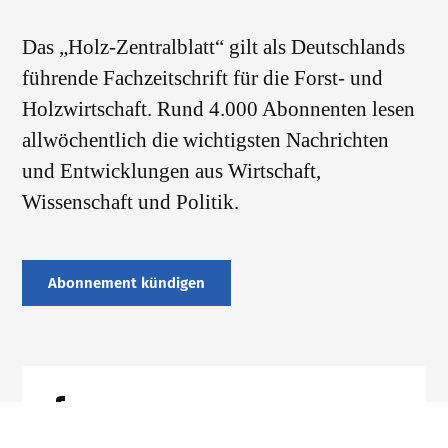
Das „Holz-Zentralblatt“ gilt als Deutschlands
führende Fachzeitschrift für die Forst- und
Holzwirtschaft. Rund 4.000 Abonnenten lesen
allwöchentlich die wichtigsten Nachrichten
und Entwicklungen aus Wirtschaft,
Wissenschaft und Politik.
Abonnement kündigen