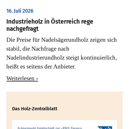
16. Juli 2026
Industrieholz in Österreich rege
nachgefragt
Die Preise für Nadelsägerundholz zeigen sich
stabil, die Nachfrage nach
Nadelindustrierundholz steigt kontinuierlich,
heißt es seitens der Anbieter.
Weiterlesen ›
Das Holz-Zentralblatt