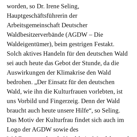
worden, so Dr. Irene Seling,
Hauptgeschäftsführerin der
Arbeitsgemeinschaft Deutscher
Waldbesitzerverbände (AGDW – Die
Waldeigentümer), beim gestrigen Festakt.
Solch aktives Handeln für den deutschen Wald
sei auch heute das Gebot der Stunde, da die
Auswirkungen der Klimakrise den Wald
bedrohen. „Der Einsatz für den deutschen
Wald, wie ihn die Kulturfrauen vorlebten, ist
uns Vorbild und Fingerzeig. Denn der Wald
braucht auch heute unsere Hilfe“, so Seling.
Das Motiv der Kulturfrau findet sich auch im
Logo der AGDW sowie des