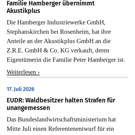
Familie Hamberger übernimmt
Akustikplus
Die Hamberger Industriewerke GmbH,
Stephanskirchen bei Rosenheim, hat ihre
Anteile an der Akustikplus GmbH an die
Z.R.E. GmbH & Co. KG verkauft, deren
Eigentümerin die Familie Peter Hamberger ist.
Weiterlesen ›
17. Juli 2026
EUDR: Waldbesitzer halten Strafen für
unangemessen
Das Bundeslandwirtschaftsministerium hat
Mitte Juli einen Referentenentwurf für ein