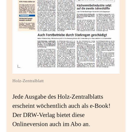
Holz-Zentralblatt
Jede Ausgabe des Holz-Zentralblatts
erscheint wöchentlich auch als e-Book!
Der DRW-Verlag bietet diese
Onlineversion auch im Abo an.