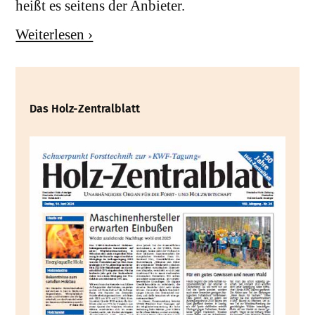
heißt es seitens der Anbieter.
Weiterlesen ›
Das Holz-Zentralblatt