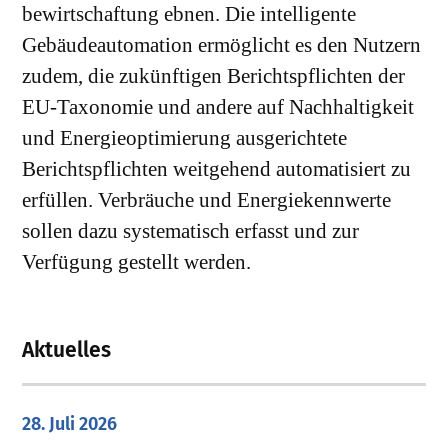
bewirtschaftung ebnen. Die intelligente
Gebäudeautomation ermöglicht es den Nutzern
zudem, die zukünftigen Berichtspflichten der
EU-Taxonomie und andere auf Nachhaltigkeit
und Energieoptimierung ausgerichtete
Berichtspflichten weitgehend automatisiert zu
erfüllen. Verbräuche und Energiekennwerte
sollen dazu systematisch erfasst und zur
Verfügung gestellt werden.
Aktuelles
28. Juli 2026