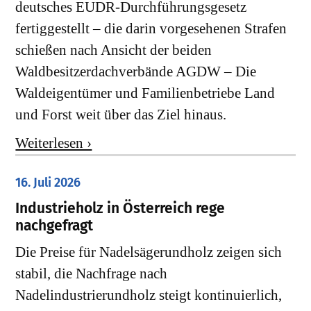
deutsches EUDR-Durchführungsgesetz
fertiggestellt – die darin vorgesehenen Strafen
schießen nach Ansicht der beiden
Waldbesitzerdachverbände AGDW – Die
Waldeigentümer und Familienbetriebe Land
und Forst weit über das Ziel hinaus.
Weiterlesen ›
16. Juli 2026
Industrieholz in Österreich rege
nachgefragt
Die Preise für Nadelsägerundholz zeigen sich
stabil, die Nachfrage nach
Nadelindustrierundholz steigt kontinuierlich,