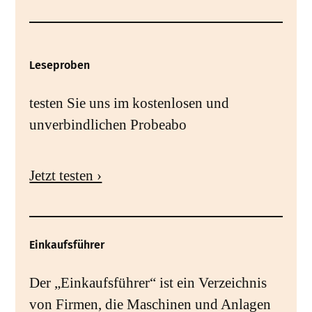
Leseproben
testen Sie uns im kostenlosen und
unverbindlichen Probeabo
Jetzt testen ›
Einkaufsführer
Der „Einkaufsführer“ ist ein Verzeichnis
von Firmen, die Maschinen und Anlagen