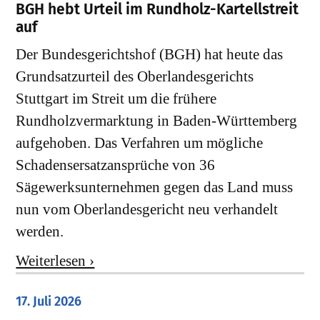
​BGH hebt Urteil im Rundholz-Kartellstreit
auf
Der Bundesgerichtshof (BGH) hat heute das
Grundsatzurteil des Oberlandesgerichts
Stuttgart im Streit um die frühere
Rundholzvermarktung in Baden-Württemberg
aufgehoben. Das Verfahren um mögliche
Schadensersatzansprüche von 36
Sägewerksunternehmen gegen das Land muss
nun vom Oberlandesgericht neu verhandelt
werden.
Weiterlesen ›
17. Juli 2026