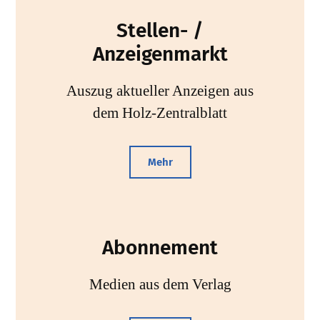
Stellen- /
Anzeigenmarkt
Auszug aktueller Anzeigen aus
dem Holz-Zentralblatt
Mehr
Abonnement
Medien aus dem Verlag