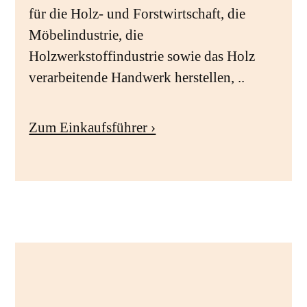
für die Holz- und Forstwirtschaft, die
Möbelindustrie, die
Holzwerkstoffindustrie sowie das Holz
verarbeitende Handwerk herstellen, ..
Zum Einkaufsführer ›