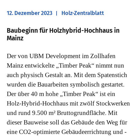
12. Dezember 2023
Holz-Zentralblatt
Baubeginn für Holzhybrid-Hochhaus in
Mainz
Der von UBM Development im Zollhafen
Mainz entwickelte „Timber Peak“ nimmt nun
auch physisch Gestalt an. Mit dem Spatenstich
wurden die Bauarbeiten symbolisch gestartet.
Der über 40 m hohe „Timber Peak“ ist ein
Holz-Hybrid-Hochhaus mit zwölf Stockwerken
und rund 9.500 m² Bruttogrundfläche. Mit
dieser Bauweise soll das Gebäude den Weg für
eine CO2-optimierte Gebäudeerrichtung und -