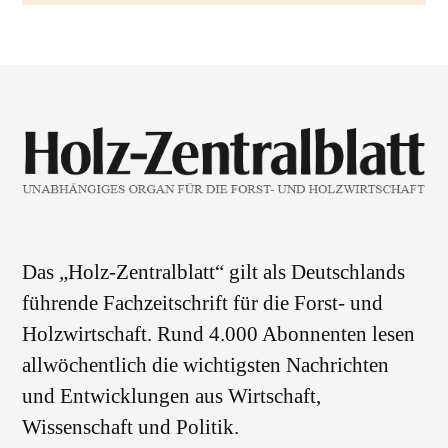
Das „Holz-Zentralblatt“ gilt als Deutschlands
führende Fachzeitschrift für die Forst- und
Holzwirtschaft. Rund 4.000 Abonnenten lesen
allwöchentlich die wichtigsten Nachrichten
und Entwicklungen aus Wirtschaft,
Wissenschaft und Politik.