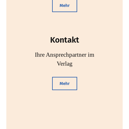
Mehr
Kontakt
Ihre Ansprechpartner im
Verlag
Mehr