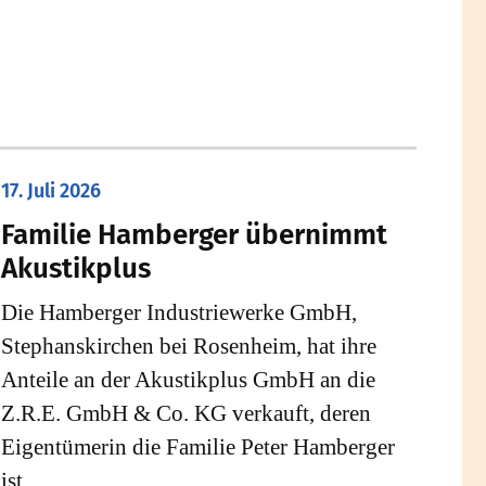
17. Juli 2026
Familie Hamberger übernimmt
Akustikplus
Die Hamberger Industriewerke GmbH,
Stephanskirchen bei Rosenheim, hat ihre
Anteile an der Akustikplus GmbH an die
Z.R.E. GmbH & Co. KG verkauft, deren
Eigentümerin die Familie Peter Hamberger
ist.