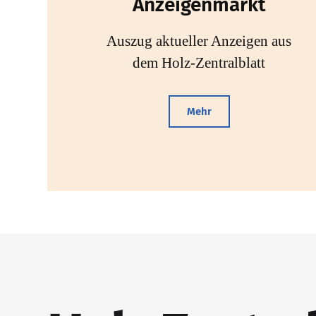
Anzeigenmarkt
Auszug aktueller Anzeigen aus
dem Holz-Zentralblatt
Mehr