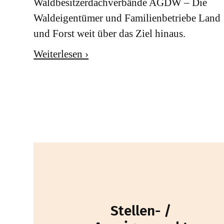
Waldbesitzerdachverbände AGDW – Die
Waldeigentümer und Familienbetriebe Land
und Forst weit über das Ziel hinaus.
Weiterlesen ›
Stellen- /