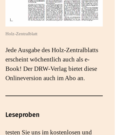
Holz-Zentralblatt
Jede Ausgabe des Holz-Zentralblatts
erscheint wöchentlich auch als e-
Book! Der DRW-Verlag bietet diese
Onlineversion auch im Abo an.
Leseproben
testen Sie uns im kostenlosen und