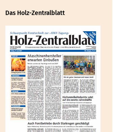
Das Holz-Zentralblatt