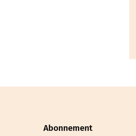
Abonnement