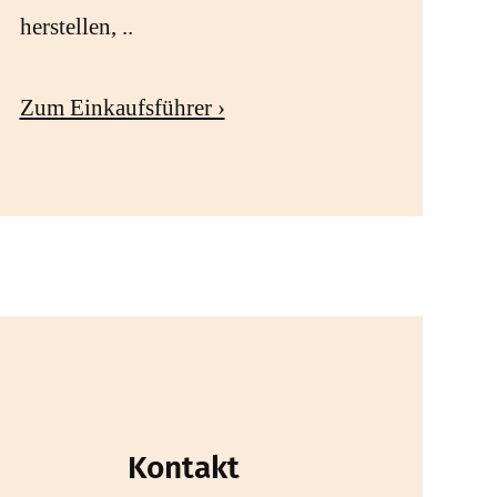
herstellen, ..
Zum Einkaufsführer ›
Kontakt