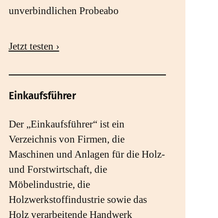
unverbindlichen Probeabo
Jetzt testen ›
Einkaufsführer
Der „Einkaufsführer“ ist ein
Verzeichnis von Firmen, die
Maschinen und Anlagen für die Holz-
und Forstwirtschaft, die
Möbelindustrie, die
Holzwerkstoffindustrie sowie das
Holz verarbeitende Handwerk