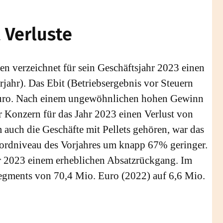
 Verluste
 verzeichnet für sein Geschäftsjahr 2023 einen
ahr). Das Ebit (Betriebsergebnis vor Steuern
uro. Nach einem ungewöhnlichen hohen Gewinn
r Konzern für das Jahr 2023 einen Verlust von
auch die Geschäfte mit Pellets gehören, war das
ordniveau des Vorjahres um knapp 67% geringer.
r 2023 einem erheblichen Absatzrückgang. Im
Segments von 70,4 Mio. Euro (2022) auf 6,6 Mio.