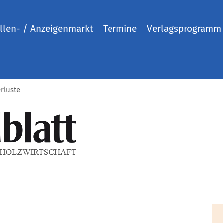
llen- / Anzeigenmarkt
Termine
Verlagsprogramm
rluste