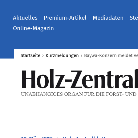
Aktuelles
Premium-Artikel
Mediadaten
Ste
Online-Magazin
Startseite
›
Kurzmeldungen
›
Baywa-Konzern meldet Ve