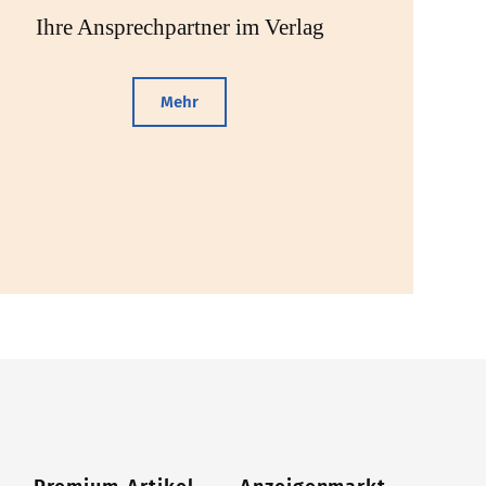
Ihre Ansprechpartner im Verlag
Mehr