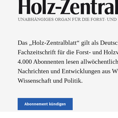
Das „Holz-Zentralblatt“ gilt als Deuts
Fachzeitschrift für die Forst- und Holz
4.000 Abonnenten lesen allwöchentlich
Nachrichten und Entwicklungen aus Wi
Wissenschaft und Politik.
Abonnement kündigen