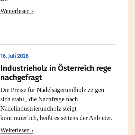
Weiterlesen ›
16. Juli 2026
Industrieholz in Österreich rege
nachgefragt
Die Preise für Nadelsägerundholz zeigen
sich stabil, die Nachfrage nach
Nadelindustrierundholz steigt
kontinuierlich, heißt es seitens der Anbieter.
Weiterlesen ›