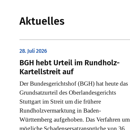
Aktuelles
28. Juli 2026
​BGH hebt Urteil im Rundholz-
Kartellstreit auf
Der Bundesgerichtshof (BGH) hat heute das
Grundsatzurteil des Oberlandesgerichts
Stuttgart im Streit um die frühere
Rundholzvermarktung in Baden-
Württemberg aufgehoben. Das Verfahren um
mögliche Schadensersatzansprüche von 36