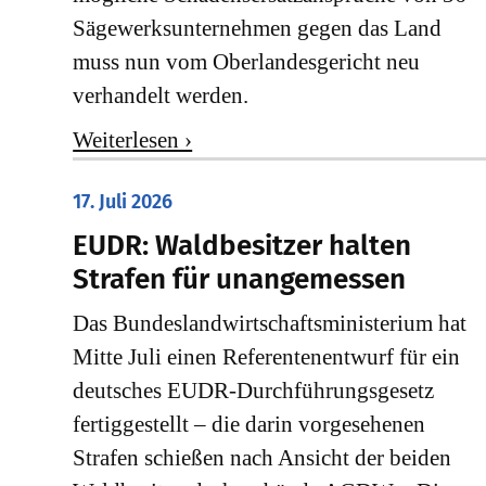
Sägewerksunternehmen gegen das Land
muss nun vom Oberlandesgericht neu
verhandelt werden.
Weiterlesen ›
17. Juli 2026
EUDR: Waldbesitzer halten
Strafen für unangemessen
Das Bundeslandwirtschaftsministerium hat
Mitte Juli einen Referentenentwurf für ein
deutsches EUDR-Durchführungsgesetz
fertiggestellt – die darin vorgesehenen
Strafen schießen nach Ansicht der beiden