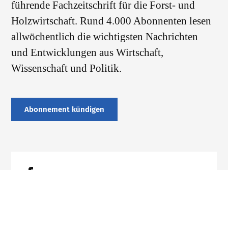
führende Fachzeitschrift für die Forst- und
Holzwirtschaft. Rund 4.000 Abonnenten lesen
allwöchentlich die wichtigsten Nachrichten
und Entwicklungen aus Wirtschaft,
Wissenschaft und Politik.
Abonnement kündigen
Datenschutz
Impressum