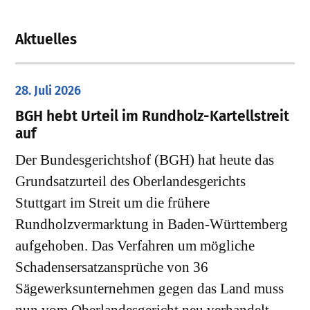
Aktuelles
28. Juli 2026
​BGH hebt Urteil im Rundholz-Kartellstreit
auf
Der Bundesgerichtshof (BGH) hat heute das
Grundsatzurteil des Oberlandesgerichts
Stuttgart im Streit um die frühere
Rundholzvermarktung in Baden-Württemberg
aufgehoben. Das Verfahren um mögliche
Schadensersatzansprüche von 36
Sägewerksunternehmen gegen das Land muss