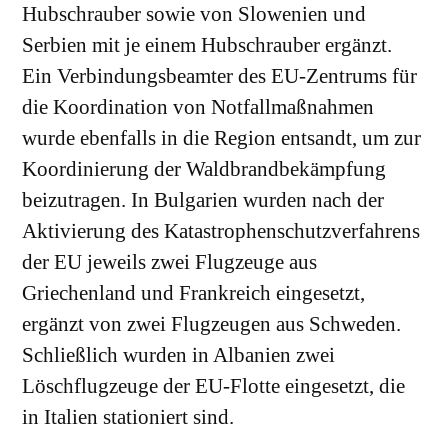
Hubschrauber sowie von Slowenien und
Serbien mit je einem Hubschrauber ergänzt.
Ein Verbindungsbeamter des EU-Zentrums für
die Koordination von Notfallmaßnahmen
wurde ebenfalls in die Region entsandt, um zur
Koordinierung der Waldbrandbekämpfung
beizutragen. In Bulgarien wurden nach der
Aktivierung des Katastrophenschutzverfahrens
der EU jeweils zwei Flugzeuge aus
Griechenland und Frankreich eingesetzt,
ergänzt von zwei Flugzeugen aus Schweden.
Schließlich wurden in Albanien zwei
Löschflugzeuge der EU-Flotte eingesetzt, die
in Italien stationiert sind.