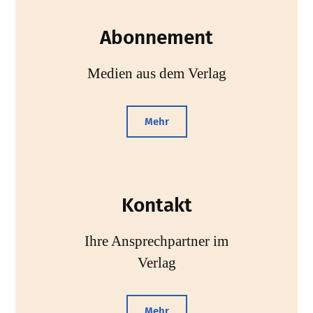
Abonnement
Medien aus dem Verlag
Mehr
Kontakt
Ihre Ansprechpartner im
Verlag
Mehr