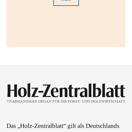
Das „Holz-Zentralblatt“ gilt als Deutschlands