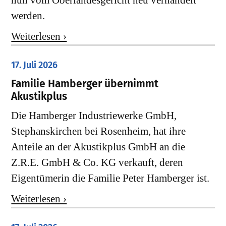
nun vom Oberlandesgericht neu verhandelt
werden.
Weiterlesen ›
17. Juli 2026
Familie Hamberger übernimmt
Akustikplus
Die Hamberger Industriewerke GmbH,
Stephanskirchen bei Rosenheim, hat ihre
Anteile an der Akustikplus GmbH an die
Z.R.E. GmbH & Co. KG verkauft, deren
Eigentümerin die Familie Peter Hamberger ist.
Weiterlesen ›