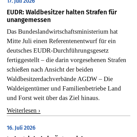
17. Juli 2026
EUDR: Waldbesitzer halten Strafen für
unangemessen
Das Bundeslandwirtschaftsministerium hat
Mitte Juli einen Referentenentwurf für ein
deutsches EUDR-Durchführungsgesetz
fertiggestellt – die darin vorgesehenen Strafen
schießen nach Ansicht der beiden
Waldbesitzerdachverbände AGDW – Die
Waldeigentümer und Familienbetriebe Land
und Forst weit über das Ziel hinaus.
Weiterlesen ›
16. Juli 2026