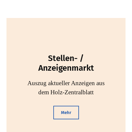
Stellen- /
Anzeigenmarkt
Auszug aktueller Anzeigen aus
dem Holz-Zentralblatt
Mehr