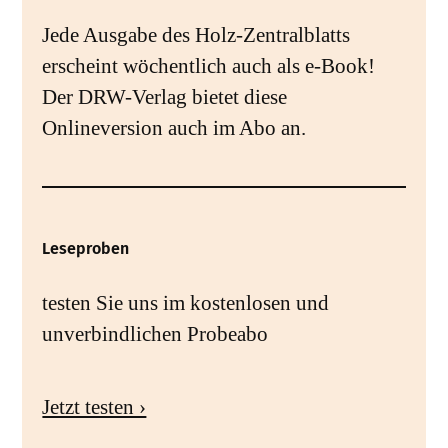
Jede Ausgabe des Holz-Zentralblatts
erscheint wöchentlich auch als e-Book!
Der DRW-Verlag bietet diese
Onlineversion auch im Abo an.
Leseproben
testen Sie uns im kostenlosen und
unverbindlichen Probeabo
Jetzt testen ›