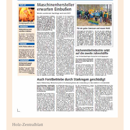
Holz-Zentralblatt