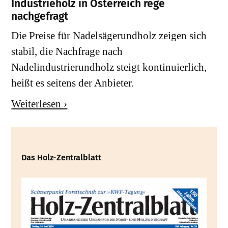
Industrieholz in Österreich rege
nachgefragt
Die Preise für Nadelsägerundholz zeigen sich
stabil, die Nachfrage nach
Nadelindustrierundholz steigt kontinuierlich,
heißt es seitens der Anbieter.
Weiterlesen ›
Das Holz-Zentralblatt