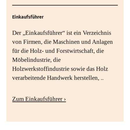
Einkaufsführer
Der „Einkaufsführer“ ist ein Verzeichnis
von Firmen, die Maschinen und Anlagen
für die Holz- und Forstwirtschaft, die
Möbelindustrie, die
Holzwerkstoffindustrie sowie das Holz
verarbeitende Handwerk herstellen, ..
Zum Einkaufsführer ›