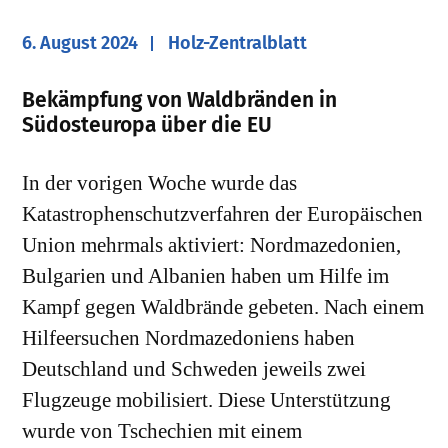
6. August 2024
Holz-Zentralblatt
Bekämpfung von Waldbränden in
Südosteuropa über die EU
In der vorigen Woche wurde das
Katastrophenschutzverfahren der Europäischen
Union mehrmals aktiviert: Nordmazedonien,
Bulgarien und Albanien haben um Hilfe im
Kampf gegen Waldbrände gebeten. Nach einem
Hilfeersuchen Nordmazedoniens haben
Deutschland und Schweden jeweils zwei
Flugzeuge mobilisiert. Diese Unterstützung
wurde von Tschechien mit einem